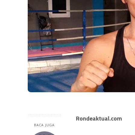
Rondeaktual.com
BACA JUGA