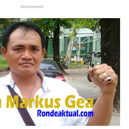
Advertisement