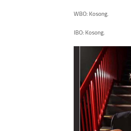
WBO: Kosong.
IBO: Kosong.