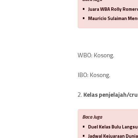
Juara WBA Rolly Romero
Mauricio Sulaiman Men
WBO: Kosong.
IBO: Kosong.
2.
Kelas penjelajah/cru
Baca Juga
Duel Kelas Bulu Langsu
Jadwal Kejuaraan Duni