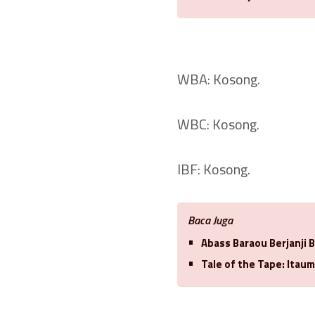
WBA: Kosong.
WBC: Kosong.
IBF: Kosong.
Baca Juga
Abass Baraou Berjanji 
Tale of the Tape: Itaum