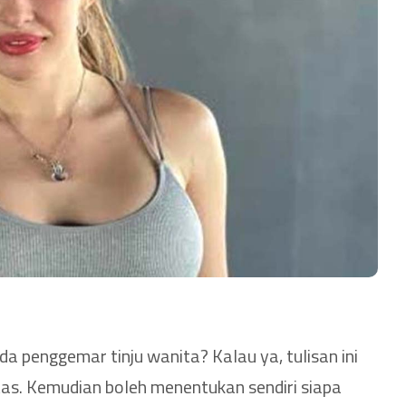
a penggemar tinju wanita? Kalau ya, tulisan ini
as. Kemudian boleh menentukan sendiri siapa