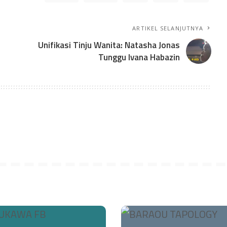
ARTIKEL SELANJUTNYA
Unifikasi Tinju Wanita: Natasha Jonas
Tunggu Ivana Habazin