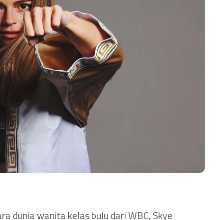
ra dunia wanita kelas bulu dari WBC, Skye