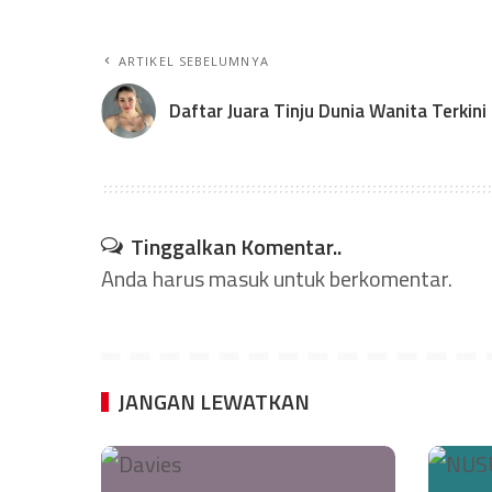
ARTIKEL SEBELUMNYA
Daftar Juara Tinju Dunia Wanita Terkini
Tinggalkan Komentar..
Anda harus
masuk
untuk berkomentar.
JANGAN LEWATKAN