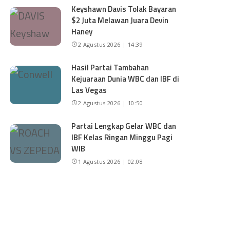
Keyshawn Davis Tolak Bayaran
$2 Juta Melawan Juara Devin
Haney
2 Agustus 2026 | 14:39
Hasil Partai Tambahan
Kejuaraan Dunia WBC dan IBF di
Las Vegas
2 Agustus 2026 | 10:50
Partai Lengkap Gelar WBC dan
IBF Kelas Ringan Minggu Pagi
WIB
1 Agustus 2026 | 02:08