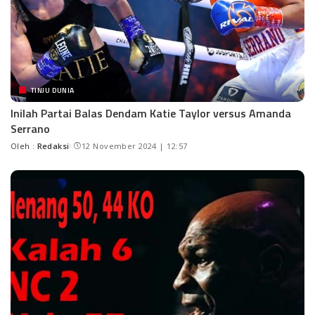
TINJU DUNIA
Inilah Partai Balas Dendam Katie Taylor versus Amanda
Serrano
Oleh :
Redaksi
12 November 2024 | 12:57