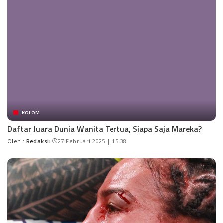
KOLOM
Daftar Juara Dunia Wanita Tertua, Siapa Saja Mareka?
Oleh :
Redaksi
27 Februari 2025 | 15:38