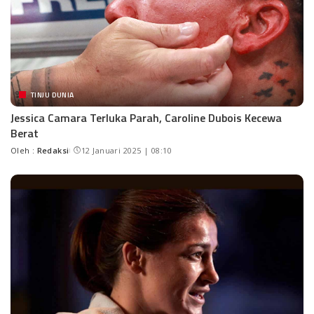
TINJU DUNIA
Jessica Camara Terluka Parah, Caroline Dubois Kecewa
Berat
Oleh :
Redaksi
12 Januari 2025 | 08:10