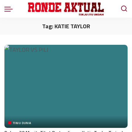
Tag:
KATIE TAYLOR
TINJU DUNIA