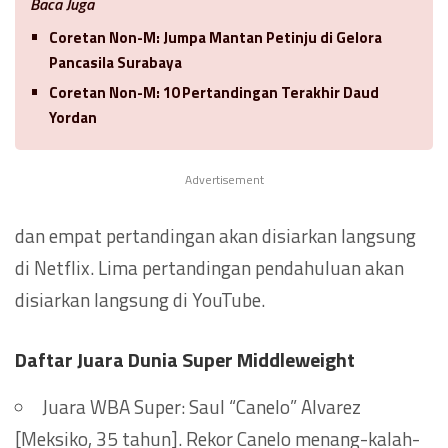
Baca Juga
Coretan Non-M: Jumpa Mantan Petinju di Gelora
Pancasila Surabaya
Coretan Non-M: 10 Pertandingan Terakhir Daud
Yordan
Advertisement
dan empat pertandingan akan disiarkan langsung
di Netflix. Lima pertandingan pendahuluan akan
disiarkan langsung di YouTube.
Daftar Juara Dunia Super Middleweight
Juara WBA Super: Saul “Canelo” Alvarez
[Meksiko, 35 tahun]. Rekor Canelo menang-kalah-