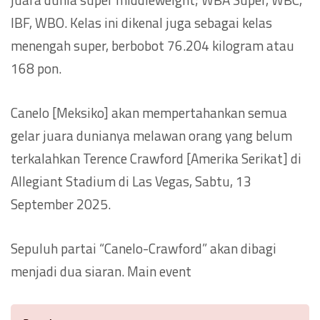
IBF, WBO. Kelas ini dikenal juga sebagai kelas
menengah super, berbobot 76.204 kilogram atau
168 pon.
Canelo [Meksiko] akan mempertahankan semua
gelar juara dunianya melawan orang yang belum
terkalahkan Terence Crawford [Amerika Serikat] di
Allegiant Stadium di Las Vegas, Sabtu, 13
September 2025.
Sepuluh partai “Canelo-Crawford” akan dibagi
menjadi dua siaran. Main event