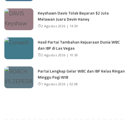
Keyshawn Davis Tolak Bayaran $2 Juta
Melawan Juara Devin Haney
2 Agustus 2026 | 14:39
Hasil Partai Tambahan Kejuaraan Dunia WBC
dan IBF di Las Vegas
2 Agustus 2026 | 10:50
Partai Lengkap Gelar WBC dan IBF Kelas Ringan
Minggu Pagi WIB
1 Agustus 2026 | 02:08