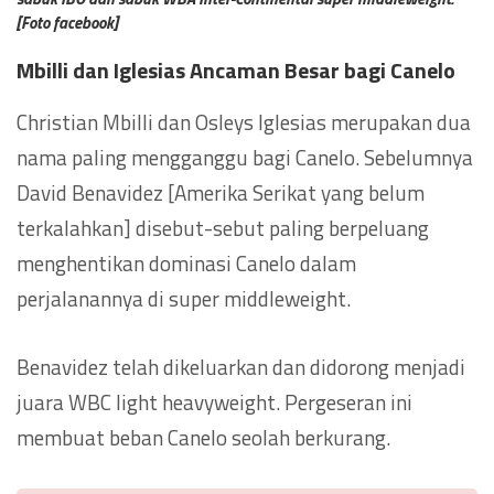
[Foto facebook]
Mbilli dan Iglesias
Ancaman Besar bagi Canelo
Christian Mbilli dan Osleys Iglesias merupakan dua
nama paling mengganggu bagi Canelo. Sebelumnya
David Benavidez [Amerika Serikat yang belum
terkalahkan] disebut-sebut paling berpeluang
menghentikan dominasi Canelo dalam
perjalanannya di super middleweight.
Benavidez telah dikeluarkan dan didorong menjadi
juara WBC light heavyweight. Pergeseran ini
membuat beban Canelo seolah berkurang.