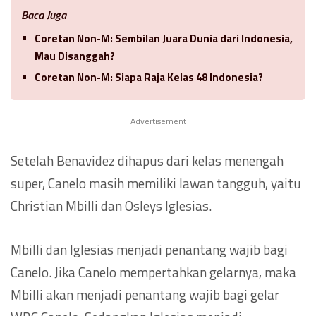
Baca Juga
Coretan Non-M: Sembilan Juara Dunia dari Indonesia,
Mau Disanggah?
Coretan Non-M: Siapa Raja Kelas 48 Indonesia?
Advertisement
Setelah Benavidez dihapus dari kelas menengah
super, Canelo masih memiliki lawan tangguh, yaitu
Christian Mbilli dan Osleys Iglesias.
Mbilli dan Iglesias menjadi penantang wajib bagi
Canelo. Jika Canelo mempertahkan gelarnya, maka
Mbilli akan menjadi penantang wajib bagi gelar