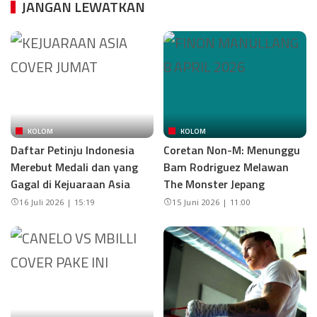
JANGAN LEWATKAN
KOLOM
KOLOM
Daftar Petinju Indonesia
Coretan Non-M: Menunggu
Merebut Medali dan yang
Bam Rodriguez Melawan
Gagal di Kejuaraan Asia
The Monster Jepang
16 Juli 2026 | 15:19
15 Juni 2026 | 11:00