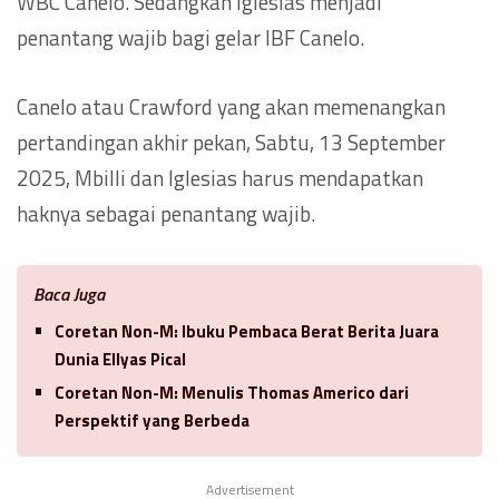
WBC Canelo. Sedangkan Iglesias menjadi
penantang wajib bagi gelar IBF Canelo.
Canelo atau Crawford yang akan memenangkan
pertandingan akhir pekan, Sabtu, 13 September
2025, Mbilli dan Iglesias harus mendapatkan
haknya sebagai penantang wajib.
Baca Juga
Coretan Non-M: Ibuku Pembaca Berat Berita Juara
Dunia Ellyas Pical
Coretan Non-M: Menulis Thomas Americo dari
Perspektif yang Berbeda
Advertisement