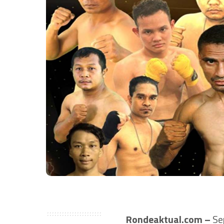
Rondeaktual.com –
Sep