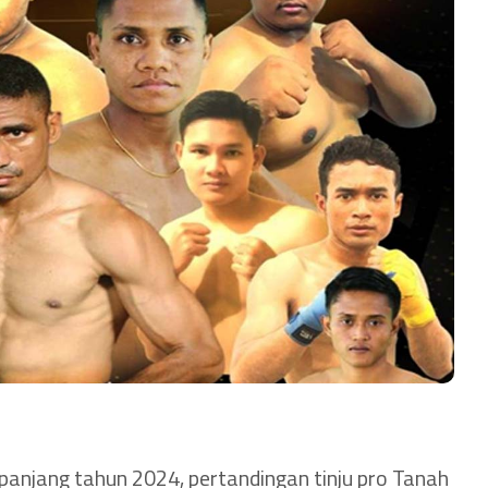
anjang tahun 2024, pertandingan tinju pro Tanah