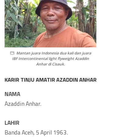
Mantan juara Indonesia dua kali dan juara
IBF Intercontinental light flyweight Azaddin
Anhar di Cisauk.
KARIR TINJU AMATIR AZADDIN ANHAR
NAMA
Azaddin Anhar.
LAHIR
Banda Aceh, 5 April 1963.