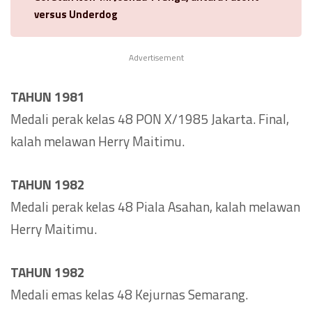
versus Underdog
Advertisement
TAHUN 1981
Medali perak kelas 48 PON X/1985 Jakarta. Final,
kalah melawan Herry Maitimu.
TAHUN 1982
Medali perak kelas 48 Piala Asahan, kalah melawan
Herry Maitimu.
TAHUN 1982
Medali emas kelas 48 Kejurnas Semarang.