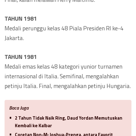
TAHUN 1981
Medali perunggu kelas 48 Piala Presiden RI ke-4
Jakarta.
TAHUN 1981
Medali emas kelas 48 kategori yunior turnamen
internasional di Italia. Semifinal, mengalahkan
petinju Italia. Final, mengalahkan petinju Hungaria.
Baca Juga
2 Tahun Tidak Naik Ring, Daud Yordan Memutuskan
Kembali ke Kalbar
Coretan Non-M: Joshua-Prenga, antara Favorit