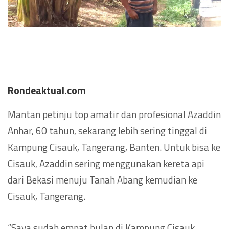
Rondeaktual.com
Mantan petinju top amatir dan profesional Azaddin
Anhar, 60 tahun, sekarang lebih sering tinggal di
Kampung Cisauk, Tangerang, Banten. Untuk bisa ke
Cisauk, Azaddin sering menggunakan kereta api
dari Bekasi menuju Tanah Abang kemudian ke
Cisauk, Tangerang.
“Saya sudah empat bulan di Kampung Cisauk,