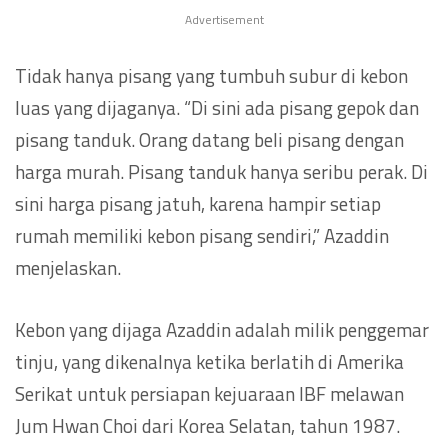
Advertisement
Tidak hanya pisang yang tumbuh subur di kebon
luas yang dijaganya. “Di sini ada pisang gepok dan
pisang tanduk. Orang datang beli pisang dengan
harga murah. Pisang tanduk hanya seribu perak. Di
sini harga pisang jatuh, karena hampir setiap
rumah memiliki kebon pisang sendiri,” Azaddin
menjelaskan.
Kebon yang dijaga Azaddin adalah milik penggemar
tinju, yang dikenalnya ketika berlatih di Amerika
Serikat untuk persiapan kejuaraan IBF melawan
Jum Hwan Choi dari Korea Selatan, tahun 1987.