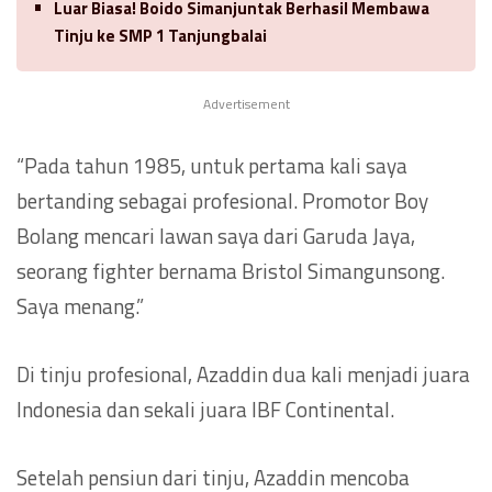
Luar Biasa! Boido Simanjuntak Berhasil Membawa
Tinju ke SMP 1 Tanjungbalai
Advertisement
“Pada tahun 1985, untuk pertama kali saya
bertanding sebagai profesional. Promotor Boy
Bolang mencari lawan saya dari Garuda Jaya,
seorang fighter bernama Bristol Simangunsong.
Saya menang.”
Di tinju profesional, Azaddin dua kali menjadi juara
Indonesia dan sekali juara IBF Continental.
Setelah pensiun dari tinju, Azaddin mencoba