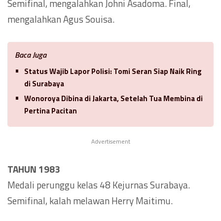
Semifinal, mengalahkan Johni Asadoma. Final,
mengalahkan Agus Souisa.
Baca Juga
Status Wajib Lapor Polisi: Tomi Seran Siap Naik Ring
di Surabaya
Wonoroya Dibina di Jakarta, Setelah Tua Membina di
Pertina Pacitan
Advertisement
TAHUN 1983
Medali perunggu kelas 48 Kejurnas Surabaya.
Semifinal, kalah melawan Herry Maitimu.