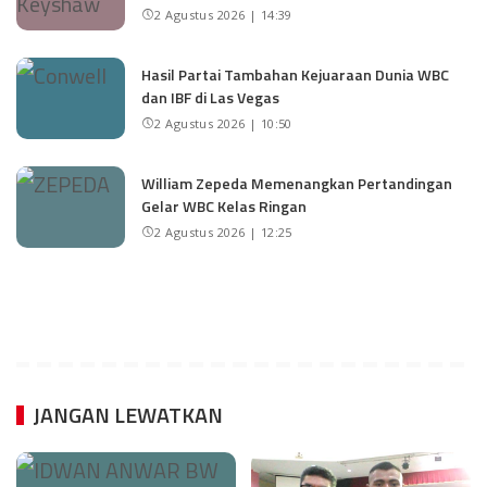
2 Agustus 2026 | 14:39
Hasil Partai Tambahan Kejuaraan Dunia WBC
dan IBF di Las Vegas
2 Agustus 2026 | 10:50
William Zepeda Memenangkan Pertandingan
Gelar WBC Kelas Ringan
2 Agustus 2026 | 12:25
JANGAN LEWATKAN