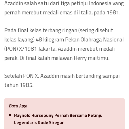
Azaddin salah satu dari tiga petinju Indonesia yang
pernah merebut medali emas di Italia, pada 1981.
Pada final kelas terbang ringan (sering disebut
kelas layang) 48 kilogram Pekan Olahraga Nasional
(PON) X/1981 Jakarta, Azaddin merebut medali
perak. Di final kalah melawan Herry maitimu.
Setelah PON X, Azaddin masih bertanding sampai
tahun 1985.
Baca Juga
Raynold Hursepuny Pernah Bersama Petinju
Legendaris Rudy Siregar