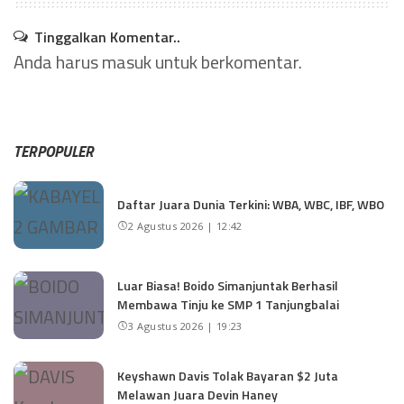
Tinggalkan Komentar..
Anda harus
masuk
untuk berkomentar.
TERPOPULER
Daftar Juara Dunia Terkini: WBA, WBC, IBF, WBO
2 Agustus 2026 | 12:42
Luar Biasa! Boido Simanjuntak Berhasil
Membawa Tinju ke SMP 1 Tanjungbalai
3 Agustus 2026 | 19:23
Keyshawn Davis Tolak Bayaran $2 Juta
Melawan Juara Devin Haney