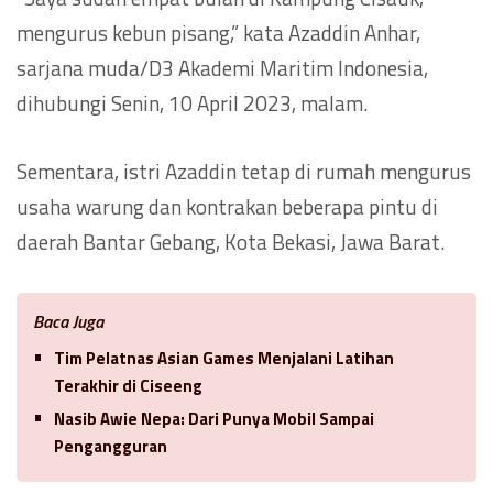
mengurus kebun pisang,” kata Azaddin Anhar,
sarjana muda/D3 Akademi Maritim Indonesia,
dihubungi Senin, 10 April 2023, malam.
Sementara, istri Azaddin tetap di rumah mengurus
usaha warung dan kontrakan beberapa pintu di
daerah Bantar Gebang, Kota Bekasi, Jawa Barat.
Baca Juga
Tim Pelatnas Asian Games Menjalani Latihan
Terakhir di Ciseeng
Nasib Awie Nepa: Dari Punya Mobil Sampai
Pengangguran