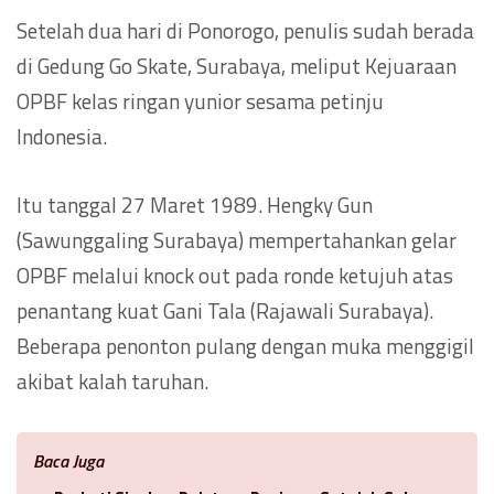
Setelah dua hari di Ponorogo, penulis sudah berada
di Gedung Go Skate, Surabaya, meliput Kejuaraan
OPBF kelas ringan yunior sesama petinju
Indonesia.
Itu tanggal 27 Maret 1989. Hengky Gun
(Sawunggaling Surabaya) mempertahankan gelar
OPBF melalui knock out pada ronde ketujuh atas
penantang kuat Gani Tala (Rajawali Surabaya).
Beberapa penonton pulang dengan muka menggigil
akibat kalah taruhan.
Baca Juga