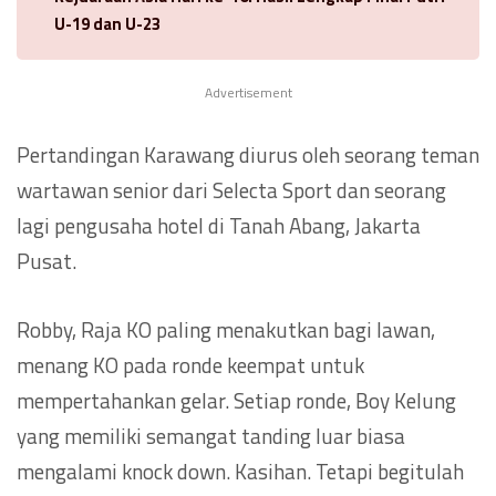
U-19 dan U-23
Advertisement
Pertandingan Karawang diurus oleh seorang teman
wartawan senior dari Selecta Sport dan seorang
lagi pengusaha hotel di Tanah Abang, Jakarta
Pusat.
Robby, Raja KO paling menakutkan bagi lawan,
menang KO pada ronde keempat untuk
mempertahankan gelar. Setiap ronde, Boy Kelung
yang memiliki semangat tanding luar biasa
mengalami knock down. Kasihan. Tetapi begitulah