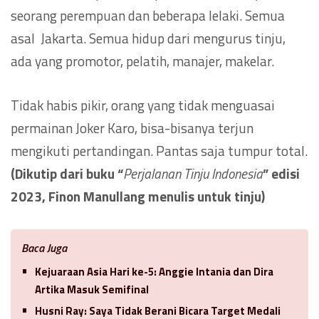
seorang perempuan dan beberapa lelaki. Semua
asal Jakarta. Semua hidup dari mengurus tinju,
ada yang promotor, pelatih, manajer, makelar.
Tidak habis pikir, orang yang tidak menguasai
permainan Joker Karo, bisa-bisanya terjun
mengikuti pertandingan. Pantas saja tumpur total.
(Dikutip dari buku “
Perjalanan Tinju Indonesia
” edisi
2023, Finon Manullang menulis untuk tinju)
Baca Juga
Kejuaraan Asia Hari ke-5: Anggie Intania dan Dira
Artika Masuk Semifinal
Husni Ray: Saya Tidak Berani Bicara Target Medali