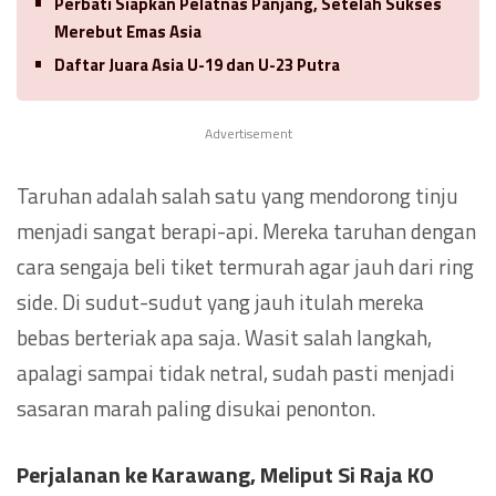
Perbati Siapkan Pelatnas Panjang, Setelah Sukses
Merebut Emas Asia
Daftar Juara Asia U-19 dan U-23 Putra
Advertisement
Taruhan adalah salah satu yang mendorong tinju
menjadi sangat berapi-api. Mereka taruhan dengan
cara sengaja beli tiket termurah agar jauh dari ring
side. Di sudut-sudut yang jauh itulah mereka
bebas berteriak apa saja. Wasit salah langkah,
apalagi sampai tidak netral, sudah pasti menjadi
sasaran marah paling disukai penonton.
Perjalanan ke Karawang
,
Meliput Si Raja KO