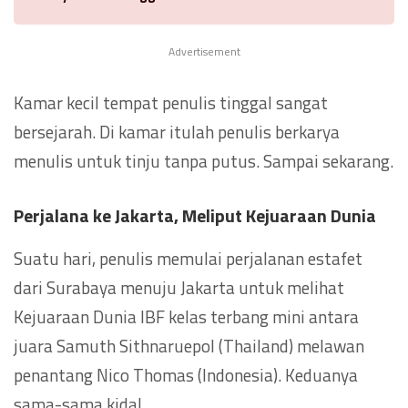
Advertisement
Kamar kecil tempat penulis tinggal sangat
bersejarah. Di kamar itulah penulis berkarya
menulis untuk tinju tanpa putus. Sampai sekarang.
Perjalana ke Jakarta
, Meliput Kejuaraan Dunia
Suatu hari, penulis memulai perjalanan estafet
dari Surabaya menuju Jakarta untuk melihat
Kejuaraan Dunia IBF kelas terbang mini antara
juara Samuth Sithnaruepol (Thailand) melawan
penantang Nico Thomas (Indonesia). Keduanya
sama-sama kidal.