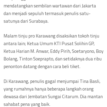
mendatangkan sembilan wartawan dari Jakarta
dan menjadi sepuluh termasuk penulis satu-
satunya dari Surabaya.
Malam tinju pro Karawang disaksikan tokoh tinju
antara lain; Ketua Umum KTI Pusat Solihin GP,
Ketua Harian M. Anwar, Eddy Pirih, Soetaryono, Boy
Bolang, Tinton Soeprapto, dan setidaknya dua ribu
penonton datang dengan cara beli tiket.
Di Karawang, penulis gagal menjumpai Tina Basli,
yang rumahnya hanya beberapa langkah orang
dewasa dari Jembatan Sungai Citarum. Dia mantan
sahabat pena yang baik.