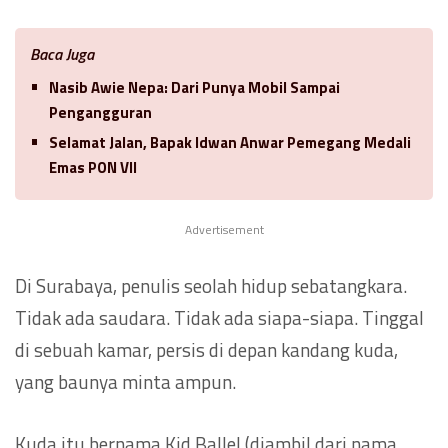
Baca Juga
Nasib Awie Nepa: Dari Punya Mobil Sampai
Pengangguran
Selamat Jalan, Bapak Idwan Anwar Pemegang Medali
Emas PON VII
Advertisement
Di Surabaya, penulis seolah hidup sebatangkara.
Tidak ada saudara. Tidak ada siapa-siapa. Tinggal
di sebuah kamar, persis di depan kandang kuda,
yang baunya minta ampun.
Kuda itu bernama Kid Ballel (diambil dari nama