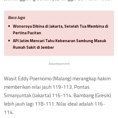
Baca Juga
Wonoroya Dibina di Jakarta, Setelah Tua Membina di
Pertina Pacitan
API Jatim Mencari Tahu Kebenaran Sambung Masuk
Rumah Sakit di Jember
Advertisement
Wasit Eddy Poernomo (Malang) merangkap hakim
memberikan nilai jauh 119-113. Pontas
Simanjuntak (Jakarta) 116-114. Bambang (Gresik)
lebih jauh lagi 118-111. Nilai ideal adalah 116-
114.