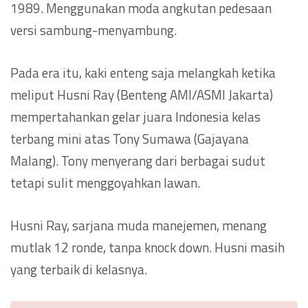
1989. Menggunakan moda angkutan pedesaan
versi sambung-menyambung.
Pada era itu, kaki enteng saja melangkah ketika
meliput Husni Ray (Benteng AMI/ASMI Jakarta)
mempertahankan gelar juara Indonesia kelas
terbang mini atas Tony Sumawa (Gajayana
Malang). Tony menyerang dari berbagai sudut
tetapi sulit menggoyahkan lawan.
Husni Ray, sarjana muda manejemen, menang
mutlak 12 ronde, tanpa knock down. Husni masih
yang terbaik di kelasnya.