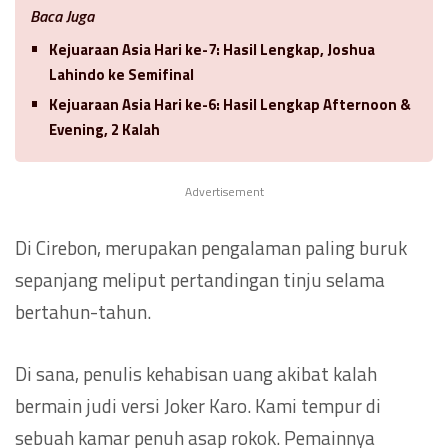
Baca Juga
Kejuaraan Asia Hari ke-7: Hasil Lengkap, Joshua
Lahindo ke Semifinal
Kejuaraan Asia Hari ke-6: Hasil Lengkap Afternoon &
Evening, 2 Kalah
Advertisement
Di Cirebon, merupakan pengalaman paling buruk
sepanjang meliput pertandingan tinju selama
bertahun-tahun.
Di sana, penulis kehabisan uang akibat kalah
bermain judi versi Joker Karo. Kami tempur di
sebuah kamar penuh asap rokok. Pemainnya