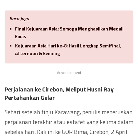
Baca Juga
Final Kejuaraan Asia: Semoga Menghasilkan Medali
Emas
Kejuaraan Asia Hari ke-8: Hasil Lengkap Semifinal,
Afternoon & Evening
Advertisement
Perjalanan ke Cirebon
, Meliput Husni Ray
Pertahankan Gelar
Sehari setelah tinju Karawang, penulis meneruskan
perjalanan terakhir atau estafet yang kelima dalam
sebelas hari. Kali ini ke GOR Bima, Cirebon, 2 April