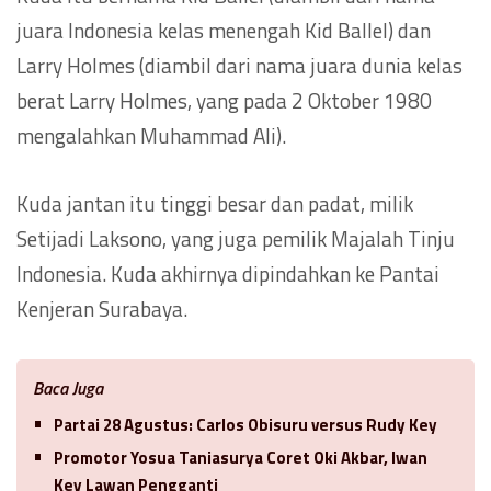
juara Indonesia kelas menengah Kid Ballel) dan
Larry Holmes (diambil dari nama juara dunia kelas
berat Larry Holmes, yang pada 2 Oktober 1980
mengalahkan Muhammad Ali).
Kuda jantan itu tinggi besar dan padat, milik
Setijadi Laksono, yang juga pemilik Majalah Tinju
Indonesia. Kuda akhirnya dipindahkan ke Pantai
Kenjeran Surabaya.
Baca Juga
Partai 28 Agustus: Carlos Obisuru versus Rudy Key
Promotor Yosua Taniasurya Coret Oki Akbar, Iwan
Key Lawan Pengganti