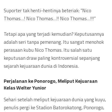
Suporter tak henti-hentinya beteriak: “Nico
Thomas…! Nico Thomas…!! Nico Thomas…!!!”
Tetapi apa yang terjadi kemudian? Keputusannya
adalah seri tanpa pemenang. Itu sangat menohok
perasaan kubu Nico Thomas. Itu salah satu
keputusan draw paling kontroversial sepanjang
sejarah kejuaraan dunia di Indonesia.
Perjalanan ke Ponorogo
, Meliput Kejuaraan
Kelas Welter Yunior
Sehari setelah meliput kejuaraan dunia yang kuyu,
penulis pergi ke Stadion Batorokatong, Ponorogo,