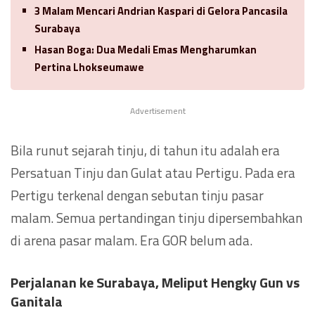
3 Malam Mencari Andrian Kaspari di Gelora Pancasila
Surabaya
Hasan Boga: Dua Medali Emas Mengharumkan
Pertina Lhokseumawe
Advertisement
Bila runut sejarah tinju, di tahun itu adalah era
Persatuan Tinju dan Gulat atau Pertigu. Pada era
Pertigu terkenal dengan sebutan tinju pasar
malam. Semua pertandingan tinju dipersembahkan
di arena pasar malam. Era GOR belum ada.
Perjalanan ke Surabaya
, Meliput Hengky Gun vs
Ganitala