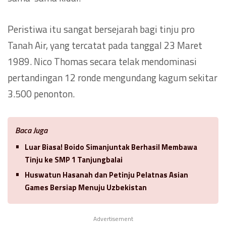
Peristiwa itu sangat bersejarah bagi tinju pro
Tanah Air, yang tercatat pada tanggal 23 Maret
1989. Nico Thomas secara telak mendominasi
pertandingan 12 ronde mengundang kagum sekitar
3.500 penonton.
Baca Juga
Luar Biasa! Boido Simanjuntak Berhasil Membawa
Tinju ke SMP 1 Tanjungbalai
Huswatun Hasanah dan Petinju Pelatnas Asian
Games Bersiap Menuju Uzbekistan
Advertisement