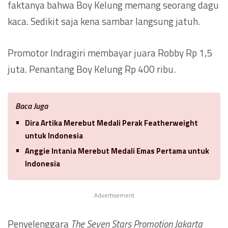
faktanya bahwa Boy Kelung memang seorang dagu
kaca. Sedikit saja kena sambar langsung jatuh.
Promotor Indragiri membayar juara Robby Rp 1,5
juta. Penantang Boy Kelung Rp 400 ribu.
Baca Juga
Dira Artika Merebut Medali Perak Featherweight
untuk Indonesia
Anggie Intania Merebut Medali Emas Pertama untuk
Indonesia
Advertisement
Penyelenggara
The Seven Stars Promotion Jakarta