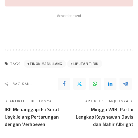
Advertisement
FINON MANULLANG
LIPUTAN TINJU
TAGS:
BAGIKAN..
ARTIKEL SEBELUMNYA
ARTIKEL SELANJUTNYA
IBF Menanggapi Isi Surat
Minggu WIB: Partai
Usyk Jelang Pertarungan
Lengkap Keyshawan Davis
dengan Verhoeven
dan Nahir Albright