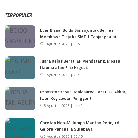
TERPOPULER
Luar Biasa! Boido Simanjuntak Berhasil
Membawa Tinju ke SMP 1 Tanjungbalai
3 Agustus 2026 | 19:23
Juara Kelas Berat IBF Mendatang: Moses
Itauma atau Filip Hrgovic
3 Agustus 2026 | 00:11
Promotor Yosua Taniasurya Coret Oki Akbar,
Iwan Key Lawan Pengganti
5 Agustus 2026 | 14:40
Coretan Non-M: Jumpa Mantan Petinju di
Gelora Pancasila Surabaya
3 Agustus 2026 | 00:15