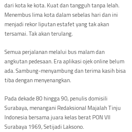
dari kota ke kota. Kuat dan tangguh tanpa lelah.
Menembus lima kota dalam sebelas hari dan ini
menjadi rekor liputan estafet yang tak akan
tersamai. Tak akan terulang.
Semua perjalanan melalui bus malam dan
angkutan pedesaan. Era aplikasi ojek online belum
ada. Sambung-menyambung dan terima kasih bisa
tiba dengan menyenangkan.
Pada dekade 80 hingga 90, penulis domisili
Surabaya, menangani Redaksional Majalah Tinju
Indonesia bersama juara kelas berat PON VII
Surabaya 1969, Setijadi Laksono.