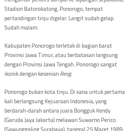
Stadion Batorokatong, Ponorogo, tempat
pertandingan tinju digelar. Langit sudah gelap.
Sudah malam.
Kabupaten Ponorogo terletak di bagian barat
Provinsi Jawa Timur, atau berbatasan langsung
dengan Provinsi Jawa Tengah. Ponorogo sangat
ikonik dengan kesenian
Reog.
Ponorogo bukan kota tinju. Di sana untuk pertama
kali berlangsung Kejuaraan Indonesia, yang
berdarah-darah antara juara Bongguk Kendy
(Garuda Jaya Jakarta) melawan Suwarno Perico
(Sawunggaling Surabaya), tanggal 25 Maret 1989.