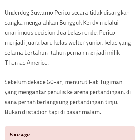
Underdog Suwarno Perico secara tidak disangka-
sangka mengalahkan Bongguk Kendy melalui
unanimous decision dua belas ronde. Perico
menjadi juara baru kelas welter yunior, kelas yang
selama bertahun-tahun pernah menjadi milik
Thomas Americo.
Sebelum dekade 60-an, menurut Pak Tugiman
yang mengantar penulis ke arena pertandingan, di
sana pernah berlangsung pertandingan tinju.
Bukan di stadion tapi di pasar malam.
Baca Juga