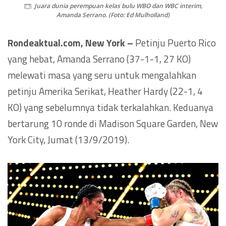
Juara dunia perempuan kelas bulu WBO dan WBC interim,
Amanda Serrano. (Foto: Ed Mulholland)
Rondeaktual.com, New York –
Petinju Puerto Rico
yang hebat, Amanda Serrano (37-1-1, 27 KO)
melewati masa yang seru untuk mengalahkan
petinju Amerika Serikat, Heather Hardy (22-1, 4
KO) yang sebelumnya tidak terkalahkan. Keduanya
bertarung 10 ronde di Madison Square Garden, New
York City, Jumat (13/9/2019).