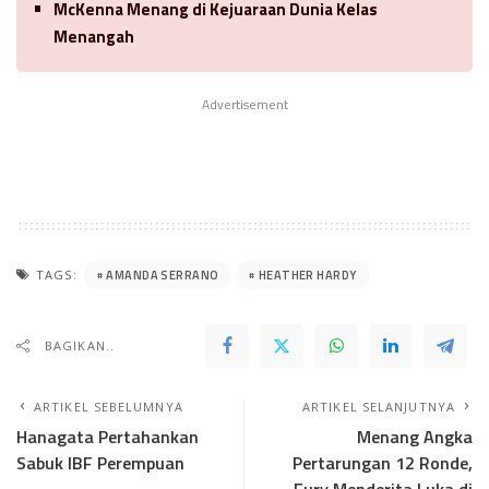
McKenna Menang di Kejuaraan Dunia Kelas
Menangah
Advertisement
AMANDA SERRANO
HEATHER HARDY
TAGS:
BAGIKAN..
ARTIKEL SEBELUMNYA
ARTIKEL SELANJUTNYA
Hanagata Pertahankan
Menang Angka
Sabuk IBF Perempuan
Pertarungan 12 Ronde,