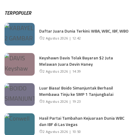
TERPOPULER
Daftar Juara Dunia Terkini: WBA, WBC, IBF, WBO
2 Agustus 2026 | 12:42
Keyshawn Davis Tolak Bayaran $2 Juta
Melawan Juara Devin Haney
2 Agustus 2026 | 14:39
Luar Biasa! Boido Simanjuntak Berhasil
Membawa Tinju ke SMP 1 Tanjungbalai
3 Agustus 2026 | 19:23
Hasil Partai Tambahan Kejuaraan Dunia WBC
dan IBF di Las Vegas
2 Agustus 2026 | 10:50