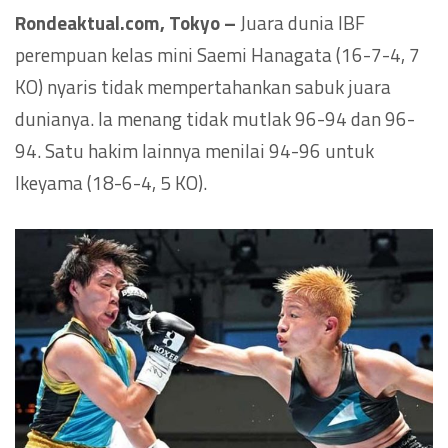
Rondeaktual.com, Tokyo –
Juara dunia IBF
perempuan kelas mini Saemi Hanagata (16-7-4, 7
KO) nyaris tidak mempertahankan sabuk juara
dunianya. Ia menang tidak mutlak 96-94 dan 96-
94. Satu hakim lainnya menilai 94-96 untuk
Ikeyama (18-6-4, 5 KO).