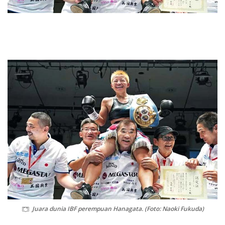
Juara dunia IBF perempuan Hanagata. (Foto: Naoki Fukuda)