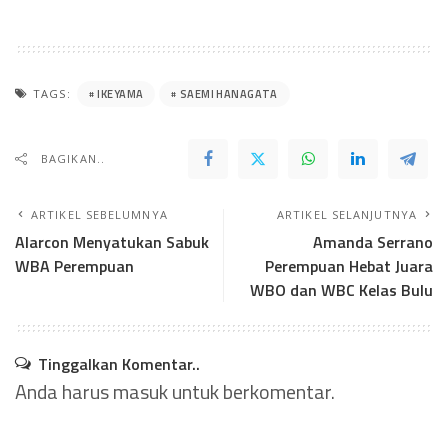
IKEYAMA
SAEMI HANAGATA
TAGS:
BAGIKAN..
ARTIKEL SEBELUMNYA
ARTIKEL SELANJUTNYA
Alarcon Menyatukan Sabuk
Amanda Serrano
WBA Perempuan
Perempuan Hebat Juara
WBO dan WBC Kelas Bulu
Tinggalkan Komentar..
Anda harus
masuk
untuk berkomentar.