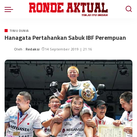
TINJU DUNIA
Hanagata Pertahankan Sabuk IBF Perempuan
Oleh :
Redaksi
14 September 2019 | 21:16