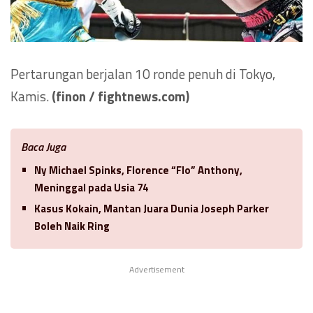
Pertarungan berjalan 10 ronde penuh di Tokyo,
Kamis.
(finon / fightnews.com)
Baca Juga
Ny Michael Spinks, Florence “Flo” Anthony,
Meninggal pada Usia 74
Kasus Kokain, Mantan Juara Dunia Joseph Parker
Boleh Naik Ring
Advertisement