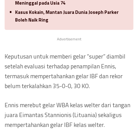
Meninggal pada Usia 74
Kasus Kokain, Mantan Juara Dunia Joseph Parker
Boleh Naik Ring
Advertisement
Keputusan untuk memberi gelar “super” diambil
setelah evaluasi terhadap penampilan Ennis,
termasuk mempertahankan gelar IBF dan rekor
belum terkalahkan 35-0-0, 30 KO.
Ennis merebut gelar WBA kelas welter dari tangan
juara Eimantas Stannionis (Lituania) sekaligus
mempertahankan gelar IBF kelas welter.