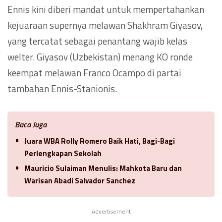
Ennis kini diberi mandat untuk mempertahankan
kejuaraan supernya melawan Shakhram Giyasov,
yang tercatat sebagai penantang wajib kelas
welter. Giyasov (Uzbekistan) menang KO ronde
keempat melawan Franco Ocampo di partai
tambahan Ennis-Stanionis.
Baca Juga
Juara WBA Rolly Romero Baik Hati, Bagi-Bagi
Perlengkapan Sekolah
Mauricio Sulaiman Menulis: Mahkota Baru dan
Warisan Abadi Salvador Sanchez
Advertisement