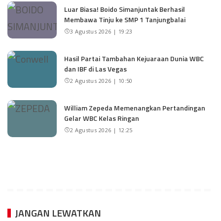
Luar Biasa! Boido Simanjuntak Berhasil
Membawa Tinju ke SMP 1 Tanjungbalai
3 Agustus 2026 | 19:23
Hasil Partai Tambahan Kejuaraan Dunia WBC
dan IBF di Las Vegas
2 Agustus 2026 | 10:50
William Zepeda Memenangkan Pertandingan
Gelar WBC Kelas Ringan
2 Agustus 2026 | 12:25
JANGAN LEWATKAN