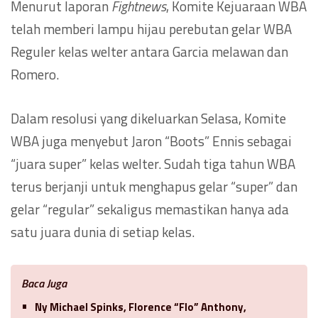
Menurut laporan
Fightnews
, Komite Kejuaraan WBA
telah memberi lampu hijau perebutan gelar WBA
Reguler kelas welter antara Garcia melawan dan
Romero.
Dalam resolusi yang dikeluarkan Selasa, Komite
WBA juga menyebut Jaron “Boots” Ennis sebagai
“juara super” kelas welter. Sudah tiga tahun WBA
terus berjanji untuk menghapus gelar “super” dan
gelar “regular” sekaligus memastikan hanya ada
satu juara dunia di setiap kelas.
Baca Juga
Ny Michael Spinks, Florence “Flo” Anthony,