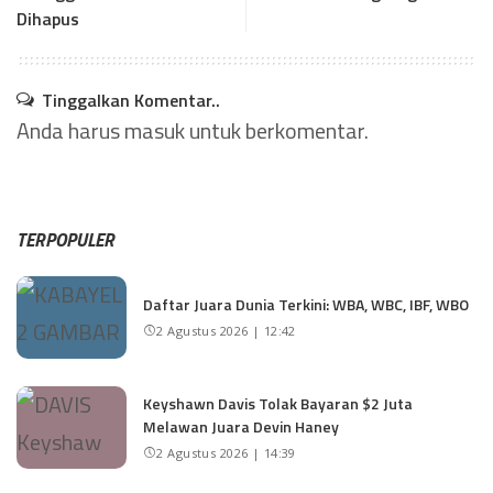
Dihapus
Tinggalkan Komentar..
Anda harus
masuk
untuk berkomentar.
TERPOPULER
Daftar Juara Dunia Terkini: WBA, WBC, IBF, WBO
2 Agustus 2026 | 12:42
Keyshawn Davis Tolak Bayaran $2 Juta
Melawan Juara Devin Haney
2 Agustus 2026 | 14:39