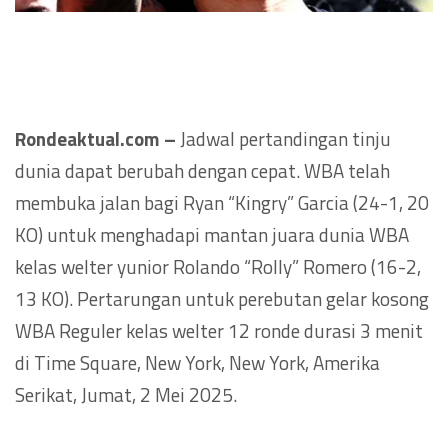
Rondeaktual.com –
Jadwal pertandingan tinju
dunia dapat berubah dengan cepat. WBA telah
membuka jalan bagi Ryan “Kingry” Garcia (24-1, 20
KO) untuk menghadapi mantan juara dunia WBA
kelas welter yunior Rolando “Rolly” Romero (16-2,
13 KO). Pertarungan untuk perebutan gelar kosong
WBA Reguler kelas welter 12 ronde durasi 3 menit
di Time Square, New York, New York, Amerika
Serikat, Jumat, 2 Mei 2025.