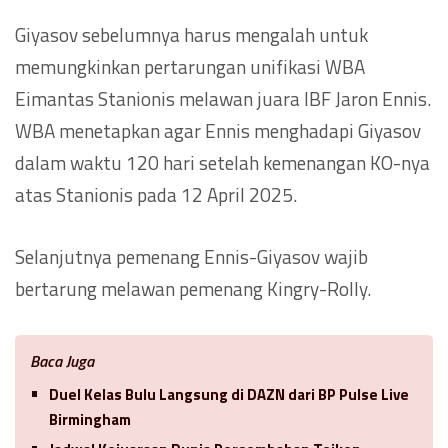
Giyasov sebelumnya harus mengalah untuk
memungkinkan pertarungan unifikasi WBA
Eimantas Stanionis melawan juara IBF Jaron Ennis.
WBA menetapkan agar Ennis menghadapi Giyasov
dalam waktu 120 hari setelah kemenangan KO-nya
atas Stanionis pada 12 April 2025.
Selanjutnya pemenang Ennis-Giyasov wajib
bertarung melawan pemenang Kingry-Rolly.
Baca Juga
Duel Kelas Bulu Langsung di DAZN dari BP Pulse Live
Birmingham