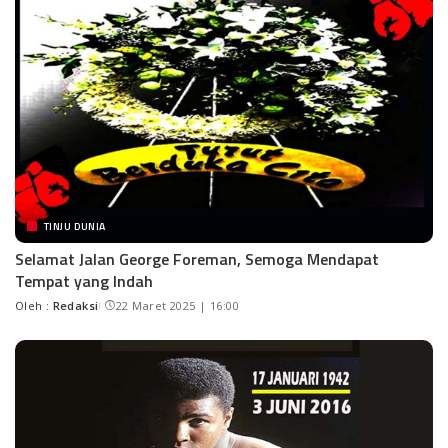
TINJU DUNIA
Selamat Jalan George Foreman, Semoga Mendapat
Tempat yang Indah
Oleh :
Redaksi
22 Maret 2025 | 16:00