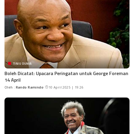
TINJU DUNIA
Boleh Dicatat: Upacara Peringatan untuk George Foreman
14 April
Oleh :
Rando Ramindo
10 April 2025 | 19:26