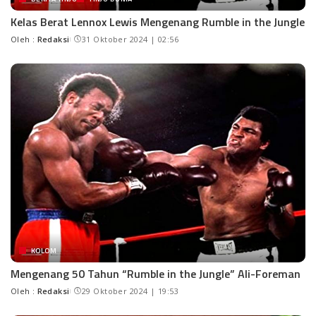
Kelas Berat Lennox Lewis Mengenang Rumble in the Jungle
Oleh :
Redaksi
31 Oktober 2024 | 02:56
KOLOM
Mengenang 50 Tahun “Rumble in the Jungle” Ali-Foreman
Oleh :
Redaksi
29 Oktober 2024 | 19:53