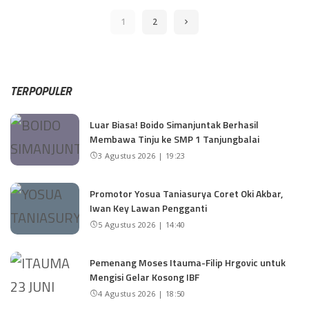
1
2
TERPOPULER
Luar Biasa! Boido Simanjuntak Berhasil
Membawa Tinju ke SMP 1 Tanjungbalai
3 Agustus 2026 | 19:23
Promotor Yosua Taniasurya Coret Oki Akbar,
Iwan Key Lawan Pengganti
5 Agustus 2026 | 14:40
Pemenang Moses Itauma-Filip Hrgovic untuk
Mengisi Gelar Kosong IBF
4 Agustus 2026 | 18:50