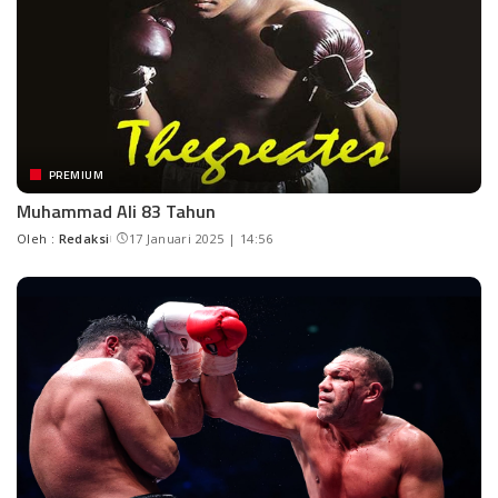
PREMIUM
Muhammad Ali 83 Tahun
Oleh :
Redaksi
17 Januari 2025 | 14:56