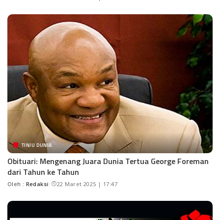
TINJU DUNIA
Obituari: Mengenang Juara Dunia Tertua George Foreman
dari Tahun ke Tahun
Oleh :
Redaksi
22 Maret 2025 | 17:47