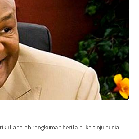
rikut adalah rangkuman berita duka tinju dunia