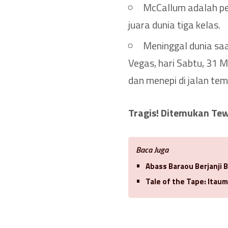
McCallum adalah pet
juara dunia tiga kelas.
Meninggal dunia saa
Vegas, hari Sabtu, 31
dan menepi di jalan tem
Tragis! Ditemukan Tew
Baca Juga
Abass Baraou Berjanji 
Tale of the Tape: Itaum