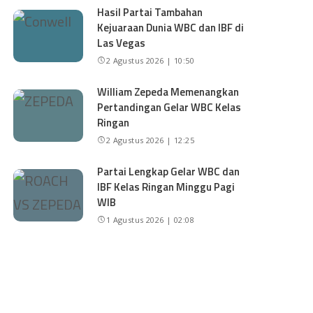
Hasil Partai Tambahan
Kejuaraan Dunia WBC dan IBF di
Las Vegas
2 Agustus 2026 | 10:50
William Zepeda Memenangkan
Pertandingan Gelar WBC Kelas
Ringan
2 Agustus 2026 | 12:25
Partai Lengkap Gelar WBC dan
IBF Kelas Ringan Minggu Pagi
WIB
1 Agustus 2026 | 02:08