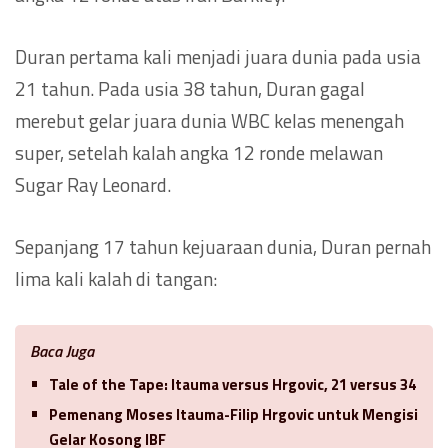
Duran pertama kali menjadi juara dunia pada usia
21 tahun. Pada usia 38 tahun, Duran gagal
merebut gelar juara dunia WBC kelas menengah
super, setelah kalah angka 12 ronde melawan
Sugar Ray Leonard.
Sepanjang 17 tahun kejuaraan dunia, Duran pernah
lima kali kalah di tangan:
Baca Juga
Tale of the Tape: Itauma versus Hrgovic, 21 versus 34
Pemenang Moses Itauma-Filip Hrgovic untuk Mengisi
Gelar Kosong IBF