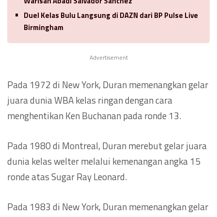
Warisan Abadi Salvador Sanchez
Duel Kelas Bulu Langsung di DAZN dari BP Pulse Live
Birmingham
Advertisement
Pada 1972 di New York, Duran memenangkan gelar
juara dunia WBA kelas ringan dengan cara
menghentikan Ken Buchanan pada ronde 13.
Pada 1980 di Montreal, Duran merebut gelar juara
dunia kelas welter melalui kemenangan angka 15
ronde atas Sugar Ray Leonard.
Pada 1983 di New York, Duran memenangkan gelar