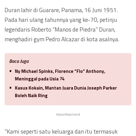
Duran lahir di Guarare, Panama, 16 Juni 1951.
Pada hari ulang tahunnya yang ke-70, petinju
legendaris Roberto “Manos de Piedra” Duran,
menghadiri gym Pedro Alcazar di kota asalnya.
Baca Juga
Ny Michael Spinks, Florence “Flo” Anthony,
Meninggal pada Usia 74
Kasus Kokain, Mantan Juara Dunia Joseph Parker
Boleh Naik Ring
Advertisement
“Kami seperti satu keluarga dan itu termasuk