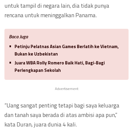
untuk tampil di negara lain, dia tidak punya
rencana untuk meninggalkan Panama.
Baca Juga
Petinju Pelatnas Asian Games Berlatih ke Vietnam,
Bukan ke Uzbekistan
Juara WBA Rolly Romero Baik Hati, Bagi-Bagi
Perlengkapan Sekolah
Advertisement
“Uang sangat penting tetapi bagi saya keluarga
dan tanah saya berada di atas ambisi apa pun,”
kata Duran, juara dunia 4 kali.