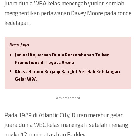
juara dunia WBA kelas menengah yunior, setelah
menghentikan perlawanan Davey Moore pada ronde
kedelapan.
Baca Juga
Jadwal Kejuaraan Dunia Persembahan Teiken
Promotions di Toyota Arena
Abass Baraou Berjanji Bangkit Setelah Kehilangan
Gelar WBA
Advertisement
Pada 1989 di Atlantic City, Duran merebur gelar
juara dunia WBC kelas menengah, setelah menang
angka 12 ronde atas Iran Barkley.