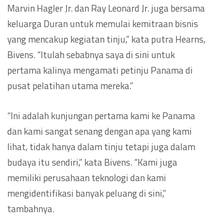
Marvin Hagler Jr. dan Ray Leonard Jr. juga bersama
keluarga Duran untuk memulai kemitraan bisnis
yang mencakup kegiatan tinju,” kata putra Hearns,
Bivens. “Itulah sebabnya saya di sini untuk
pertama kalinya mengamati petinju Panama di
pusat pelatihan utama mereka.”
“Ini adalah kunjungan pertama kami ke Panama
dan kami sangat senang dengan apa yang kami
lihat, tidak hanya dalam tinju tetapi juga dalam
budaya itu sendiri,” kata Bivens. “Kami juga
memiliki perusahaan teknologi dan kami
mengidentifikasi banyak peluang di sini,”
tambahnya.