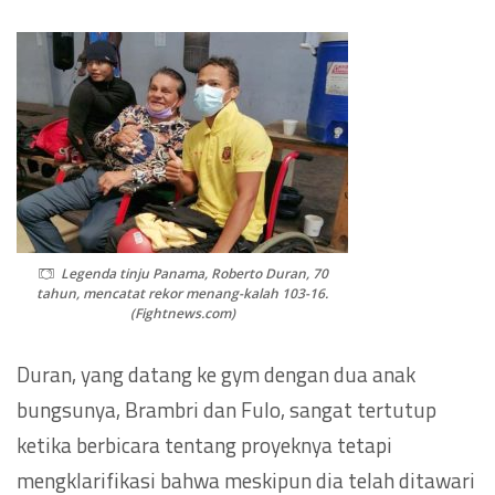
Legenda tinju Panama, Roberto Duran, 70
tahun, mencatat rekor menang-kalah 103-16.
(Fightnews.com)
Duran, yang datang ke gym dengan dua anak
bungsunya, Brambri dan Fulo, sangat tertutup
ketika berbicara tentang proyeknya tetapi
mengklarifikasi bahwa meskipun dia telah ditawari