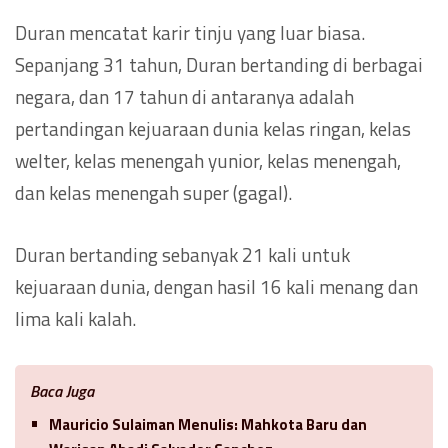
Duran mencatat karir tinju yang luar biasa.
Sepanjang 31 tahun, Duran bertanding di berbagai
negara, dan 17 tahun di antaranya adalah
pertandingan kejuaraan dunia kelas ringan, kelas
welter, kelas menengah yunior, kelas menengah,
dan kelas menengah super (gagal).
Duran bertanding sebanyak 21 kali untuk
kejuaraan dunia, dengan hasil 16 kali menang dan
lima kali kalah.
Baca Juga
Mauricio Sulaiman Menulis: Mahkota Baru dan