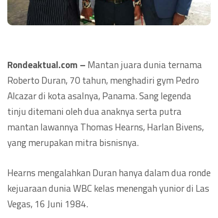
Rondeaktual.com –
Mantan juara dunia ternama
Roberto Duran, 70 tahun, menghadiri gym Pedro
Alcazar di kota asalnya, Panama. Sang legenda
tinju ditemani oleh dua anaknya serta putra
mantan lawannya Thomas Hearns, Harlan Bivens,
yang merupakan mitra bisnisnya.
Hearns mengalahkan Duran hanya dalam dua ronde
kejuaraan dunia WBC kelas menengah yunior di Las
Vegas, 16 Juni 1984.