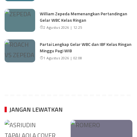
William Zepeda Memenangkan Pertandingan
Gelar WBC Kelas Ringan
2 Agustus 2026 | 12:25
Partai Lengkap Gelar WBC dan IBF Kelas Ringan
Minggu Pagi WIB
1 Agustus 2026 | 02:08
JANGAN LEWATKAN