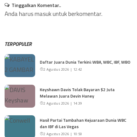
Tinggalkan Komentar..
Anda harus
masuk
untuk berkomentar.
TERPOPULER
Daftar Juara Dunia Terkini: WBA, WBC, IBF, WBO
2 Agustus 2026 | 12:42
Keyshawn Davis Tolak Bayaran $2 Juta
Melawan Juara Devin Haney
2 Agustus 2026 | 14:39
Hasil Partai Tambahan Kejuaraan Dunia WBC
dan IBF di Las Vegas
2 Agustus 2026 | 10:50