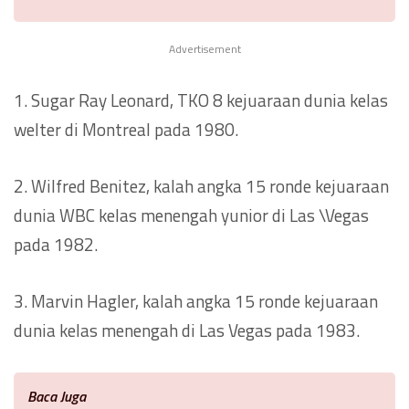
Advertisement
1. Sugar Ray Leonard, TKO 8 kejuaraan dunia kelas
welter di Montreal pada 1980.
2. Wilfred Benitez, kalah angka 15 ronde kejuaraan
dunia WBC kelas menengah yunior di Las \Vegas
pada 1982.
3. Marvin Hagler, kalah angka 15 ronde kejuaraan
dunia kelas menengah di Las Vegas pada 1983.
Baca Juga