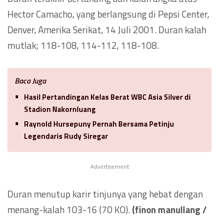
Hector Camacho, yang berlangsung di Pepsi Center,
Denver, Amerika Serikat, 14 Juli 2001. Duran kalah
mutlak; 118-108, 114-112, 118-108.
Baca Juga
Hasil Pertandingan Kelas Berat WBC Asia Silver di
Stadion Nakornluang
Raynold Hursepuny Pernah Bersama Petinju
Legendaris Rudy Siregar
Advertisement
Duran menutup karir tinjunya yang hebat dengan
menang-kalah 103-16 (70 KO).
(finon manullang /