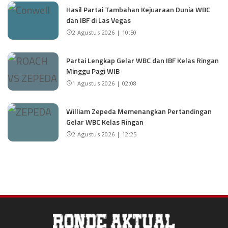
Hasil Partai Tambahan Kejuaraan Dunia WBC
dan IBF di Las Vegas
2 Agustus 2026 | 10:50
Partai Lengkap Gelar WBC dan IBF Kelas Ringan
Minggu Pagi WIB
1 Agustus 2026 | 02:08
William Zepeda Memenangkan Pertandingan
Gelar WBC Kelas Ringan
2 Agustus 2026 | 12:25