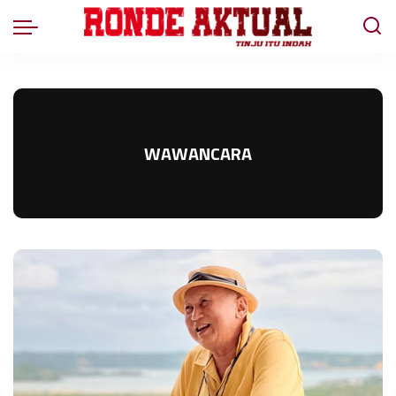
WAWANCARA