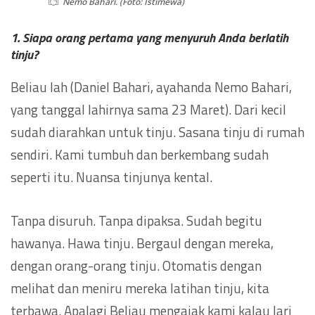
Nemo Bahari. (Foto: Istimewa)
1. Siapa orang pertama yang menyuruh Anda berlatih
tinju?
Beliau lah (Daniel Bahari, ayahanda Nemo Bahari,
yang tanggal lahirnya sama 23 Maret). Dari kecil
sudah diarahkan untuk tinju. Sasana tinju di rumah
sendiri. Kami tumbuh dan berkembang sudah
seperti itu. Nuansa tinjunya kental.
Tanpa disuruh. Tanpa dipaksa. Sudah begitu
hawanya. Hawa tinju. Bergaul dengan mereka,
dengan orang-orang tinju. Otomatis dengan
melihat dan meniru mereka latihan tinju, kita
terbawa. Apalagi Beliau mengajak kami kalau lari