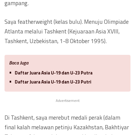
gampang.
Saya featherweight (kelas bulu). Menuju Olimpiade
Atlanta melalui Tashkent (Kejuaraan Asia XVIII,
Tashkent, Uzbekistan, 1-8 Oktober 1995).
Baca Juga
Daftar Juara Asia U-19 dan U-23 Putra
Daftar Juara Asia U-19 dan U-23 Putri
Advertisement
Di Tashkent, saya merebut medali perak (dalam
final kalah melawan petinju Kazakhstan, Bakhtiyar