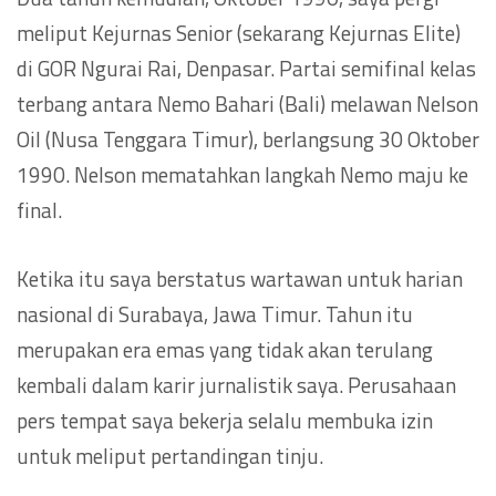
meliput Kejurnas Senior (sekarang Kejurnas Elite)
di GOR Ngurai Rai, Denpasar. Partai semifinal kelas
terbang antara Nemo Bahari (Bali) melawan Nelson
Oil (Nusa Tenggara Timur), berlangsung 30 Oktober
1990. Nelson mematahkan langkah Nemo maju ke
final.
Ketika itu saya berstatus wartawan untuk harian
nasional di Surabaya, Jawa Timur. Tahun itu
merupakan era emas yang tidak akan terulang
kembali dalam karir jurnalistik saya. Perusahaan
pers tempat saya bekerja selalu membuka izin
untuk meliput pertandingan tinju.