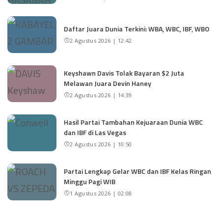
Daftar Juara Dunia Terkini: WBA, WBC, IBF, WBO
2 Agustus 2026 | 12:42
Keyshawn Davis Tolak Bayaran $2 Juta
Melawan Juara Devin Haney
2 Agustus 2026 | 14:39
Hasil Partai Tambahan Kejuaraan Dunia WBC
dan IBF di Las Vegas
2 Agustus 2026 | 10:50
Partai Lengkap Gelar WBC dan IBF Kelas Ringan
Minggu Pagi WIB
1 Agustus 2026 | 02:08