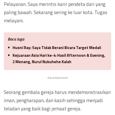
Pelayanan. Saya merintis karir pendeta dari yang
paling bawah. Sekarang sering ke luar kota. Tugas
melayani.
Baca Juga
Husni Ray: Saya Tidak Berani Bicara Target Medali
Kejuaraan Asia Hari ke-4: Hasil Afternoon & Evening,
2 Menang, Nurul Nukuhehe Kalah
Advertisement
Seorang gembala gereja harus mendemonstrasikan
iman, pengharapan, dan kasih sehingga menjadi
teladan yang baik bagi jemaat gereja.