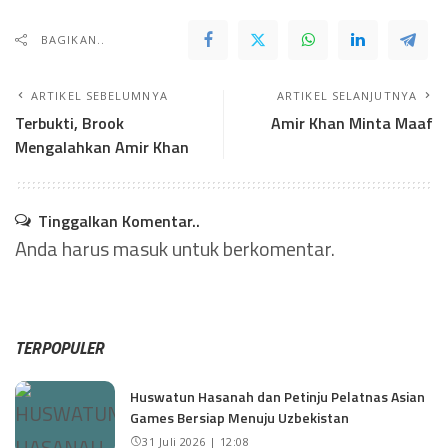
BAGIKAN..
ARTIKEL SEBELUMNYA
ARTIKEL SELANJUTNYA
Terbukti, Brook
Amir Khan Minta Maaf
Mengalahkan Amir Khan
Tinggalkan Komentar..
Anda harus
masuk
untuk berkomentar.
TERPOPULER
Huswatun Hasanah dan Petinju Pelatnas Asian
Games Bersiap Menuju Uzbekistan
31 Juli 2026 | 12:08