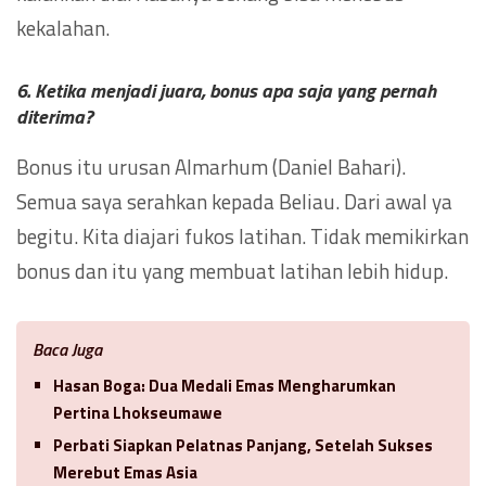
kekalahan.
6. Ketika menjadi juara, bonus apa saja yang pernah
diterima?
Bonus itu urusan Almarhum (Daniel Bahari).
Semua saya serahkan kepada Beliau. Dari awal ya
begitu. Kita diajari fukos latihan. Tidak memikirkan
bonus dan itu yang membuat latihan lebih hidup.
Baca Juga
Hasan Boga: Dua Medali Emas Mengharumkan
Pertina Lhokseumawe
Perbati Siapkan Pelatnas Panjang, Setelah Sukses
Merebut Emas Asia