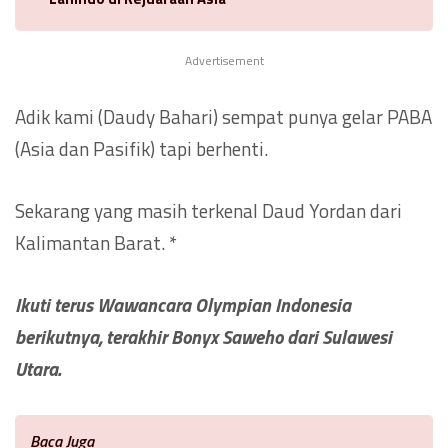
Advertisement
Adik kami (Daudy Bahari) sempat punya gelar PABA
(Asia dan Pasifik) tapi berhenti.
Sekarang yang masih terkenal Daud Yordan dari
Kalimantan Barat. *
Ikuti terus Wawancara Olympian Indonesia
berikutnya, terakhir Bonyx Saweho dari Sulawesi
Utara.
Baca Juga