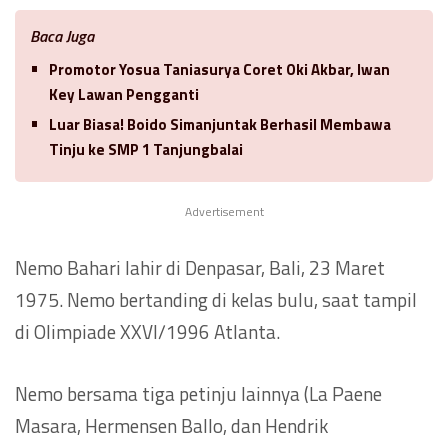
Baca Juga
Promotor Yosua Taniasurya Coret Oki Akbar, Iwan
Key Lawan Pengganti
Luar Biasa! Boido Simanjuntak Berhasil Membawa
Tinju ke SMP 1 Tanjungbalai
Advertisement
Nemo Bahari lahir di Denpasar, Bali, 23 Maret
1975. Nemo bertanding di kelas bulu, saat tampil
di Olimpiade XXVI/1996 Atlanta.
Nemo bersama tiga petinju lainnya (La Paene
Masara, Hermensen Ballo, dan Hendrik