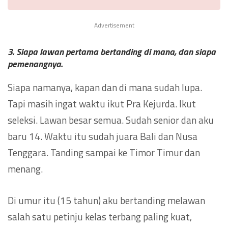
Advertisement
3. Siapa lawan pertama bertanding di mana, dan siapa
pemenangnya.
Siapa namanya, kapan dan di mana sudah lupa.
Tapi masih ingat waktu ikut Pra Kejurda. Ikut
seleksi. Lawan besar semua. Sudah senior dan aku
baru 14. Waktu itu sudah juara Bali dan Nusa
Tenggara. Tanding sampai ke Timor Timur dan
menang.
Di umur itu (15 tahun) aku bertanding melawan
salah satu petinju kelas terbang paling kuat,