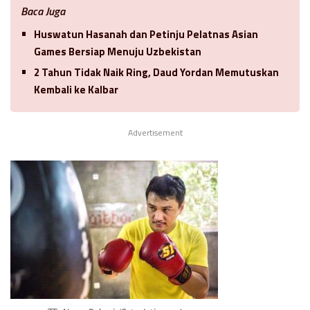
Baca Juga
Huswatun Hasanah dan Petinju Pelatnas Asian
Games Bersiap Menuju Uzbekistan
2 Tahun Tidak Naik Ring, Daud Yordan Memutuskan
Kembali ke Kalbar
Advertisement