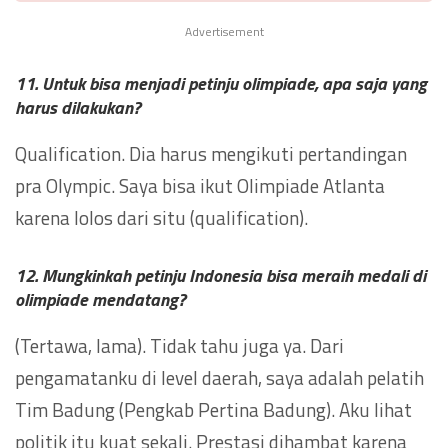
Advertisement
11. Untuk bisa menjadi petinju olimpiade, apa saja yang
harus dilakukan?
Qualification. Dia harus mengikuti pertandingan
pra Olympic. Saya bisa ikut Olimpiade Atlanta
karena lolos dari situ (qualification).
12. Mungkinkah petinju Indonesia bisa meraih medali di
olimpiade mendatang?
(Tertawa, lama). Tidak tahu juga ya. Dari
pengamatanku di level daerah, saya adalah pelatih
Tim Badung (Pengkab Pertina Badung). Aku lihat
politik itu kuat sekali. Prestasi dihambat karena