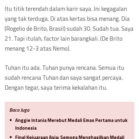
Itu titik terendah dalam karir saya. Ini kegagalan
yang tak terduga. Di atas kertas bisa menang. Dia
(Rogelio de Brito, Brasil) sudah 30. Sudah tua. Saya
21. Tapi itulah, factor lain barangkali. (De Brito
menang 12-3 atas Nemo).
Tuhan itu ada. Tuhan punya rencana. Semua itu
sudah rencana Tuhan dan saya sangat percaya.
Dengan tegar, saya terima kekalahan itu.
Baca Juga
Anggie Intania Merebut Medali Emas Pertama untuk
Indonesia
Final Kejuaraan Asia: Semoga Menghasilkan Medali