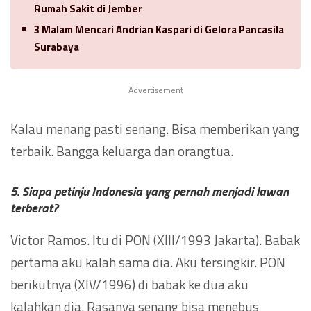
Rumah Sakit di Jember
3 Malam Mencari Andrian Kaspari di Gelora Pancasila
Surabaya
Advertisement
Kalau menang pasti senang. Bisa memberikan yang
terbaik. Bangga keluarga dan orangtua.
5. Siapa petinju Indonesia yang pernah menjadi lawan
terberat?
Victor Ramos. Itu di PON (XIII/1993 Jakarta). Babak
pertama aku kalah sama dia. Aku tersingkir. PON
berikutnya (XIV/1996) di babak ke dua aku
kalahkan dia. Rasanya senang bisa menebus