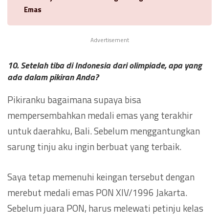
Emas
Advertisement
10. Setelah tiba di Indonesia dari olimpiade, apa yang
ada dalam pikiran Anda?
Pikiranku bagaimana supaya bisa
mempersembahkan medali emas yang terakhir
untuk daerahku, Bali. Sebelum menggantungkan
sarung tinju aku ingin berbuat yang terbaik.
Saya tetap memenuhi keingan tersebut dengan
merebut medali emas PON XIV/1996 Jakarta.
Sebelum juara PON, harus melewati petinju kelas