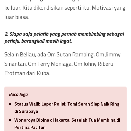
ke luar. Kita dikondisikan seperti itu. Motivasi yang
luar biasa.
2. Siapa saja pelatih yang pernah membimbing sebagai
petinju, barangkali masih ingat.
Selain Beliau, ada Om Sutan Rambing, Om Jimmy
Sinantan, Om Ferry Moniaga, Om Johny Riberu,
Trotman dari Kuba.
Baca Juga
Status Wajib Lapor Polisi: Tomi Seran Siap Naik Ring
di Surabaya
Wonoroya Dibina di Jakarta, Setelah Tua Membina di
Pertina Pacitan