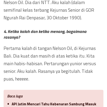
Nelson Oil. Dia dari NTT. Aku kalah (dalam
semifinal kelas terbang Kejurnas Senior di GOR
Ngurah Rai Denpasar, 30 Oktober 1990).
4. Ketika kalah dan ketika menang, bagaimana
rasanya?
Pertama kalah di tangan Nelson Oil, di Kejurnas
Bali. Dia kuat dan masih di atas ketika itu. Kita
main habis-habisan. Pertarungan yunior versus
senior. Aku kalah. Rasanya ya begitulah. Tidak
puas, heeeee.
Baca Juga
API Jatim Mencari Tahu Kebenaran Sambung Masuk