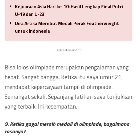
Kejuaraan Asia Hari ke-10: Hasil Lengkap Final Putri
U-19 dan U-23
Dira Artika Merebut Medali Perak Featherweight
untuk Indonesia
Advertisement
Bisa lolos olimpiade merupakan pengalaman yang
hebat. Sangat bangga. Ketika itu saya umur 21,
mendapat kepercayaan tampil di olimpiade.
Semangat sekali. Sepanjang latihan saya tunjukkan
yang terbaik. Ini kesempatan.
9. Ketika gagal meraih medali di olimpiade, bagaimana
rasanya?