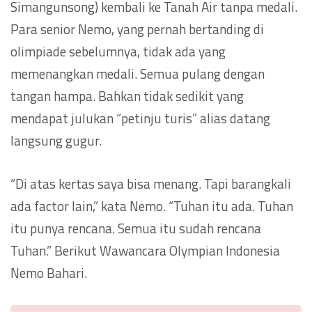
Simangunsong) kembali ke Tanah Air tanpa medali.
Para senior Nemo, yang pernah bertanding di
olimpiade sebelumnya, tidak ada yang
memenangkan medali. Semua pulang dengan
tangan hampa. Bahkan tidak sedikit yang
mendapat julukan “petinju turis” alias datang
langsung gugur.
“Di atas kertas saya bisa menang. Tapi barangkali
ada factor lain,” kata Nemo. “Tuhan itu ada. Tuhan
itu punya rencana. Semua itu sudah rencana
Tuhan.” Berikut Wawancara Olympian Indonesia
Nemo Bahari.