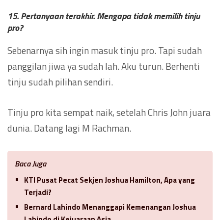
15. Pertanyaan terakhir. Mengapa tidak memilih tinju
pro?
Sebenarnya sih ingin masuk tinju pro. Tapi sudah
panggilan jiwa ya sudah lah. Aku turun. Berhenti
tinju sudah pilihan sendiri.
Tinju pro kita sempat naik, setelah Chris John juara
dunia. Datang lagi M Rachman.
Baca Juga
KTI Pusat Pecat Sekjen Joshua Hamilton, Apa yang
Terjadi?
Bernard Lahindo Menanggapi Kemenangan Joshua
Lahindo di Kejuaraan Asia