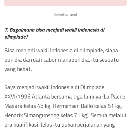
Advertisement
7. Bagaimana bisa menjadi wakil Indonesia di
olimpiade?
Bisa menjadi wakil Indonesia di olimpiade, siapa
pun dia dan dari cabor manapun dia, itu sesuatu
yang hebat.
Saya menjadi wakil Indonesia di Olimpiade
XXVI/1996 Atlanta bersama tiga lainnya (La Paene
Masara kelas 48 kg, Hermensen Ballo kelas 51 kg,
Hendrik Simangunsong kelas 71 kg). Semua melalui
pra kualifikasi. Jelas itu bukan perjalanan yang