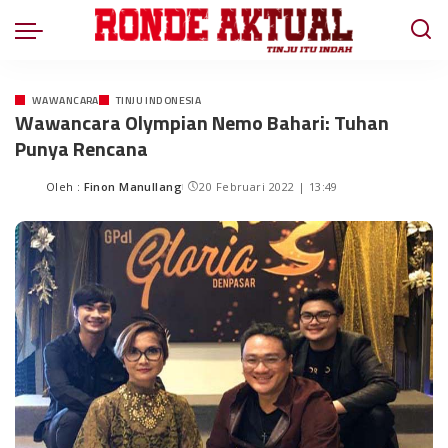
WAWANCARA
TINJU INDONESIA
Wawancara Olympian Nemo Bahari: Tuhan
Punya Rencana
Oleh :
Finon Manullang
20 Februari 2022 | 13:49