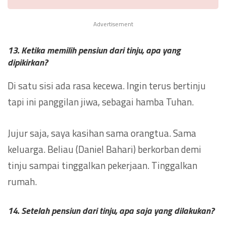
Advertisement
13. Ketika memilih pensiun dari tinju, apa yang
dipikirkan?
Di satu sisi ada rasa kecewa. Ingin terus bertinju
tapi ini panggilan jiwa, sebagai hamba Tuhan.
Jujur saja, saya kasihan sama orangtua. Sama
keluarga. Beliau (Daniel Bahari) berkorban demi
tinju sampai tinggalkan pekerjaan. Tinggalkan
rumah.
14. Setelah pensiun dari tinju, apa saja yang dilakukan?