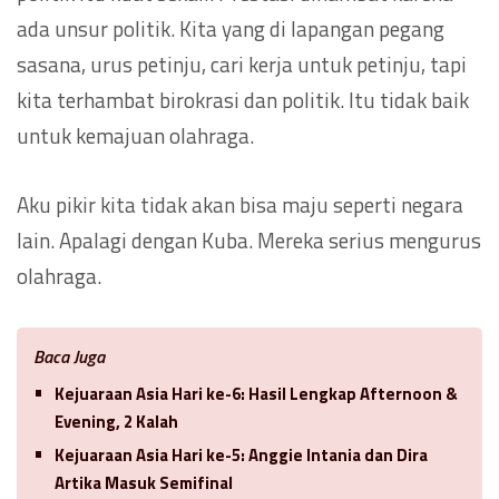
ada unsur politik. Kita yang di lapangan pegang
sasana, urus petinju, cari kerja untuk petinju, tapi
kita terhambat birokrasi dan politik. Itu tidak baik
untuk kemajuan olahraga.
Aku pikir kita tidak akan bisa maju seperti negara
lain. Apalagi dengan Kuba. Mereka serius mengurus
olahraga.
Baca Juga
Kejuaraan Asia Hari ke-6: Hasil Lengkap Afternoon &
Evening, 2 Kalah
Kejuaraan Asia Hari ke-5: Anggie Intania dan Dira
Artika Masuk Semifinal