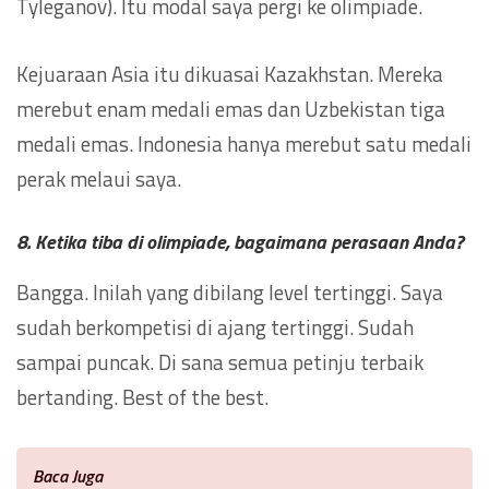
Tyleganov). Itu modal saya pergi ke olimpiade.
Kejuaraan Asia itu dikuasai Kazakhstan. Mereka
merebut enam medali emas dan Uzbekistan tiga
medali emas. Indonesia hanya merebut satu medali
perak melaui saya.
8. Ketika tiba di olimpiade, bagaimana perasaan Anda?
Bangga. Inilah yang dibilang level tertinggi. Saya
sudah berkompetisi di ajang tertinggi. Sudah
sampai puncak. Di sana semua petinju terbaik
bertanding. Best of the best.
Baca Juga