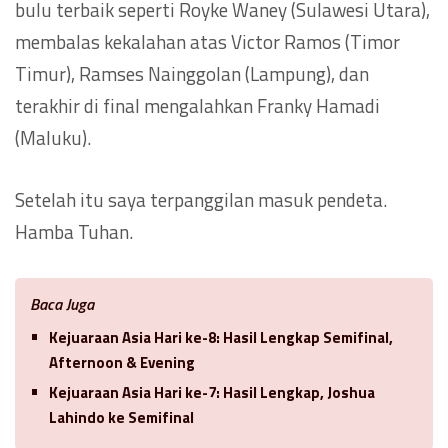
bulu terbaik seperti Royke Waney (Sulawesi Utara),
membalas kekalahan atas Victor Ramos (Timor
Timur), Ramses Nainggolan (Lampung), dan
terakhir di final mengalahkan Franky Hamadi
(Maluku).
Setelah itu saya terpanggilan masuk pendeta.
Hamba Tuhan.
Baca Juga
Kejuaraan Asia Hari ke-8: Hasil Lengkap Semifinal,
Afternoon & Evening
Kejuaraan Asia Hari ke-7: Hasil Lengkap, Joshua
Lahindo ke Semifinal