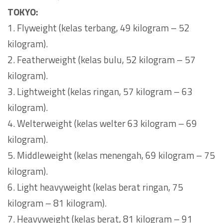
TOKYO:
1. Flyweight (kelas terbang, 49 kilogram – 52
kilogram).
2. Featherweight (kelas bulu, 52 kilogram – 57
kilogram).
3. Lightweight (kelas ringan, 57 kilogram – 63
kilogram).
4. Welterweight (kelas welter 63 kilogram – 69
kilogram).
5. Middleweight (kelas menengah, 69 kilogram – 75
kilogram).
6. Light heavyweight (kelas berat ringan, 75
kilogram – 81 kilogram).
7. Heavyweight (kelas berat, 81 kilogram – 91