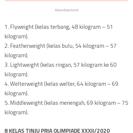
Advertisement
1. Flyweight (kelas terbang, 48 kilogram – 51
kilogram).
2. Featherweight (kelas bulu, 54 kilogram – 57
kilogram).
3. Lightweight (kelas ringan, 57 kilogram ke 60
kilogram).
4. Welterweight (kelas welter, 64 kilogram – 69
kilogram).
5. Middleweight (kelas menengah, 69 kilogram – 75
kilogram).
8 KELAS TINJU PRIA OLIMPIADE XXXII/2020