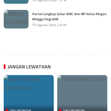
2 Agustus 2026 | 10:50
Partai Lengkap Gelar WBC dan IBF Kelas Ringan
Minggu Pagi WIB
1 Agustus 2026 | 02:08
JANGAN LEWATKAN
TINJU INDONESIA
TINJU INDONESIA