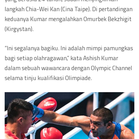
langkah Chia-Wei Kan (Cina Taipe). Di pertandingan
keduanya Kumar mengalahkan Omurbek Bekzhigit
(Kirgystan).
“Ini segalanya bagiku. Ini adalah mimpi pamungkas
bagi setiap olahragawan,” kata Ashish Kumar
dalam sebuah wawancara dengan Olympic Channel
selama tinju kualifikasi Olimpiade.