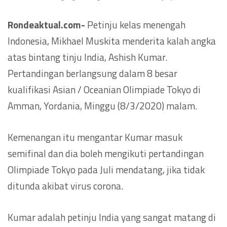
Rondeaktual.com-
Petinju kelas menengah
Indonesia, Mikhael Muskita menderita kalah angka
atas bintang tinju India, Ashish Kumar.
Pertandingan berlangsung dalam 8 besar
kualifikasi Asian / Oceanian Olimpiade Tokyo di
Amman, Yordania, Minggu (8/3/2020) malam.
Kemenangan itu mengantar Kumar masuk
semifinal dan dia boleh mengikuti pertandingan
Olimpiade Tokyo pada Juli mendatang, jika tidak
ditunda akibat virus corona.
Kumar adalah petinju India yang sangat matang di