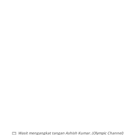
Wasit mengangkat tangan Ashish Kumar. (Olympic Channel)