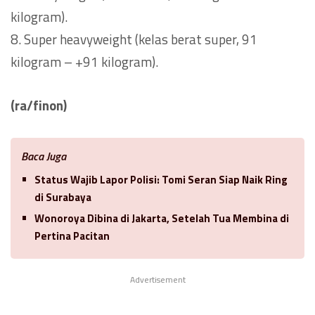
kilogram).
8. Super heavyweight (kelas berat super, 91
kilogram – +91 kilogram).
(ra/finon)
Baca Juga
Status Wajib Lapor Polisi: Tomi Seran Siap Naik Ring
di Surabaya
Wonoroya Dibina di Jakarta, Setelah Tua Membina di
Pertina Pacitan
Advertisement