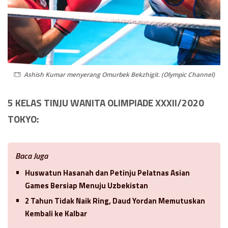
Ashish Kumar menyerang Omurbek Bekzhigit. (Olympic Channel)
5 KELAS TINJU WANITA OLIMPIADE XXXII/2020
TOKYO:
Baca Juga
Huswatun Hasanah dan Petinju Pelatnas Asian
Games Bersiap Menuju Uzbekistan
2 Tahun Tidak Naik Ring, Daud Yordan Memutuskan
Kembali ke Kalbar