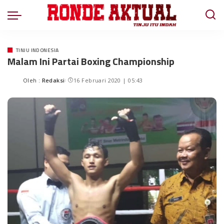
TINJU INDONESIA
Malam Ini Partai Boxing Championship
Oleh :
Redaksi
16 Februari 2020 | 05:43