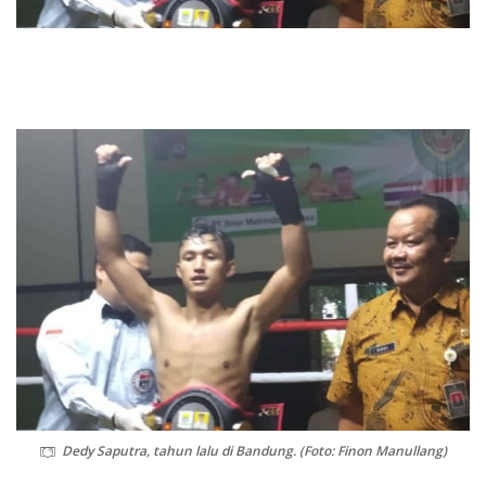
Dedy Saputra, tahun lalu di Bandung. (Foto: Finon Manullang)