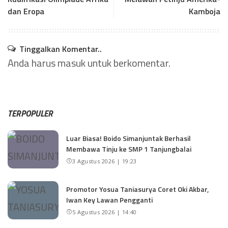
dan Eropa
Kamboja
Tinggalkan Komentar..
Anda harus
masuk
untuk berkomentar.
TERPOPULER
Luar Biasa! Boido Simanjuntak Berhasil
Membawa Tinju ke SMP 1 Tanjungbalai
3 Agustus 2026 | 19:23
Promotor Yosua Taniasurya Coret Oki Akbar,
Iwan Key Lawan Pengganti
5 Agustus 2026 | 14:40