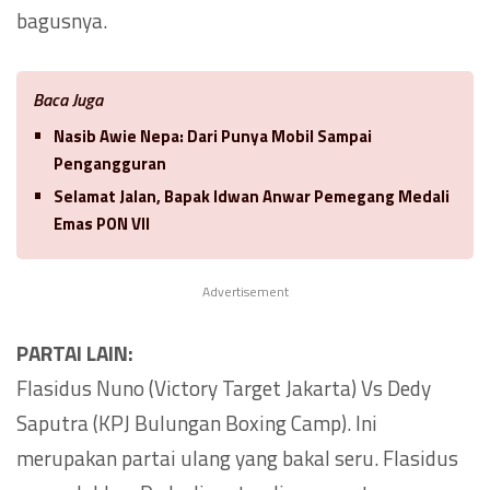
bagusnya.
Baca Juga
Nasib Awie Nepa: Dari Punya Mobil Sampai
Pengangguran
Selamat Jalan, Bapak Idwan Anwar Pemegang Medali
Emas PON VII
Advertisement
PARTAI LAIN:
Flasidus Nuno (Victory Target Jakarta) Vs Dedy
Saputra (KPJ Bulungan Boxing Camp). Ini
merupakan partai ulang yang bakal seru. Flasidus