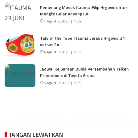
Pemenang Moses Itauma-Filip Hrgovic untuk
Mengisi Gelar Kosong IBF
4 Agustus 2026 | 18:50
Tale of the Tape: Itauma versus Hrgovic, 21
versus 34
4 Agustus 2026 | 20:38
Jadwal Kejuaraan Dunia Persembahan Teiken
Promotions di Toyota Arena
5 Agustus 2026 | 00:39
JANGAN LEWATKAN