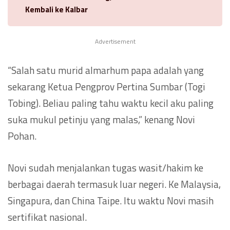
Kembali ke Kalbar
Advertisement
“Salah satu murid almarhum papa adalah yang
sekarang Ketua Pengprov Pertina Sumbar (Togi
Tobing). Beliau paling tahu waktu kecil aku paling
suka mukul petinju yang malas,” kenang Novi
Pohan.
Novi sudah menjalankan tugas wasit/hakim ke
berbagai daerah termasuk luar negeri. Ke Malaysia,
Singapura, dan China Taipe. Itu waktu Novi masih
sertifikat nasional.