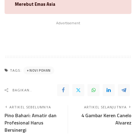
Merebut Emas Asia
Advertisement
NOVI POHAN
TAGS:
BAGIKAN..
ARTIKEL SEBELUMNYA
ARTIKEL SELANJUTNYA
Pino Bahari: Amatir dan
4 Gambar Keren Canelo
Profesional Harus
Alvarez
Bersinergi