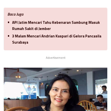
Baca Juga
API Jatim Mencari Tahu Kebenaran Sambung Masuk
Rumah Sakit di Jember
3 Malam Mencari Andrian Kaspari di Gelora Pancasila
Surabaya
Advertisement