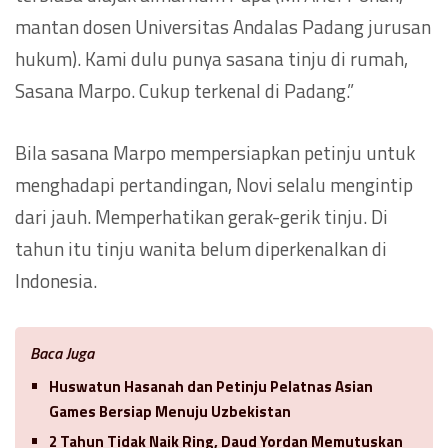
mantan dosen Universitas Andalas Padang jurusan
hukum). Kami dulu punya sasana tinju di rumah,
Sasana Marpo. Cukup terkenal di Padang.”
Bila sasana Marpo mempersiapkan petinju untuk
menghadapi pertandingan, Novi selalu mengintip
dari jauh. Memperhatikan gerak-gerik tinju. Di
tahun itu tinju wanita belum diperkenalkan di
Indonesia.
Baca Juga
Huswatun Hasanah dan Petinju Pelatnas Asian
Games Bersiap Menuju Uzbekistan
2 Tahun Tidak Naik Ring, Daud Yordan Memutuskan