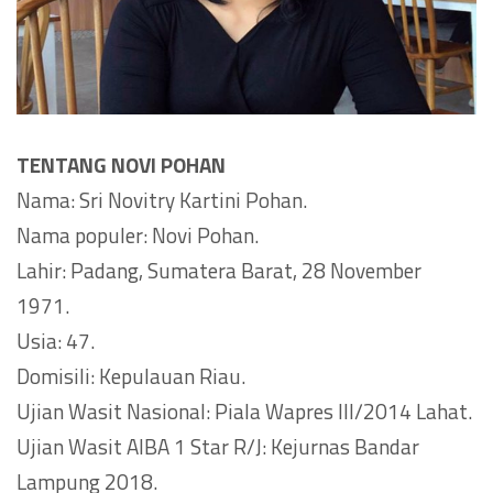
TENTANG NOVI POHAN
Nama: Sri Novitry Kartini Pohan.
Nama populer: Novi Pohan.
Lahir: Padang, Sumatera Barat, 28 November
1971.
Usia: 47.
Domisili: Kepulauan Riau.
Ujian Wasit Nasional: Piala Wapres III/2014 Lahat.
Ujian Wasit AIBA 1 Star R/J: Kejurnas Bandar
Lampung 2018.