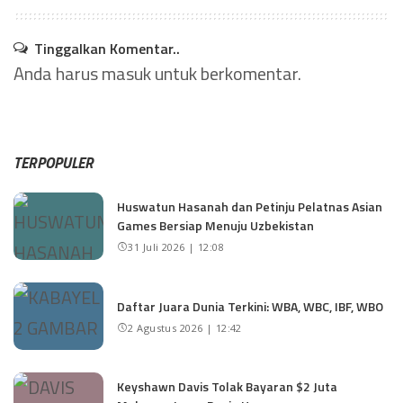
Tinggalkan Komentar..
Anda harus
masuk
untuk berkomentar.
TERPOPULER
Huswatun Hasanah dan Petinju Pelatnas Asian
Games Bersiap Menuju Uzbekistan
31 Juli 2026 | 12:08
Daftar Juara Dunia Terkini: WBA, WBC, IBF, WBO
2 Agustus 2026 | 12:42
Keyshawn Davis Tolak Bayaran $2 Juta