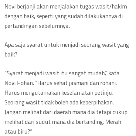
Novi berjanji akan menjalakan tugas wasit/hakim
dengan baik, seperti yang sudah dilakukannya di
pertandingan sebelumnya.
Apa saja syarat untuk menjadi seorang wasit yang
baik?
“Syarat menjadi wasit itu sangat mudah,” kata
Novi Pohan. “Harus sehat jasmani dan rohani.
Harus mengutamakan keselamatan petinju.
Seorang wasit tidak boleh ada keberpihakan.
Jangan melihat dari daerah mana dia tetapi cukup
melihat dari sudut mana dia bertanding. Merah
atau biru?”