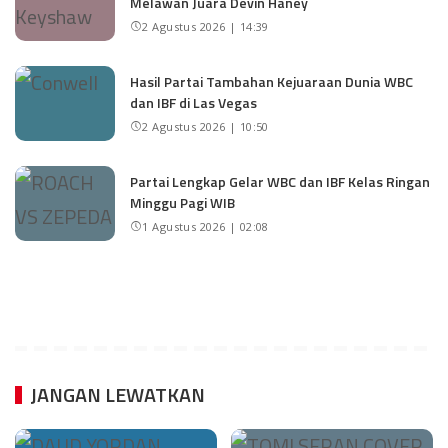
Melawan Juara Devin Haney
2 Agustus 2026 | 14:39
Hasil Partai Tambahan Kejuaraan Dunia WBC
dan IBF di Las Vegas
2 Agustus 2026 | 10:50
Partai Lengkap Gelar WBC dan IBF Kelas Ringan
Minggu Pagi WIB
1 Agustus 2026 | 02:08
JANGAN LEWATKAN