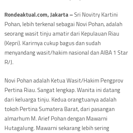
Rondeaktual.com, Jakarta –
Sri Novitry Kartini
Pohan, lebih terkenal sebagai Novi Pohan, adalah
seorang wasit tinju amatir dari Kepulauan Riau
(Kepri). Karirnya cukup bagus dan sudah
menyandang wasit/hakim nasional dan AIBA 1 Star
R/J.
Novi Pohan adalah Ketua Wasit/Hakim Pengprov
Pertina Riau. Sangat lengkap. Wanita ini datang
dari keluarga tinju. Kedua orangtuanya adalah
tokoh Pertina Sumatera Barat, dari pasangan
almarhum M. Arief Pohan dengan Mawarni
Hutagalung. Mawarni sekarang lebih sering