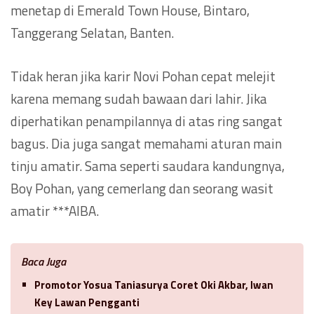
menetap di Emerald Town House, Bintaro,
Tanggerang Selatan, Banten.
Tidak heran jika karir Novi Pohan cepat melejit
karena memang sudah bawaan dari lahir. Jika
diperhatikan penampilannya di atas ring sangat
bagus. Dia juga sangat memahami aturan main
tinju amatir. Sama seperti saudara kandungnya,
Boy Pohan, yang cemerlang dan seorang wasit
amatir ***AIBA.
Baca Juga
Promotor Yosua Taniasurya Coret Oki Akbar, Iwan
Key Lawan Pengganti