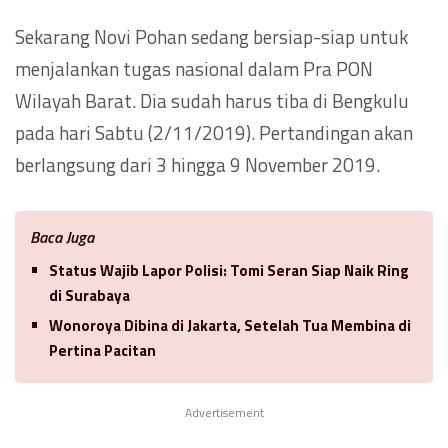
Sekarang Novi Pohan sedang bersiap-siap untuk
menjalankan tugas nasional dalam Pra PON
Wilayah Barat. Dia sudah harus tiba di Bengkulu
pada hari Sabtu (2/11/2019). Pertandingan akan
berlangsung dari 3 hingga 9 November 2019.
Baca Juga
Status Wajib Lapor Polisi: Tomi Seran Siap Naik Ring
di Surabaya
Wonoroya Dibina di Jakarta, Setelah Tua Membina di
Pertina Pacitan
Advertisement