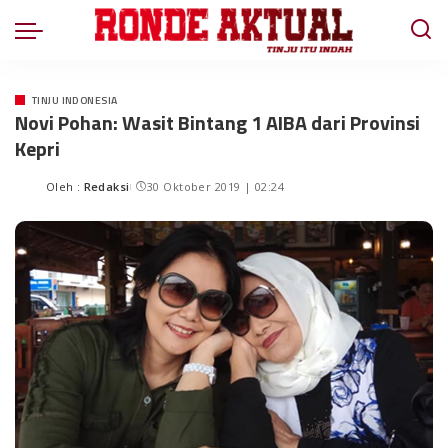
TINJU INDONESIA
Novi Pohan: Wasit Bintang 1 AIBA dari Provinsi
Kepri
Oleh :
Redaksi
30 Oktober 2019 | 02:24