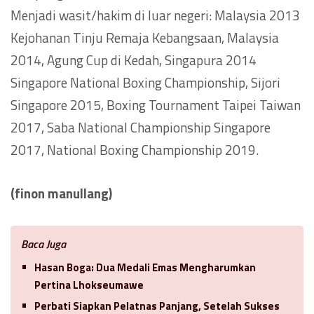
Menjadi wasit/hakim di luar negeri: Malaysia 2013
Kejohanan Tinju Remaja Kebangsaan, Malaysia
2014, Agung Cup di Kedah, Singapura 2014
Singapore National Boxing Championship, Sijori
Singapore 2015, Boxing Tournament Taipei Taiwan
2017, Saba National Championship Singapore
2017, National Boxing Championship 2019.
(finon manullang)
Baca Juga
Hasan Boga: Dua Medali Emas Mengharumkan
Pertina Lhokseumawe
Perbati Siapkan Pelatnas Panjang, Setelah Sukses