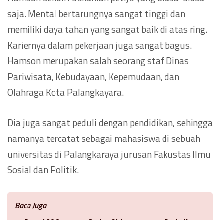
saja. Mental bertarungnya sangat tinggi dan
memiliki daya tahan yang sangat baik di atas ring.
Kariernya dalam pekerjaan juga sangat bagus.
Hamson merupakan salah seorang staf Dinas
Pariwisata, Kebudayaan, Kepemudaan, dan
Olahraga Kota Palangkayara.
Dia juga sangat peduli dengan pendidikan, sehingga
namanya tercatat sebagai mahasiswa di sebuah
universitas di Palangkaraya jurusan Fakustas Ilmu
Sosial dan Politik.
Baca Juga