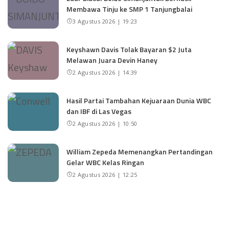
Membawa Tinju ke SMP 1 Tanjungbalai
3 Agustus 2026 | 19:23
Keyshawn Davis Tolak Bayaran $2 Juta
Melawan Juara Devin Haney
2 Agustus 2026 | 14:39
Hasil Partai Tambahan Kejuaraan Dunia WBC
dan IBF di Las Vegas
2 Agustus 2026 | 10:50
William Zepeda Memenangkan Pertandingan
Gelar WBC Kelas Ringan
2 Agustus 2026 | 12:25