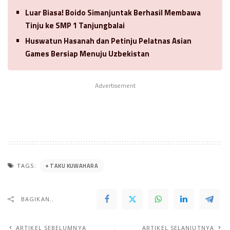
Luar Biasa! Boido Simanjuntak Berhasil Membawa
Tinju ke SMP 1 Tanjungbalai
Huswatun Hasanah dan Petinju Pelatnas Asian
Games Bersiap Menuju Uzbekistan
Advertisement
TAKU KUWAHARA
TAGS:
BAGIKAN..
ARTIKEL SEBELUMNYA
ARTIKEL SELANJUTNYA