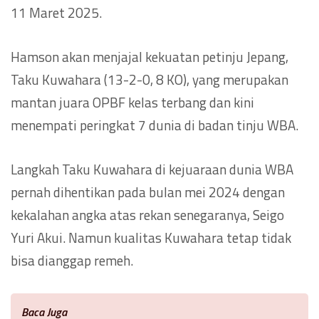
11 Maret 2025.
Hamson akan menjajal kekuatan petinju Jepang,
Taku Kuwahara (13-2-0, 8 KO), yang merupakan
mantan juara OPBF kelas terbang dan kini
menempati peringkat 7 dunia di badan tinju WBA.
Langkah Taku Kuwahara di kejuaraan dunia WBA
pernah dihentikan pada bulan mei 2024 dengan
kekalahan angka atas rekan senegaranya, Seigo
Yuri Akui. Namun kualitas Kuwahara tetap tidak
bisa dianggap remeh.
Baca Juga