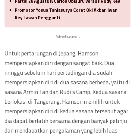
Partai 28 Agustus: Carlos Obisuru versus Rudy Key
Promotor Yosua Taniasurya Coret Oki Akbar, Iwan
Key Lawan Pengganti
Advertisement
Untuk pertarungan di Jepang, Hamson
mempersiapkan diri dengan sangat baik. Dua
minggu sebelum hari pertadingan dia sudah
mempersiapkan diri di dua sasana berbeda, yaitu di
sasana Armin Tan dan Rudi`s Camp. Kedua sasana
berlokasi di Tangerang. Hamson memilih untuk
mempersiapkan diri di kedua sasana tersebut agar
dia dapat berlatih bersama dengan banyak petinju
dan mendapatkan pengalaman yang lebih luas