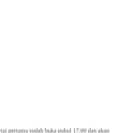
rtai pertama sudah buka pukul 17.00 dan akan