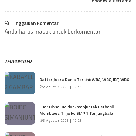
Indonesia Pertama
Tinggalkan Komentar..
Anda harus
masuk
untuk berkomentar.
TERPOPULER
Daftar Juara Dunia Terkini: WBA, WBC, IBF, WBO
2 Agustus 2026 | 12:42
Luar Biasa! Boido Simanjuntak Berhasil
Membawa Tinju ke SMP 1 Tanjungbalai
3 Agustus 2026 | 19:23