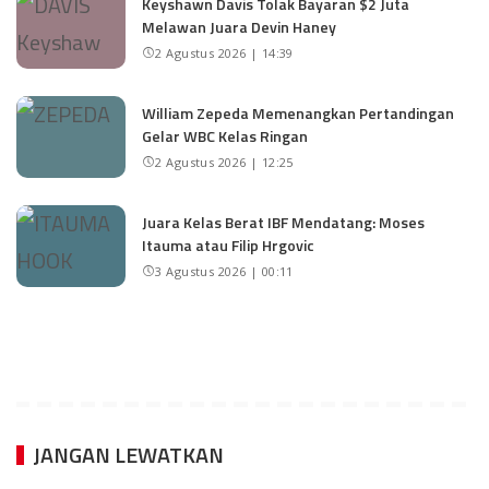
Keyshawn Davis Tolak Bayaran $2 Juta
Melawan Juara Devin Haney
2 Agustus 2026 | 14:39
William Zepeda Memenangkan Pertandingan
Gelar WBC Kelas Ringan
2 Agustus 2026 | 12:25
Juara Kelas Berat IBF Mendatang: Moses
Itauma atau Filip Hrgovic
3 Agustus 2026 | 00:11
JANGAN LEWATKAN