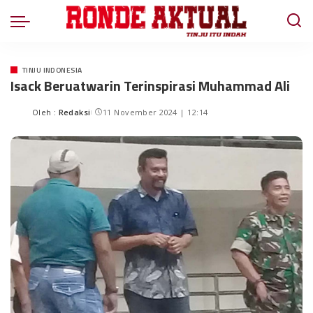
TINJU INDONESIA
Isack Beruatwarin Terinspirasi Muhammad Ali
Oleh :
Redaksi
11 November 2024 | 12:14