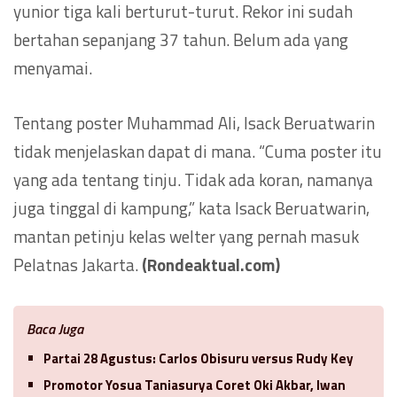
yunior tiga kali berturut-turut. Rekor ini sudah
bertahan sepanjang 37 tahun. Belum ada yang
menyamai.
Tentang poster Muhammad Ali, Isack Beruatwarin
tidak menjelaskan dapat di mana. “Cuma poster itu
yang ada tentang tinju. Tidak ada koran, namanya
juga tinggal di kampung,” kata Isack Beruatwarin,
mantan petinju kelas welter yang pernah masuk
Pelatnas Jakarta.
(Rondeaktual.com)
Baca Juga
Partai 28 Agustus: Carlos Obisuru versus Rudy Key
Promotor Yosua Taniasurya Coret Oki Akbar, Iwan