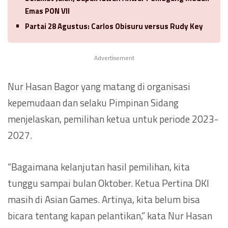
Emas PON VII
Partai 28 Agustus: Carlos Obisuru versus Rudy Key
Advertisement
Nur Hasan Bagor yang matang di organisasi
kepemudaan dan selaku Pimpinan Sidang
menjelaskan, pemilihan ketua untuk periode 2023-
2027.
“Bagaimana kelanjutan hasil pemilihan, kita
tunggu sampai bulan Oktober. Ketua Pertina DKI
masih di Asian Games. Artinya, kita belum bisa
bicara tentang kapan pelantikan,” kata Nur Hasan