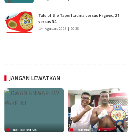
Tale of the Tape: Itauma versus Hrgovic, 21
versus 34
4 Agustus 2026 | 20:38
JANGAN LEWATKAN
TINJU INDONESIA
TINJU INDONESIA