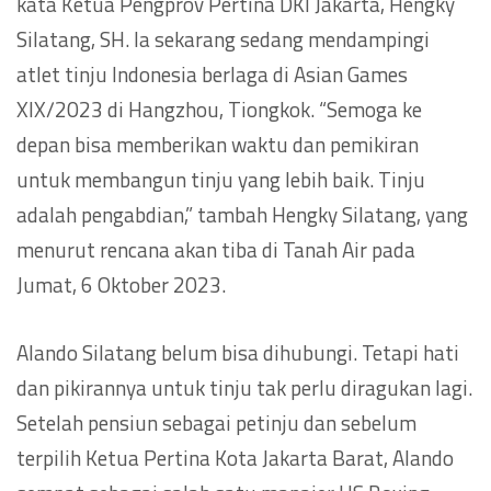
kata Ketua Pengprov Pertina DKI Jakarta, Hengky
Silatang, SH. Ia sekarang sedang mendampingi
atlet tinju Indonesia berlaga di Asian Games
XIX/2023 di Hangzhou, Tiongkok. “Semoga ke
depan bisa memberikan waktu dan pemikiran
untuk membangun tinju yang lebih baik. Tinju
adalah pengabdian,” tambah Hengky Silatang, yang
menurut rencana akan tiba di Tanah Air pada
Jumat, 6 Oktober 2023.
Alando Silatang belum bisa dihubungi. Tetapi hati
dan pikirannya untuk tinju tak perlu diragukan lagi.
Setelah pensiun sebagai petinju dan sebelum
terpilih Ketua Pertina Kota Jakarta Barat, Alando