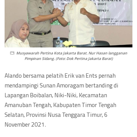
Musyawarah Pertina Kota Jakarta Barat. Nur Hasan langganan
Pimpinan Sidang. (Foto: Dok Pertina Jakarta Barat)
Alando bersama pelatih Erik van Ents pernah
mendampingi Sunan Amoragam bertanding di
Lapangan Boibalan, Niki-Niki, Kecamatan
Amanuban Tengah, Kabupaten Timor Tengah
Selatan, Provinsi Nusa Tenggara Timur, 6
November 2021.