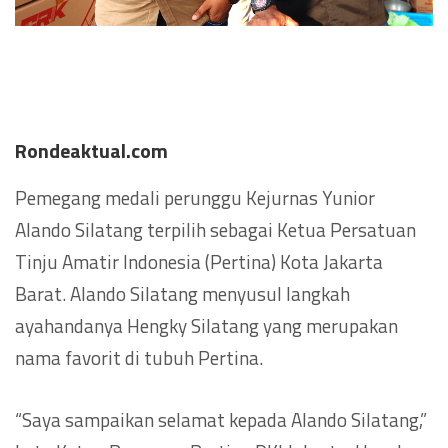
Rondeaktual.com
Pemegang medali perunggu Kejurnas Yunior
Alando Silatang terpilih sebagai Ketua Persatuan
Tinju Amatir Indonesia (Pertina) Kota Jakarta
Barat. Alando Silatang menyusul langkah
ayahandanya Hengky Silatang yang merupakan
nama favorit di tubuh Pertina.
“Saya sampaikan selamat kepada Alando Silatang,”