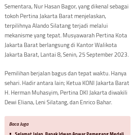
Sementara, Nur Hasan Bagor, yang dikenal sebagai
tokoh Pertina Jakarta Barat menjelaskan,
terpilihnya Alando Silatang terjadi melalui
mekanisme yang tepat. Musyawarah Pertina Kota
Jakarta Barat berlangsung di Kantor Walikota
Jakarta Barat, Lantai 8, Senin, 25 September 2023.
Pemilihan berjalan bagus dan tepat waktu. Hanya
sehari. Hadir antara lain; Ketua KONI Jakarta Barat
H. Herman Muhasyim, Pertina DKI Jakarta diwakili
Dewi Eliana, Leni Silatang, dan Enrico Bahar.
Baca Juga
Selamat Jalan, Bapak Idwan Anwar Pemegang Medali