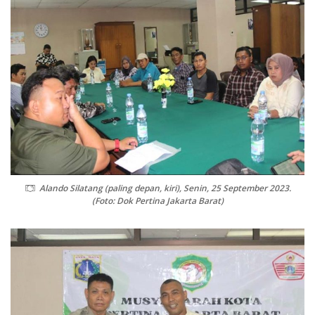
Alando Silatang (paling depan, kiri), Senin, 25 September 2023.
(Foto: Dok Pertina Jakarta Barat)