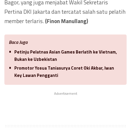
Bagor, yang juga menjabat Wakil Sekretaris
Pertina DKI Jakarta dan tercatat salah satu pelatih
member terlaris.
(Finon Manullang)
Baca Juga
Petinju Pelatnas Asian Games Berlatih ke Vietnam,
Bukan ke Uzbekistan
Promotor Yosua Taniasurya Coret Oki Akbar, Iwan
Key Lawan Pengganti
Advertisement