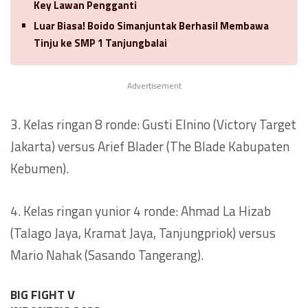
Key Lawan Pengganti
Luar Biasa! Boido Simanjuntak Berhasil Membawa
Tinju ke SMP 1 Tanjungbalai
Advertisement
3. Kelas ringan 8 ronde: Gusti Elnino (Victory Target
Jakarta) versus Arief Blader (The Blade Kabupaten
Kebumen).
4. Kelas ringan yunior 4 ronde: Ahmad La Hizab
(Talago Jaya, Kramat Jaya, Tanjungpriok) versus
Mario Nahak (Sasando Tangerang).
BIG FIGHT V