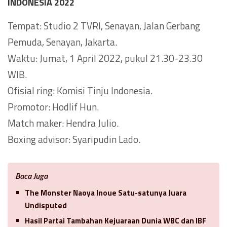
INDONESIA 2022
Tempat: Studio 2 TVRI, Senayan, Jalan Gerbang
Pemuda, Senayan, Jakarta.
Waktu: Jumat, 1 April 2022, pukul 21.30-23.30
WIB.
Ofisial ring: Komisi Tinju Indonesia.
Promotor: Hodlif Hun.
Match maker: Hendra Julio.
Boxing advisor: Syaripudin Lado.
Baca Juga
The Monster Naoya Inoue Satu-satunya Juara
Undisputed
Hasil Partai Tambahan Kejuaraan Dunia WBC dan IBF