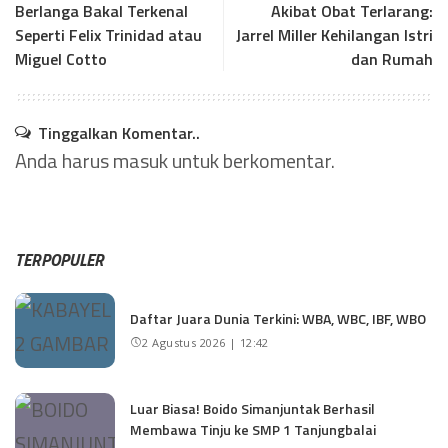
Berlanga Bakal Terkenal
Akibat Obat Terlarang:
Seperti Felix Trinidad atau
Jarrel Miller Kehilangan Istri
Miguel Cotto
dan Rumah
Tinggalkan Komentar..
Anda harus
masuk
untuk berkomentar.
TERPOPULER
Daftar Juara Dunia Terkini: WBA, WBC, IBF, WBO
2 Agustus 2026 | 12:42
Luar Biasa! Boido Simanjuntak Berhasil
Membawa Tinju ke SMP 1 Tanjungbalai