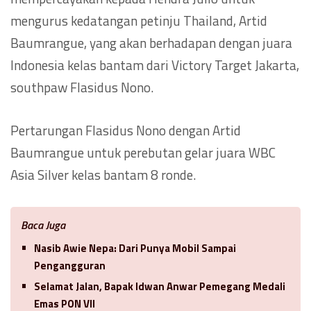
mengurus kedatangan petinju Thailand, Artid
Baumrangue, yang akan berhadapan dengan juara
Indonesia kelas bantam dari Victory Target Jakarta,
southpaw Flasidus Nono.
Pertarungan Flasidus Nono dengan Artid
Baumrangue untuk perebutan gelar juara WBC
Asia Silver kelas bantam 8 ronde.
Baca Juga
Nasib Awie Nepa: Dari Punya Mobil Sampai
Pengangguran
Selamat Jalan, Bapak Idwan Anwar Pemegang Medali
Emas PON VII