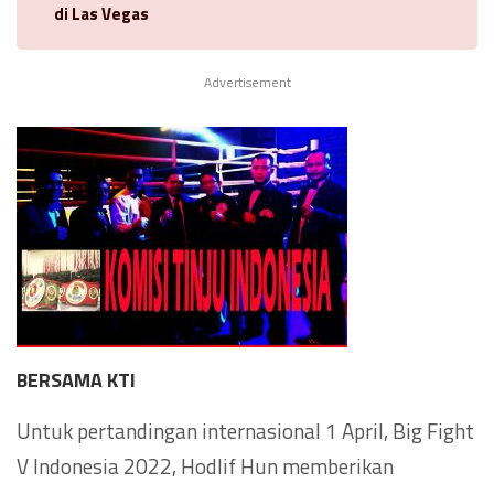
di Las Vegas
Advertisement
BERSAMA KTI
Untuk pertandingan internasional 1 April, Big Fight
V Indonesia 2022, Hodlif Hun memberikan