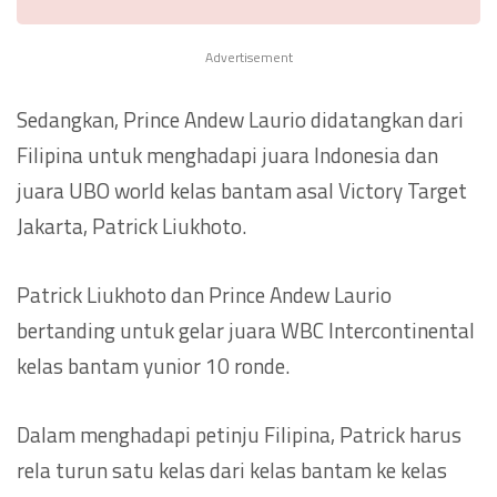
Advertisement
Sedangkan, Prince Andew Laurio didatangkan dari
Filipina untuk menghadapi juara Indonesia dan
juara UBO world kelas bantam asal Victory Target
Jakarta, Patrick Liukhoto.
Patrick Liukhoto dan Prince Andew Laurio
bertanding untuk gelar juara WBC Intercontinental
kelas bantam yunior 10 ronde.
Dalam menghadapi petinju Filipina, Patrick harus
rela turun satu kelas dari kelas bantam ke kelas