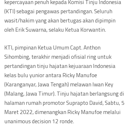
kepercayaan penuh kepada Komisi Tinju Indonesia
(KTI) sebagai pengawas pertandingan. Seluruh
wasit/hakim yang akan bertugas akan dipimpin
oleh Erik Suwarna, selaku Ketua Korwantin.
KTI, pimpinan Ketua Umum Capt. Anthon
Sihombing, terakhir menjadi ofisial ring untuk
pertandingan tinju hajatan kejuaraan Indonesia
kelas bulu yunior antara Ricky Manufoe
(Karanganyar, Jawa Tengah) melawan Iwan Key
(Malang, Jawa Timur). Tinju hajatan berlangsung di
halaman rumah promotor Suprapto David, Sabtu, 5
Maret 2022, dimenangkan Ricky Manufoe melalui
unanimous decision 12 ronde.