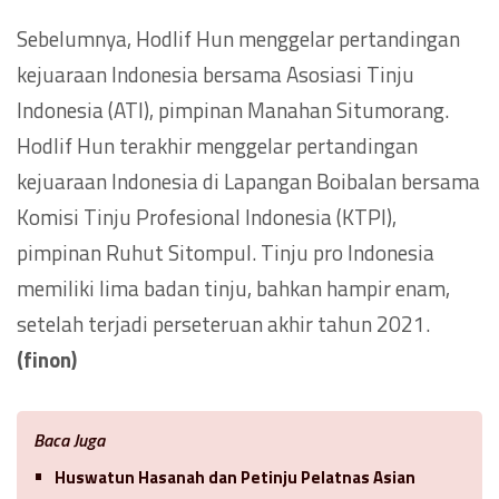
Sebelumnya, Hodlif Hun menggelar pertandingan
kejuaraan Indonesia bersama Asosiasi Tinju
Indonesia (ATI), pimpinan Manahan Situmorang.
Hodlif Hun terakhir menggelar pertandingan
kejuaraan Indonesia di Lapangan Boibalan bersama
Komisi Tinju Profesional Indonesia (KTPI),
pimpinan Ruhut Sitompul. Tinju pro Indonesia
memiliki lima badan tinju, bahkan hampir enam,
setelah terjadi perseteruan akhir tahun 2021.
(finon)
Baca Juga
Huswatun Hasanah dan Petinju Pelatnas Asian