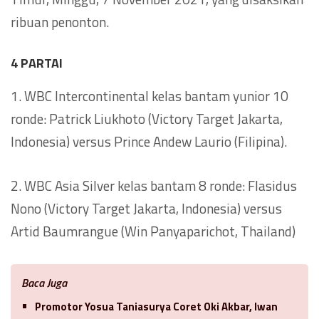
ribuan penonton.
4 PARTAI
1. WBC Intercontinental kelas bantam yunior 10
ronde: Patrick Liukhoto (Victory Target Jakarta,
Indonesia) versus Prince Andew Laurio (Filipina).
2. WBC Asia Silver kelas bantam 8 ronde: Flasidus
Nono (Victory Target Jakarta, Indonesia) versus
Artid Baumrangue (Win Panyaparichot, Thailand)
Baca Juga
Promotor Yosua Taniasurya Coret Oki Akbar, Iwan