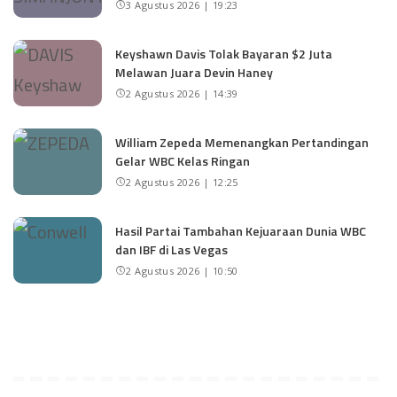
3 Agustus 2026 | 19:23
Keyshawn Davis Tolak Bayaran $2 Juta
Melawan Juara Devin Haney
2 Agustus 2026 | 14:39
William Zepeda Memenangkan Pertandingan
Gelar WBC Kelas Ringan
2 Agustus 2026 | 12:25
Hasil Partai Tambahan Kejuaraan Dunia WBC
dan IBF di Las Vegas
2 Agustus 2026 | 10:50