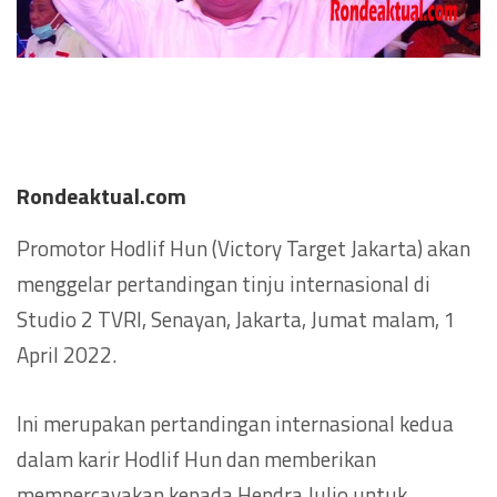
Rondeaktual.com
Promotor Hodlif Hun (Victory Target Jakarta) akan
menggelar pertandingan tinju internasional di
Studio 2 TVRI, Senayan, Jakarta, Jumat malam, 1
April 2022.
Ini merupakan pertandingan internasional kedua
dalam karir Hodlif Hun dan memberikan
mempercayakan kepada Hendra Julio untuk