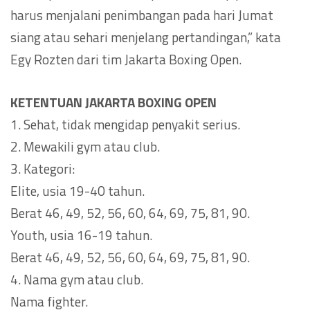
harus menjalani penimbangan pada hari Jumat
siang atau sehari menjelang pertandingan,” kata
Egy Rozten dari tim Jakarta Boxing Open.
KETENTUAN JAKARTA BOXING OPEN
1. Sehat, tidak mengidap penyakit serius.
2. Mewakili gym atau club.
3. Kategori:
Elite, usia 19-40 tahun.
Berat 46, 49, 52, 56, 60, 64, 69, 75, 81, 90.
Youth, usia 16-19 tahun.
Berat 46, 49, 52, 56, 60, 64, 69, 75, 81, 90.
4. Nama gym atau club.
Nama fighter.