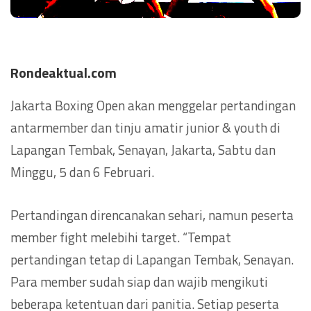
Rondeaktual.com
Jakarta Boxing Open akan menggelar pertandingan
antarmember dan tinju amatir junior & youth di
Lapangan Tembak, Senayan, Jakarta, Sabtu dan
Minggu, 5 dan 6 Februari.
Pertandingan direncanakan sehari, namun peserta
member fight melebihi target. “Tempat
pertandingan tetap di Lapangan Tembak, Senayan.
Para member sudah siap dan wajib mengikuti
beberapa ketentuan dari panitia. Setiap peserta