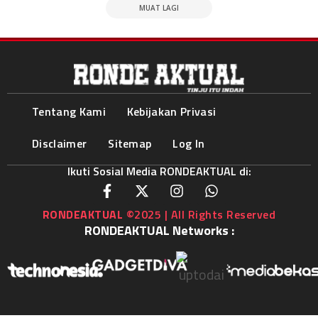
MUAT LAGI
Tentang Kami
Kebijakan Privasi
Disclaimer
Sitemap
Log In
Ikuti Sosial Media RONDEAKTUAL di:
RONDEAKTUAL
©2025 | All Rights Reserved
RONDEAKTUAL Networks :