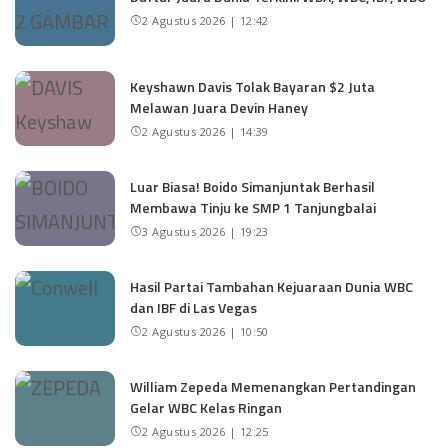
2 Agustus 2026 | 12:42
Keyshawn Davis Tolak Bayaran $2 Juta
Melawan Juara Devin Haney
2 Agustus 2026 | 14:39
Luar Biasa! Boido Simanjuntak Berhasil
Membawa Tinju ke SMP 1 Tanjungbalai
3 Agustus 2026 | 19:23
Hasil Partai Tambahan Kejuaraan Dunia WBC
dan IBF di Las Vegas
2 Agustus 2026 | 10:50
William Zepeda Memenangkan Pertandingan
Gelar WBC Kelas Ringan
2 Agustus 2026 | 12:25