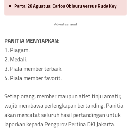
Partai 28 Agustus: Carlos Obisuru versus Rudy Key
Advertisement
PANITIA MENYIAPKAN:
1. Piagam.
2. Medali.
3. Piala member terbaik.
4. Piala member favorit.
Setiap orang, member maupun atlet tinju amatir,
wajib membawa perlengkapan bertanding. Panitia
akan mencatat seluruh hasil pertandingan untuk
laporkan kepada Pengprov Pertina DKI Jakarta.