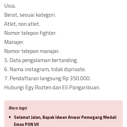
Usia.
Berat, sesuai kategori.
Atlet, non atlet.
Nomor telepon fighter.
Manajer.
Nomor telepon manajer.
5. Data pengalaman bertanding.
6. Nama instagram, tidak diprivate.
7. Pendaftaran langsung Rp 350.000.
Hubungi Egy Rozten dan Eli Pangaribuan.
Baca Juga
Selamat Jalan, Bapak Idwan Anwar Pemegang Medali
Emas PON VII