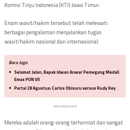
Komisi Tinju Indonesia (KTI) Jawa Timur.
Enam wasit/hakim tersebut telah melewati
berbagai pengalaman menjalankan tugas
wasit/hakim nasional dan internasional.
Baca Juga
Selamat Jalan, Bapak Idwan Anwar Pemegang Medali
Emas PON VII
Partai 28 Agustus: Carlos Obisuru versus Rudy Key
Advertisement
Mereka adalah orang-orang terhormat dan sangat