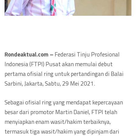
Rondeaktual.com –
Federasi Tinju Profesional
Indonesia (FTPI) Pusat akan memulai debut
pertama ofisial ring untuk pertandingan di Balai
Sarbini, Jakarta, Sabtu, 29 Mei 2021.
Sebagai ofisial ring yang mendapat kepercayaan
besar dari promotor Martin Daniel, FTPI telah
menyiapkan enam wasit/hakim terbaiknya,
termasuk tiga wasit/hakim yang dipinjam dari