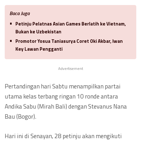
Baca Juga
Petinju Pelatnas Asian Games Berlatih ke Vietnam,
Bukan ke Uzbekistan
Promotor Yosua Taniasurya Coret Oki Akbar, Iwan
Key Lawan Pengganti
Advertisement
Pertandingan hari Sabtu menampilkan partai
utama kelas terbang ringan 10 ronde antara
Andika Sabu (Mirah Bali) dengan Stevanus Nana
Bau (Bogor).
Hari ini di Senayan, 28 petinju akan mengikuti