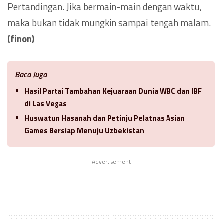
Pertandingan. Jika bermain-main dengan waktu,
maka bukan tidak mungkin sampai tengah malam.
(finon)
Baca Juga
Hasil Partai Tambahan Kejuaraan Dunia WBC dan IBF
di Las Vegas
Huswatun Hasanah dan Petinju Pelatnas Asian
Games Bersiap Menuju Uzbekistan
Advertisement