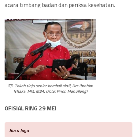
acara timbang badan dan periksa kesehatan.
Tokoh tinju senior kembali aktif, Drs Ibrahim
Ishaka, MM, MBA. (Foto: Finon Manullang)
OFISIAL RING 29 MEI
Baca Juga