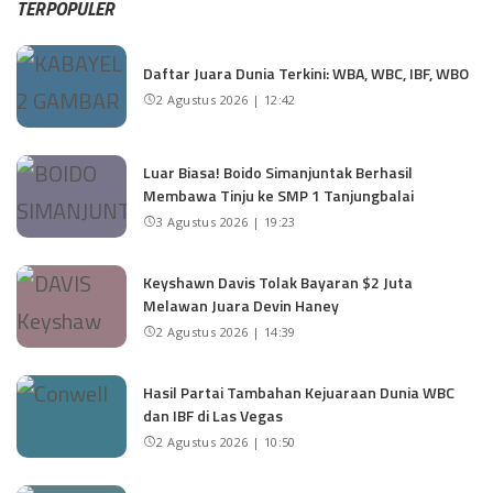
TERPOPULER
Daftar Juara Dunia Terkini: WBA, WBC, IBF, WBO
2 Agustus 2026 | 12:42
Luar Biasa! Boido Simanjuntak Berhasil
Membawa Tinju ke SMP 1 Tanjungbalai
3 Agustus 2026 | 19:23
Keyshawn Davis Tolak Bayaran $2 Juta
Melawan Juara Devin Haney
2 Agustus 2026 | 14:39
Hasil Partai Tambahan Kejuaraan Dunia WBC
dan IBF di Las Vegas
2 Agustus 2026 | 10:50