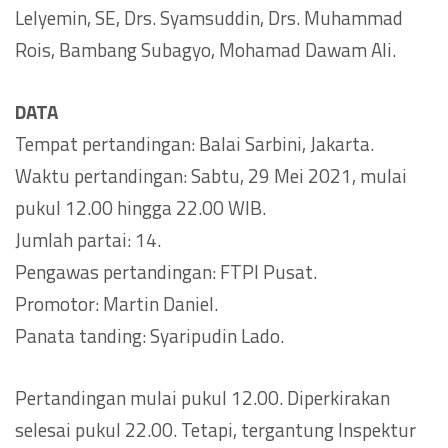
Lelyemin, SE, Drs. Syamsuddin, Drs. Muhammad
Rois, Bambang Subagyo, Mohamad Dawam Ali.
DATA
Tempat pertandingan: Balai Sarbini, Jakarta.
Waktu pertandingan: Sabtu, 29 Mei 2021, mulai
pukul 12.00 hingga 22.00 WIB.
Jumlah partai: 14.
Pengawas pertandingan: FTPI Pusat.
Promotor: Martin Daniel.
Panata tanding: Syaripudin Lado.
Pertandingan mulai pukul 12.00. Diperkirakan
selesai pukul 22.00. Tetapi, tergantung Inspektur