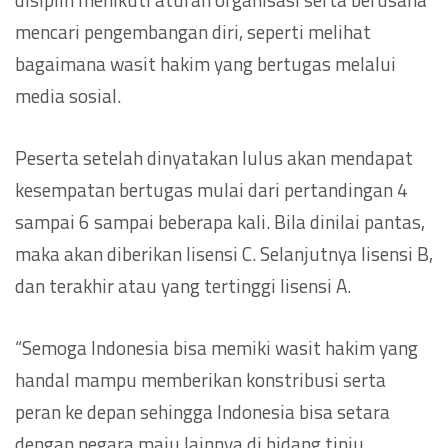
mencari pengembangan diri, seperti melihat
bagaimana wasit hakim yang bertugas melalui
media sosial.
Peserta setelah dinyatakan lulus akan mendapat
kesempatan bertugas mulai dari pertandingan 4
sampai 6 sampai beberapa kali. Bila dinilai pantas,
maka akan diberikan lisensi C. Selanjutnya lisensi B,
dan terakhir atau yang tertinggi lisensi A.
“Semoga Indonesia bisa memiki wasit hakim yang
handal mampu memberikan konstribusi serta
peran ke depan sehingga Indonesia bisa setara
dengan negara maju lainnya di bidang tinju