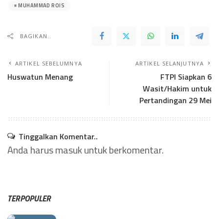
MUHAMMAD ROIS
BAGIKAN..
ARTIKEL SEBELUMNYA
ARTIKEL SELANJUTNYA
Huswatun Menang
FTPI Siapkan 6
Wasit/Hakim untuk
Pertandingan 29 Mei
Tinggalkan Komentar..
Anda harus
masuk
untuk berkomentar.
TERPOPULER