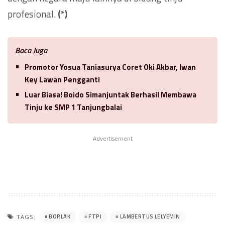
profesional.
(*)
Baca Juga
Promotor Yosua Taniasurya Coret Oki Akbar, Iwan
Key Lawan Pengganti
Luar Biasa! Boido Simanjuntak Berhasil Membawa
Tinju ke SMP 1 Tanjungbalai
Advertisement
BORLAK
FTPI
LAMBERTUS LELYEMIN
TAGS: