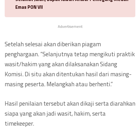
Emas PON VII
Advertisement
Setelah selesai akan diberikan piagam
penghargaan. “Selanjutnya tetap mengikuti praktik
wasit/hakim yang akan dilaksanakan Sidang
Komisi. Di situ akan ditentukan hasil dari masing-
masing peserta. Melangkah atau berhenti.”
Hasil penilaian tersebut akan dikaji serta diarahkan
siapa yang akan jadi wasit, hakim, serta
timekeeper.