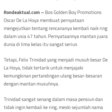
Rondeaktual.com –
Bos Golden Boy Promotions
Oscar De La Hoya membuat pernyataan
mengejutkan tentang rencananya kembali naik ring
dalam usia 47 tahun. Pernyataannya mantan juara
dunia di lima kelas itu sangat serius
Tetapi, Felix Trinidad yang menjadi musuh besar De
La Hoya, tidak tertarik untuk menjajaki
kemungkinan pertandingan ulang besar-besaran
dengan mantan musuhnya.
Trinidad sangat senang dalam masa pensiun dan
tidak ingin kembali ke ring, meski sejumlah nama