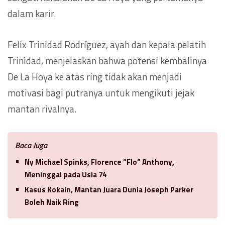
dalam karir.
Felix Trinidad Rodríguez, ayah dan kepala pelatih
Trinidad, menjelaskan bahwa potensi kembalinya
De La Hoya ke atas ring tidak akan menjadi
motivasi bagi putranya untuk mengikuti jejak
mantan rivalnya.
Baca Juga
Ny Michael Spinks, Florence “Flo” Anthony,
Meninggal pada Usia 74
Kasus Kokain, Mantan Juara Dunia Joseph Parker
Boleh Naik Ring