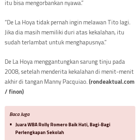
itu bisa mengorbankan nyawa.”
“De La Hoya tidak pernah ingin melawan Tito lagi.
Jika dia masih memiliki duri atas kekalahan, itu
sudah terlambat untuk menghapusnya.”
De La Hoya menggantungkan sarung tinju pada
2008, setelah menderita kekalahan di menit-menit
akhir di tangan Manny Pacquiao.
(rondeaktual.com
/ finon)
Baca Juga
Juara WBA Rolly Romero Baik Hati, Bagi-Bagi
Perlengkapan Sekolah