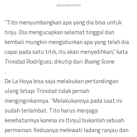
Advertisement
“Tito menyumbangkan apa yang dia bisa untuk
tinju. Dia mengucapkan selamat tinggal dan
kembali mungkin mengaburkan apa yang telah dia
capai pada satu titik, itu akan menyedihkan,” kata
Trinidad Rodríguez, dikutip dari
Boxing Scene.
.
De La Hoya bisa saja melakukan pertandingan
ulang tetapi Trinidad tidak pernah
menginginkannya. “Melakukannya pada saat ini
sudah terlambat. Tito harus menjaga
kesehatannya karena ini (tinju) bukanlah sebuah
permainan. Keduanya melewati ladang ranjau dan