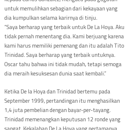
untuk memulihkan sebagian dari kekayaan yang
dia kumpulkan selama karirnya di tinju.
“Saya berharap yang terbaik untuk De La Hoya. Aku
tidak pernah menentang dia. Kami berjuang karena
kami harus memiliki pemenang dan itu adalah Tito
Trinidad. Saya berharap yang terbaik untuknya.
Oscar tahu bahwa ini tidak mudah, tetapi semoga
dia meraih kesuksesan dunia saat kembali.”
Ketika De la Hoya dan Trinidad bertemu pada
September 1999, pertandingan itu menghasilkan
1,4 juta pembelian dengan bayar-per-tayang.
Trinidad memenangkan keputusan 12 ronde yang
sangat. Kekalahan De La Hoya yang pertamanya