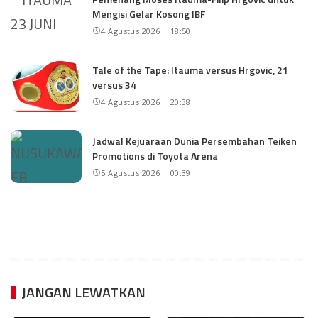
Mengisi Gelar Kosong IBF
4 Agustus 2026 | 18:50
Tale of the Tape: Itauma versus Hrgovic, 21
versus 34
4 Agustus 2026 | 20:38
Jadwal Kejuaraan Dunia Persembahan Teiken
Promotions di Toyota Arena
5 Agustus 2026 | 00:39
JANGAN LEWATKAN