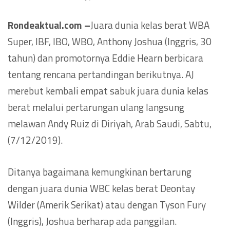
Rondeaktual.com –
Juara dunia kelas berat WBA
Super, IBF, IBO, WBO, Anthony Joshua (Inggris, 30
tahun) dan promotornya Eddie Hearn berbicara
tentang rencana pertandingan berikutnya. AJ
merebut kembali empat sabuk juara dunia kelas
berat melalui pertarungan ulang langsung
melawan Andy Ruiz di Diriyah, Arab Saudi, Sabtu,
(7/12/2019).
Ditanya bagaimana kemungkinan bertarung
dengan juara dunia WBC kelas berat Deontay
Wilder (Amerik Serikat) atau dengan Tyson Fury
(Inggris), Joshua berharap ada panggilan.