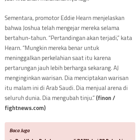
Sementara, promotor Eddie Hearn menjelaskan
bahwa Joshua telah mengejar mereka selama
bertahun-tahun. “Pertandingan akan terjadi,” kata
Hearn. “Mungkin mereka benar untuk
meninggalkan perkelahian saat itu karena
pertarungan jauh lebih berharga sekarang. AJ
menginginkan warisan. Dia menciptakan warisan
itu malam ini di Arab Saudi. Dia menjual arena di
seluruh dunia. Dia mengubah tinju.”
(finon /
fightnews.com)
Baca Juga