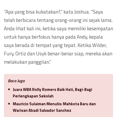
“Apa yang bisa kukatakan?,” kata Joshua. “Saya
telah berbicara tentang orang-orang ini sejak lama.
Anda lihat kali ini, ketika saya memiliki kesempatan
untuk hanya berfokus hanya pada Andy, kepala
saya berada di tempat yang tepat. Ketika Wilder,
Fury, Ortiz dan Usyk benar-benar siap, mereka akan
melakukan panggilan.”
Baca Juga
Juara WBA Rolly Romero Baik Hati, Bagi-Bagi
Perlengkapan Sekolah
Mauricio Sulaiman Menulis: Mahkota Baru dan
Warisan Abadi Salvador Sanchez