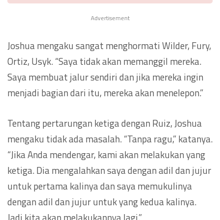
Advertisement
Joshua mengaku sangat menghormati Wilder, Fury,
Ortiz, Usyk. “Saya tidak akan memanggil mereka.
Saya membuat jalur sendiri dan jika mereka ingin
menjadi bagian dari itu, mereka akan menelepon.”
Tentang pertarungan ketiga dengan Ruiz, Joshua
mengaku tidak ada masalah. “Tanpa ragu,” katanya.
“Jika Anda mendengar, kami akan melakukan yang
ketiga. Dia mengalahkan saya dengan adil dan jujur
untuk pertama kalinya dan saya memukulinya
dengan adil dan jujur untuk yang kedua kalinya.
Jadi kita akan melakukannya lagi.”