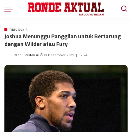
TINJU DUNIA
Joshua Menunggu Panggilan untuk Bertarung
dengan Wilder atau Fury
Oleh :
Redaksi
10 Desember 2019 | 02:24