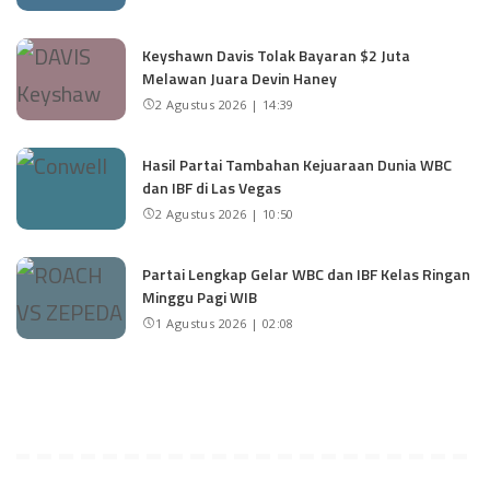
Keyshawn Davis Tolak Bayaran $2 Juta
Melawan Juara Devin Haney
2 Agustus 2026 | 14:39
Hasil Partai Tambahan Kejuaraan Dunia WBC
dan IBF di Las Vegas
2 Agustus 2026 | 10:50
Partai Lengkap Gelar WBC dan IBF Kelas Ringan
Minggu Pagi WIB
1 Agustus 2026 | 02:08