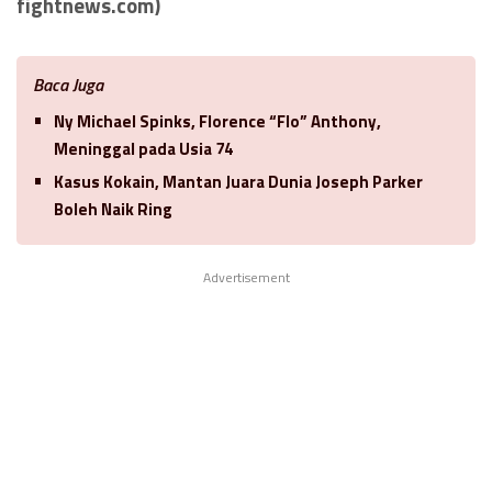
fightnews.com)
Baca Juga
Ny Michael Spinks, Florence “Flo” Anthony,
Meninggal pada Usia 74
Kasus Kokain, Mantan Juara Dunia Joseph Parker
Boleh Naik Ring
Advertisement