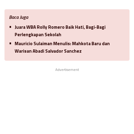
Baca Juga
Juara WBA Rolly Romero Baik Hati, Bagi-Bagi
Perlengkapan Sekolah
Mauricio Sulaiman Menulis: Mahkota Baru dan
Warisan Abadi Salvador Sanchez
Advertisement