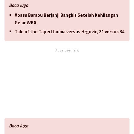
Baca Juga
Abass Baraou Berjanji Bangkit Setelah Kehilangan
Gelar WBA
Tale of the Tape: Itauma versus Hrgovic, 21 versus 34
Advertisement
Baca Juga