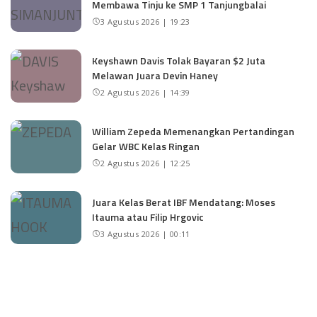
Membawa Tinju ke SMP 1 Tanjungbalai
3 Agustus 2026 | 19:23
Keyshawn Davis Tolak Bayaran $2 Juta
Melawan Juara Devin Haney
2 Agustus 2026 | 14:39
William Zepeda Memenangkan Pertandingan
Gelar WBC Kelas Ringan
2 Agustus 2026 | 12:25
Juara Kelas Berat IBF Mendatang: Moses
Itauma atau Filip Hrgovic
3 Agustus 2026 | 00:11