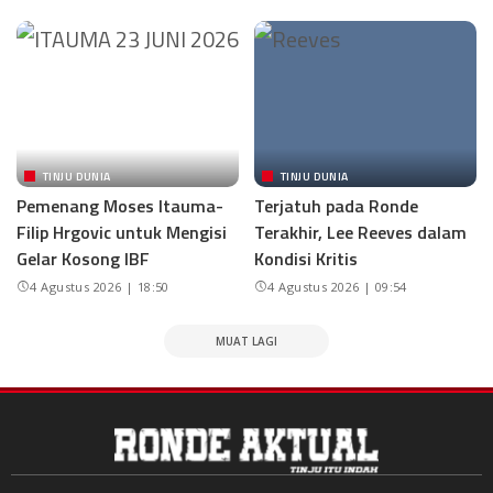
TINJU DUNIA
TINJU DUNIA
Pemenang Moses Itauma-
Terjatuh pada Ronde
Filip Hrgovic untuk Mengisi
Terakhir, Lee Reeves dalam
Gelar Kosong IBF
Kondisi Kritis
4 Agustus 2026 | 18:50
4 Agustus 2026 | 09:54
MUAT LAGI