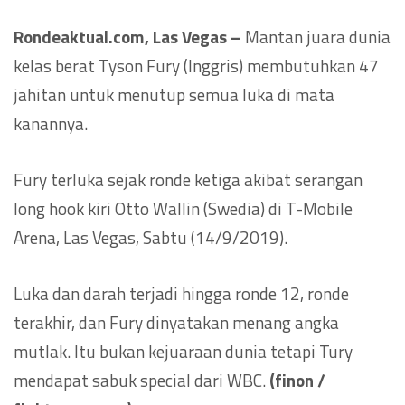
Rondeaktual.com, Las Vegas –
Mantan juara dunia
kelas berat Tyson Fury (Inggris) membutuhkan 47
jahitan untuk menutup semua luka di mata
kanannya.
Fury terluka sejak ronde ketiga akibat serangan
long hook kiri Otto Wallin (Swedia) di T-Mobile
Arena, Las Vegas, Sabtu (14/9/2019).
Luka dan darah terjadi hingga ronde 12, ronde
terakhir, dan Fury dinyatakan menang angka
mutlak. Itu bukan kejuaraan dunia tetapi Tury
mendapat sabuk special dari WBC.
(finon /