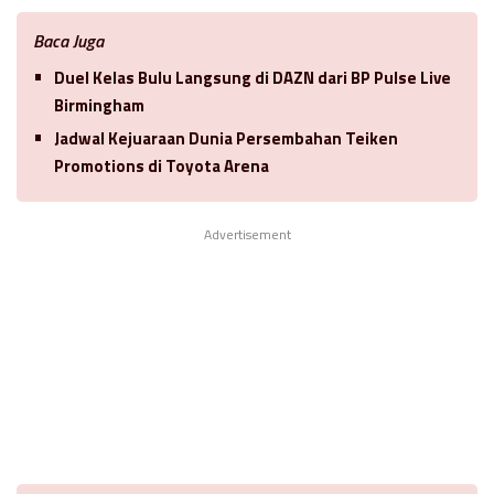
Baca Juga
Duel Kelas Bulu Langsung di DAZN dari BP Pulse Live
Birmingham
Jadwal Kejuaraan Dunia Persembahan Teiken
Promotions di Toyota Arena
Advertisement