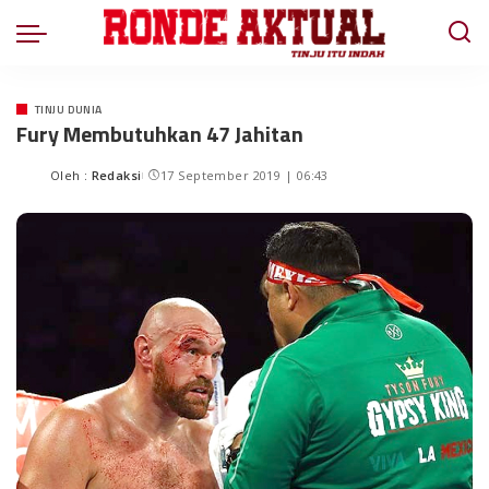
TINJU DUNIA
Fury Membutuhkan 47 Jahitan
Oleh :
Redaksi
17 September 2019 | 06:43