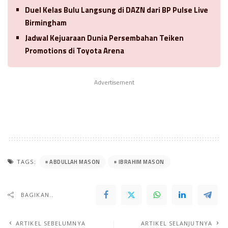
Duel Kelas Bulu Langsung di DAZN dari BP Pulse Live
Birmingham
Jadwal Kejuaraan Dunia Persembahan Teiken
Promotions di Toyota Arena
Advertisement
ABDULLAH MASON
IBRAHIM MASON
TAGS:
BAGIKAN..
ARTIKEL SEBELUMNYA
ARTIKEL SELANJUTNYA