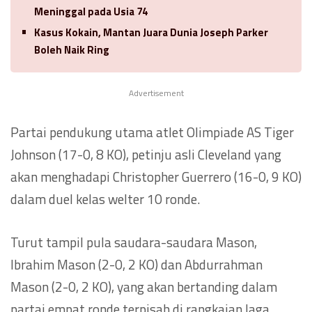
Meninggal pada Usia 74
Kasus Kokain, Mantan Juara Dunia Joseph Parker
Boleh Naik Ring
Advertisement
Partai pendukung utama atlet Olimpiade AS Tiger
Johnson (17-0, 8 KO), petinju asli Cleveland yang
akan menghadapi Christopher Guerrero (16-0, 9 KO)
dalam duel kelas welter 10 ronde.
Turut tampil pula saudara-saudara Mason,
Ibrahim Mason (2-0, 2 KO) dan Abdurrahman
Mason (2-0, 2 KO), yang akan bertanding dalam
partai empat ronde terpisah di rangkaian laga