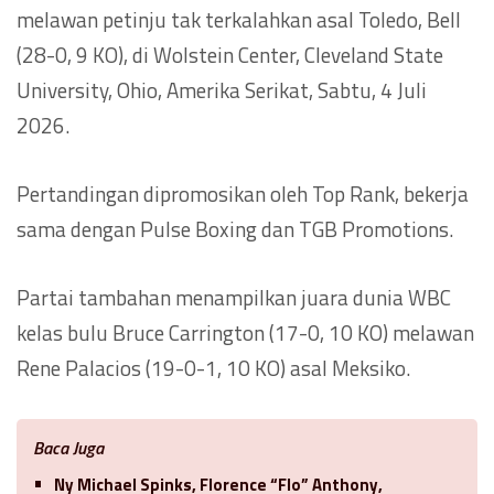
melawan petinju tak terkalahkan asal Toledo, Bell
(28-0, 9 KO), di Wolstein Center, Cleveland State
University, Ohio, Amerika Serikat, Sabtu, 4 Juli
2026.
Pertandingan dipromosikan oleh Top Rank, bekerja
sama dengan Pulse Boxing dan TGB Promotions.
Partai tambahan menampilkan juara dunia WBC
kelas bulu Bruce Carrington (17-0, 10 KO) melawan
Rene Palacios (19-0-1, 10 KO) asal Meksiko.
Baca Juga
Ny Michael Spinks, Florence “Flo” Anthony,