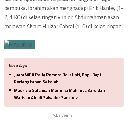
pembuka. Ibrahim akan menghadapi Erik Hanley (1-
2, 1 KO) di kelas ringan yunior. Abdurrahman akan
melawan Alvaro Huizar Cabral (1-0) di kelas ringan.
Baca Juga
Juara WBA Rolly Romero Baik Hati, Bagi-Bagi
Perlengkapan Sekolah
Mauricio Sulaiman Menulis: Mahkota Baru dan
Warisan Abadi Salvador Sanchez
Advertisement