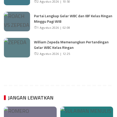
2 Agustus 2026 | 10:50
Partai Lengkap Gelar WBC dan IBF Kelas Ringan
Minggu Pagi WIB
1 Agustus 2026 | 02:08
William Zepeda Memenangkan Pertandingan
Gelar WBC Kelas Ringan
2 Agustus 2026 | 12:25
JANGAN LEWATKAN