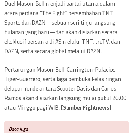
Duel Mason-Bell menjadi partai utama dalam
acara perdana “The Fight” persembahan TNT
Sports dan DAZN—sebuah seri tinju langsung
bulanan yang baru—dan akan disiarkan secara
eksklusif bersama di AS melalui TNT, truTV, dan
DAZN, serta secara global melalui DAZN.
Pertarungan Mason-Bell, Carrington-Palacios,
Tiger-Guerrero, serta laga pembuka kelas ringan
delapan ronde antara Scooter Davis dan Carlos
Ramos akan disiarkan langsung mulai pukul 20.00
atau Minggu pagi WIB.
[Sumber Fightnews]
Baca Juga