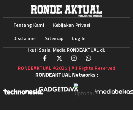
Tentang Kami
Kebijakan Privasi
Disclaimer
Sitemap
Log In
Ikuti Sosial Media RONDEAKTUAL di:
RONDEAKTUAL
©2025 | All Rights Reserved
RONDEAKTUAL Networks :