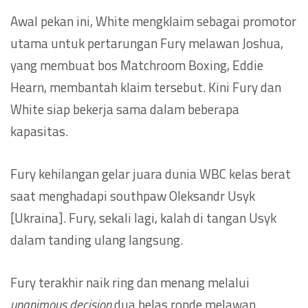
Awal pekan ini, White mengklaim sebagai promotor
utama untuk pertarungan Fury melawan Joshua,
yang membuat bos Matchroom Boxing, Eddie
Hearn, membantah klaim tersebut. Kini Fury dan
White siap bekerja sama dalam beberapa
kapasitas.
Fury kehilangan gelar juara dunia WBC kelas berat
saat menghadapi southpaw Oleksandr Usyk
[Ukraina]. Fury, sekali lagi, kalah di tangan Usyk
dalam tanding ulang langsung.
Fury terakhir naik ring dan menang melalui
unanimous decision
dua belas ronde melawan