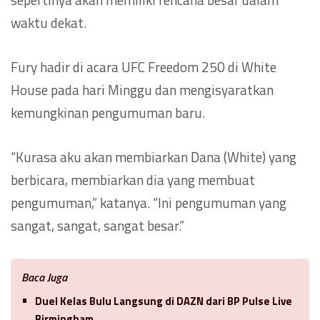
waktu dekat.
Fury hadir di acara UFC Freedom 250 di White
House pada hari Minggu dan mengisyaratkan
kemungkinan pengumuman baru.
“Kurasa aku akan membiarkan Dana (White) yang
berbicara, membiarkan dia yang membuat
pengumuman,” katanya. “Ini pengumuman yang
sangat, sangat, sangat besar.”
Baca Juga
Duel Kelas Bulu Langsung di DAZN dari BP Pulse Live
Birmingham