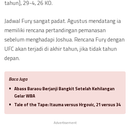
tahun], 29-4, 26 KO.
Jadwal Fury sangat padat. Agustus mendatang ia
memiliki rencana pertandingan pemanasan
sebelum menghadapi Joshua. Rencana Fury dengan
UFC akan terjadi di akhir tahun, jika tidak tahun
depan.
Baca Juga
Abass Baraou Berjanji Bangkit Setelah Kehilangan
Gelar WBA
Tale of the Tape: Itauma versus Hrgovic, 21 versus 34
Advertisement