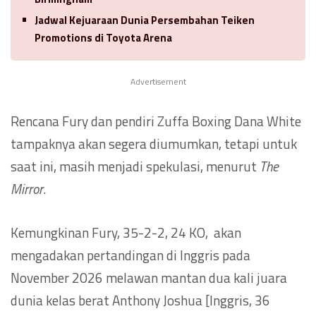
Jadwal Kejuaraan Dunia Persembahan Teiken
Promotions di Toyota Arena
Advertisement
Rencana Fury dan pendiri Zuffa Boxing Dana White
tampaknya akan segera diumumkan, tetapi untuk
saat ini, masih menjadi spekulasi, menurut
The
Mirror
.
Kemungkinan Fury, 35-2-2, 24 KO, akan
mengadakan pertandingan di Inggris pada
November 2026 melawan mantan dua kali juara
dunia kelas berat Anthony Joshua [Inggris, 36