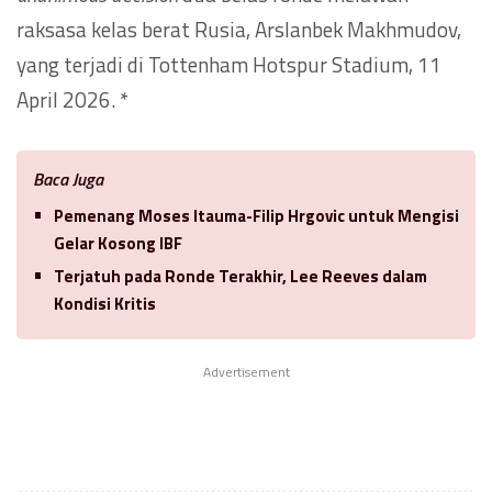
raksasa kelas berat Rusia, Arslanbek Makhmudov,
yang terjadi di Tottenham Hotspur Stadium, 11
April 2026. *
Baca Juga
Pemenang Moses Itauma-Filip Hrgovic untuk Mengisi
Gelar Kosong IBF
Terjatuh pada Ronde Terakhir, Lee Reeves dalam
Kondisi Kritis
Advertisement