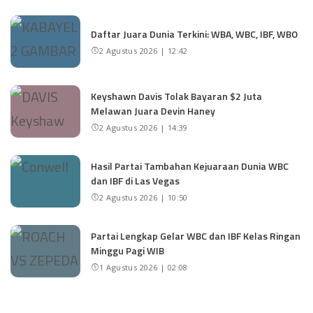
Daftar Juara Dunia Terkini: WBA, WBC, IBF, WBO
2 Agustus 2026 | 12:42
Keyshawn Davis Tolak Bayaran $2 Juta
Melawan Juara Devin Haney
2 Agustus 2026 | 14:39
Hasil Partai Tambahan Kejuaraan Dunia WBC
dan IBF di Las Vegas
2 Agustus 2026 | 10:50
Partai Lengkap Gelar WBC dan IBF Kelas Ringan
Minggu Pagi WIB
1 Agustus 2026 | 02:08