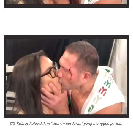
Kubrat Pulev dalam “ciuman berdarah” yang menggemparkan.