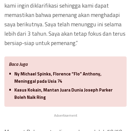
kami ingin diklarifikasi sehingga kami dapat
memastikan bahwa pemenang akan menghadapi
saya berikutnya. Saya telah menunggu ini selama
lebih dari 3 tahun. Saya akan tetap fokus dan terus
bersiap-siap untuk pemenang.”
Baca Juga
Ny Michael Spinks, Florence “Flo” Anthony,
Meninggal pada Usia 74
Kasus Kokain, Mantan Juara Dunia Joseph Parker
Boleh Naik Ring
Advertisement