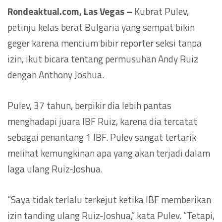
Rondeaktual.com, Las Vegas –
Kubrat Pulev,
petinju kelas berat Bulgaria yang sempat bikin
geger karena mencium bibir reporter seksi tanpa
izin, ikut bicara tentang permusuhan Andy Ruiz
dengan Anthony Joshua.
Pulev, 37 tahun, berpikir dia lebih pantas
menghadapi juara IBF Ruiz, karena dia tercatat
sebagai penantang 1 IBF. Pulev sangat tertarik
melihat kemungkinan apa yang akan terjadi dalam
laga ulang Ruiz-Joshua.
“Saya tidak terlalu terkejut ketika IBF memberikan
izin tanding ulang Ruiz-Joshua,” kata Pulev. “Tetapi,