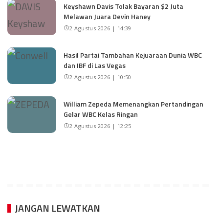
Keyshawn Davis Tolak Bayaran $2 Juta
Melawan Juara Devin Haney
2 Agustus 2026 | 14:39
Hasil Partai Tambahan Kejuaraan Dunia WBC
dan IBF di Las Vegas
2 Agustus 2026 | 10:50
William Zepeda Memenangkan Pertandingan
Gelar WBC Kelas Ringan
2 Agustus 2026 | 12:25
JANGAN LEWATKAN