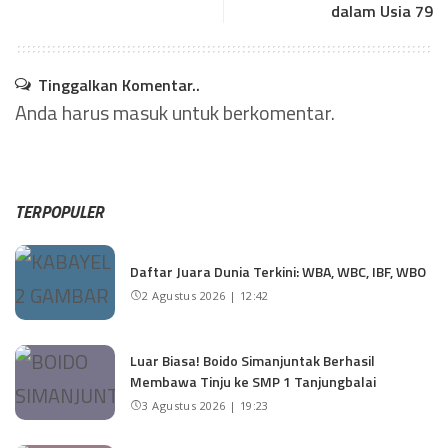
dalam Usia 79
Tinggalkan Komentar..
Anda harus
masuk
untuk berkomentar.
TERPOPULER
Daftar Juara Dunia Terkini: WBA, WBC, IBF, WBO
2 Agustus 2026 | 12:42
Luar Biasa! Boido Simanjuntak Berhasil
Membawa Tinju ke SMP 1 Tanjungbalai
3 Agustus 2026 | 19:23