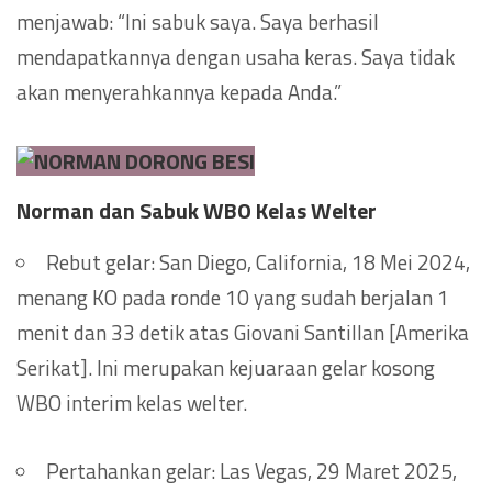
menjawab: “Ini sabuk saya. Saya berhasil
mendapatkannya dengan usaha keras. Saya tidak
akan menyerahkannya kepada Anda.”
Norman dan Sabuk WBO Kelas Welter
Rebut gelar: San Diego, California, 18 Mei 2024,
menang KO pada ronde 10 yang sudah berjalan 1
menit dan 33 detik atas Giovani Santillan [Amerika
Serikat]. Ini merupakan kejuaraan gelar kosong
WBO interim kelas welter.
Pertahankan gelar: Las Vegas, 29 Maret 2025,