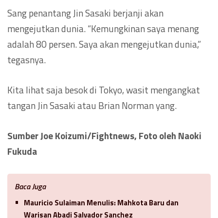
Sang penantang Jin Sasaki berjanji akan
mengejutkan dunia. “Kemungkinan saya menang
adalah 80 persen. Saya akan mengejutkan dunia,”
tegasnya.
Kita lihat saja besok di Tokyo, wasit mengangkat
tangan Jin Sasaki atau Brian Norman yang.
Sumber
Joe Koizumi
/Fightnews, Foto oleh
Naoki
Fukuda
Baca Juga
Mauricio Sulaiman Menulis: Mahkota Baru dan
Warisan Abadi Salvador Sanchez