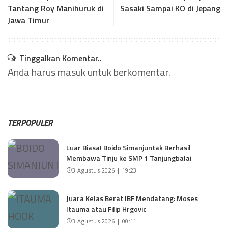
Tantang Roy Manihuruk di
Sasaki Sampai KO di Jepang
Jawa Timur
Tinggalkan Komentar..
Anda harus
masuk
untuk berkomentar.
TERPOPULER
Luar Biasa! Boido Simanjuntak Berhasil
Membawa Tinju ke SMP 1 Tanjungbalai
3 Agustus 2026 | 19:23
Juara Kelas Berat IBF Mendatang: Moses
Itauma atau Filip Hrgovic
3 Agustus 2026 | 00:11