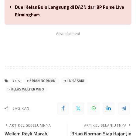
Duel Kelas Bulu Langsung di DAZN dari BP Pulse Live
Birmingham
Advertisement
BRIAN NORMAN
JIN SASAKI
TAGS:
KELAS WELTER WBO
BAGIKAN..
ARTIKEL SEBELUMNYA
ARTIKEL SELANJUTNYA
Wellem Reyk Marah,
Brian Norman Siap Hajar Jin