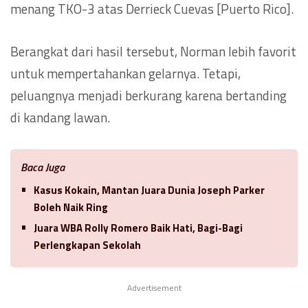
menang TKO-3 atas Derrieck Cuevas [Puerto Rico].
Berangkat dari hasil tersebut, Norman lebih favorit
untuk mempertahankan gelarnya. Tetapi,
peluangnya menjadi berkurang karena bertanding
di kandang lawan.
Baca Juga
Kasus Kokain, Mantan Juara Dunia Joseph Parker
Boleh Naik Ring
Juara WBA Rolly Romero Baik Hati, Bagi-Bagi
Perlengkapan Sekolah
Advertisement