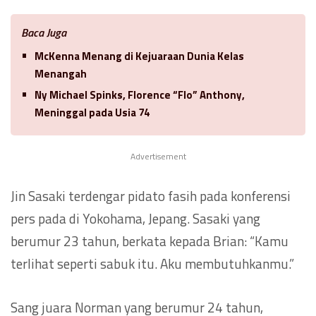
Baca Juga
McKenna Menang di Kejuaraan Dunia Kelas
Menangah
Ny Michael Spinks, Florence “Flo” Anthony,
Meninggal pada Usia 74
Advertisement
Jin Sasaki terdengar pidato fasih pada konferensi
pers pada di Yokohama, Jepang. Sasaki yang
berumur 23 tahun, berkata kepada Brian: “Kamu
terlihat seperti sabuk itu. Aku membutuhkanmu.”
Sang juara Norman yang berumur 24 tahun,