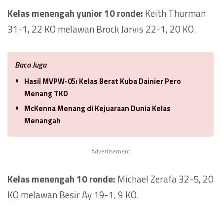
Kelas menengah yunior 10 ronde:
Keith Thurman
31-1, 22 KO melawan Brock Jarvis 22-1, 20 KO.
Baca Juga
Hasil MVPW-05: Kelas Berat Kuba Dainier Pero
Menang TKO
McKenna Menang di Kejuaraan Dunia Kelas
Menangah
Advertisement
Kelas menengah 10 ronde:
Michael Zerafa 32-5, 20
KO melawan Besir Ay 19-1, 9 KO.