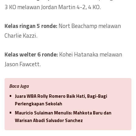
3 KO melawan Jordan Martin 4-2, 4 KO.
Kelas ringan 5 ronde:
Nort Beachamp melawan
Charlie Kazzi.
Kelas welter 6 ronde:
Kohei Hatanaka melawan
Jason Fawcett.
Baca Juga
Juara WBA Rolly Romero Baik Hati, Bagi-Bagi
Perlengkapan Sekolah
Mauricio Sulaiman Menulis: Mahkota Baru dan
Warisan Abadi Salvador Sanchez