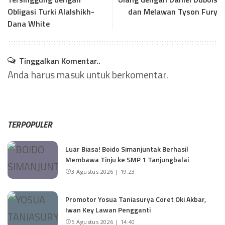
Obligasi Turki Alalshikh-
dan Melawan Tyson Fury
Dana White
Tinggalkan Komentar..
Anda harus
masuk
untuk berkomentar.
TERPOPULER
Luar Biasa! Boido Simanjuntak Berhasil
Membawa Tinju ke SMP 1 Tanjungbalai
3 Agustus 2026 | 19:23
Promotor Yosua Taniasurya Coret Oki Akbar,
Iwan Key Lawan Pengganti
5 Agustus 2026 | 14:40