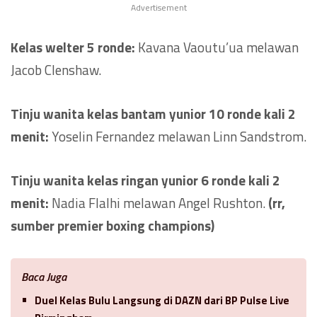
Advertisement
Kelas welter 5 ronde:
Kavana Vaoutu’ua melawan
Jacob Clenshaw.
Tinju wanita kelas bantam yunior 10 ronde kali 2
menit:
Yoselin Fernandez melawan Linn Sandstrom.
Tinju wanita kelas ringan yunior 6 ronde kali 2
menit:
Nadia Flalhi melawan Angel Rushton.
(rr,
sumber premier boxing champions)
Baca Juga
Duel Kelas Bulu Langsung di DAZN dari BP Pulse Live