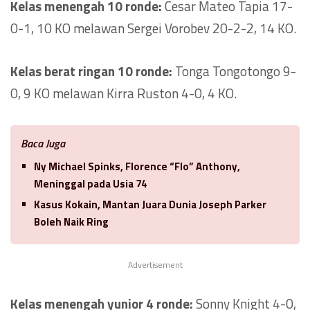
Kelas menengah 10 ronde:
Cesar Mateo Tapia 17-
0-1, 10 KO melawan Sergei Vorobev 20-2-2, 14 KO.
Kelas berat ringan 10 ronde:
Tonga Tongotongo 9-
0, 9 KO melawan Kirra Ruston 4-0, 4 KO.
Baca Juga
Ny Michael Spinks, Florence “Flo” Anthony,
Meninggal pada Usia 74
Kasus Kokain, Mantan Juara Dunia Joseph Parker
Boleh Naik Ring
Advertisement
Kelas menengah yunior 4 ronde:
Sonny Knight 4-0,