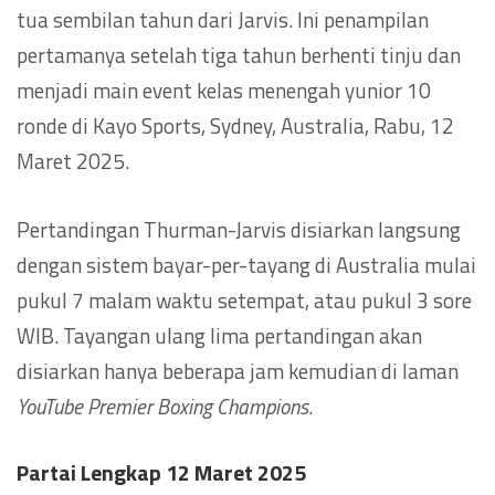
tua sembilan tahun dari Jarvis. Ini penampilan
pertamanya setelah tiga tahun berhenti tinju dan
menjadi main event kelas menengah yunior 10
ronde di Kayo Sports, Sydney, Australia, Rabu, 12
Maret 2025.
Pertandingan Thurman-Jarvis disiarkan langsung
dengan sistem bayar-per-tayang di Australia mulai
pukul 7 malam waktu setempat, atau pukul 3 sore
WIB. Tayangan ulang lima pertandingan akan
disiarkan hanya beberapa jam kemudian di laman
YouTube Premier Boxing Champions
.
Partai Lengkap 12 Maret 2025