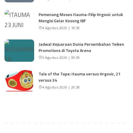
Pemenang Moses Itauma-Filip Hrgovic untuk
Mengisi Gelar Kosong IBF
4 Agustus 2026 | 18:50
Jadwal Kejuaraan Dunia Persembahan Teiken
Promotions di Toyota Arena
5 Agustus 2026 | 00:39
Tale of the Tape: Itauma versus Hrgovic, 21
versus 34
4 Agustus 2026 | 20:38