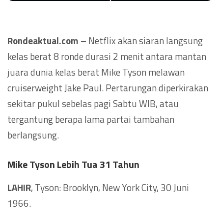
Rondeaktual.com –
Netflix akan siaran langsung
kelas berat 8 ronde durasi 2 menit antara mantan
juara dunia kelas berat Mike Tyson melawan
cruiserweight Jake Paul. Pertarungan diperkirakan
sekitar pukul sebelas pagi Sabtu WIB, atau
tergantung berapa lama partai tambahan
berlangsung.
Mike Tyson Lebih Tua 31 Tahun
LAHIR
, Tyson: Brooklyn, New York City, 30 Juni
1966.