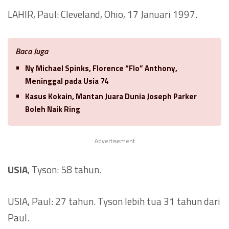
LAHIR, Paul: Cleveland, Ohio, 17 Januari 1997.
Baca Juga
Ny Michael Spinks, Florence “Flo” Anthony,
Meninggal pada Usia 74
Kasus Kokain, Mantan Juara Dunia Joseph Parker
Boleh Naik Ring
Advertisement
USIA
, Tyson: 58 tahun.
USIA, Paul: 27 tahun. Tyson lebih tua 31 tahun dari
Paul.