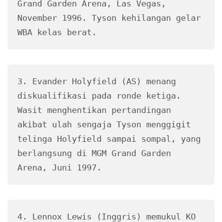
Grand Garden Arena, Las Vegas, 
November 1996. Tyson kehilangan gelar 
WBA kelas berat.
3. Evander Holyfield (AS) menang 
diskualifikasi pada ronde ketiga. 
Wasit menghentikan pertandingan 
akibat ulah sengaja Tyson menggigit 
telinga Holyfield sampai sompal, yang 
berlangsung di MGM Grand Garden 
Arena, Juni 1997.
4. Lennox Lewis (Inggris) memukul KO 