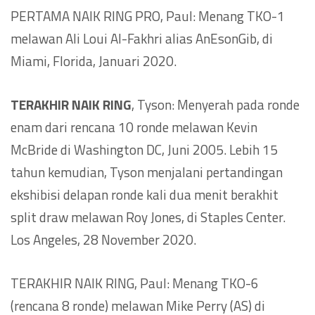
PERTAMA NAIK RING PRO, Paul: Menang TKO-1
melawan Ali Loui Al-Fakhri alias AnEsonGib, di
Miami, Florida, Januari 2020.
TERAKHIR NAIK RING
, Tyson: Menyerah pada ronde
enam dari rencana 10 ronde melawan Kevin
McBride di Washington DC, Juni 2005. Lebih 15
tahun kemudian, Tyson menjalani pertandingan
ekshibisi delapan ronde kali dua menit berakhit
split draw melawan Roy Jones, di Staples Center.
Los Angeles, 28 November 2020.
TERAKHIR NAIK RING, Paul: Menang TKO-6
(rencana 8 ronde) melawan Mike Perry (AS) di