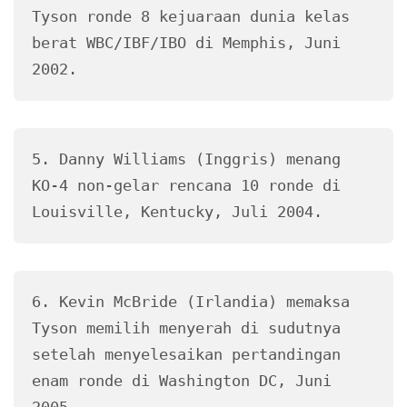
Tyson ronde 8 kejuaraan dunia kelas 
berat WBC/IBF/IBO di Memphis, Juni 
2002.
5. Danny Williams (Inggris) menang 
KO-4 non-gelar rencana 10 ronde di 
Louisville, Kentucky, Juli 2004.
6. Kevin McBride (Irlandia) memaksa 
Tyson memilih menyerah di sudutnya 
setelah menyelesaikan pertandingan 
enam ronde di Washington DC, Juni 
2005.