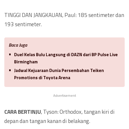
TINGGI DAN JANGKAUAN, Paul: 185 sentimeter dan
193 sentimeter.
Baca Juga
Duel Kelas Bulu Langsung di DAZN dari BP Pulse Live
Birmingham
Jadwal Kejuaraan Dunia Persembahan Teiken
Promotions di Toyota Arena
Advertisement
CARA BERTINJU
, Tyson: Orthodox, tangan kiri di
depan dan tangan kanan di belakang.