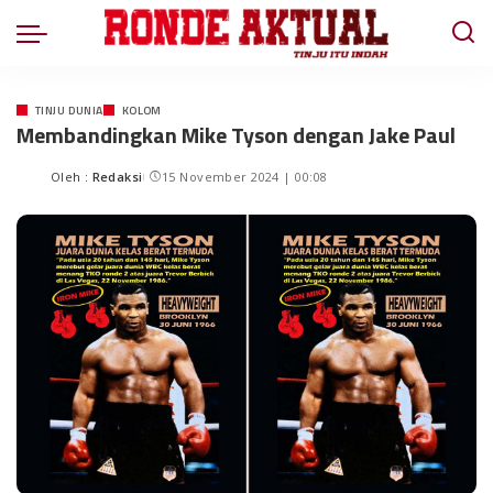
TINJU DUNIA
KOLOM
Membandingkan Mike Tyson dengan Jake Paul
Oleh :
Redaksi
15 November 2024 | 00:08