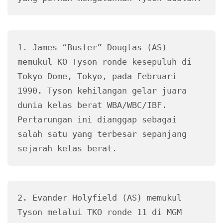
1. James “Buster” Douglas (AS) 
memukul KO Tyson ronde kesepuluh di 
Tokyo Dome, Tokyo, pada Februari 
1990. Tyson kehilangan gelar juara 
dunia kelas berat WBA/WBC/IBF. 
Pertarungan ini dianggap sebagai 
salah satu yang terbesar sepanjang 
sejarah kelas berat.
2. Evander Holyfield (AS) memukul 
Tyson melalui TKO ronde 11 di MGM 