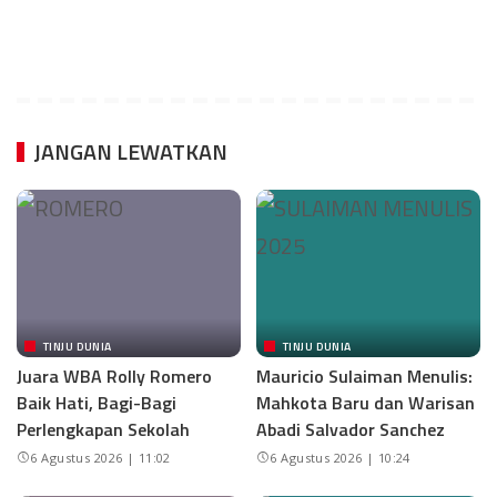
JANGAN LEWATKAN
TINJU DUNIA
TINJU DUNIA
Juara WBA Rolly Romero
Mauricio Sulaiman Menulis:
Baik Hati, Bagi-Bagi
Mahkota Baru dan Warisan
Perlengkapan Sekolah
Abadi Salvador Sanchez
6 Agustus 2026 | 11:02
6 Agustus 2026 | 10:24