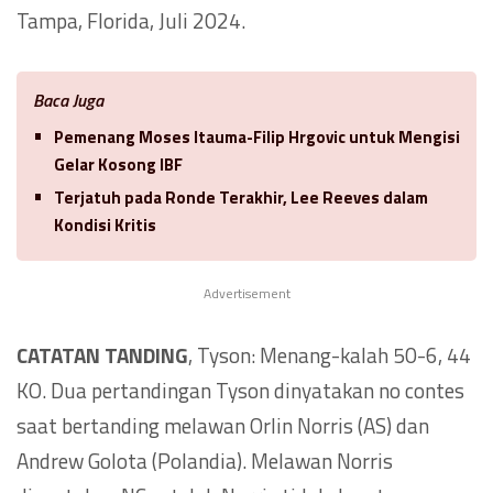
Tampa, Florida, Juli 2024.
Baca Juga
Pemenang Moses Itauma-Filip Hrgovic untuk Mengisi
Gelar Kosong IBF
Terjatuh pada Ronde Terakhir, Lee Reeves dalam
Kondisi Kritis
Advertisement
CATATAN TANDING
, Tyson: Menang-kalah 50-6, 44
KO. Dua pertandingan Tyson dinyatakan no contes
saat bertanding melawan Orlin Norris (AS) dan
Andrew Golota (Polandia). Melawan Norris