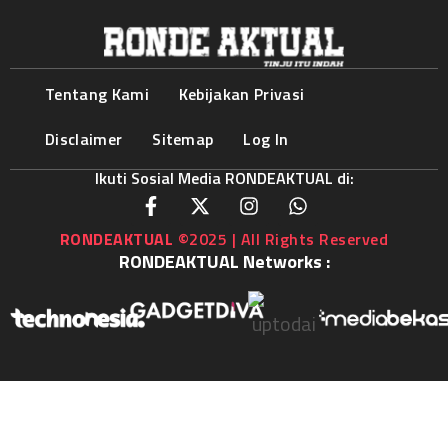
Tentang Kami
Kebijakan Privasi
Disclaimer
Sitemap
Log In
Ikuti Sosial Media RONDEAKTUAL di:
RONDEAKTUAL
©2025 | All Rights Reserved
RONDEAKTUAL Networks :