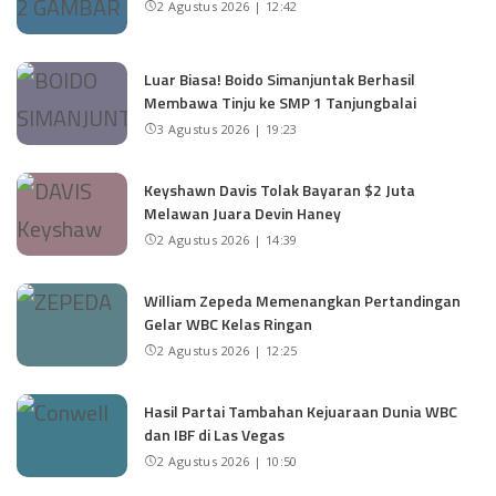
2 Agustus 2026 | 12:42
Luar Biasa! Boido Simanjuntak Berhasil
Membawa Tinju ke SMP 1 Tanjungbalai
3 Agustus 2026 | 19:23
Keyshawn Davis Tolak Bayaran $2 Juta
Melawan Juara Devin Haney
2 Agustus 2026 | 14:39
William Zepeda Memenangkan Pertandingan
Gelar WBC Kelas Ringan
2 Agustus 2026 | 12:25
Hasil Partai Tambahan Kejuaraan Dunia WBC
dan IBF di Las Vegas
2 Agustus 2026 | 10:50