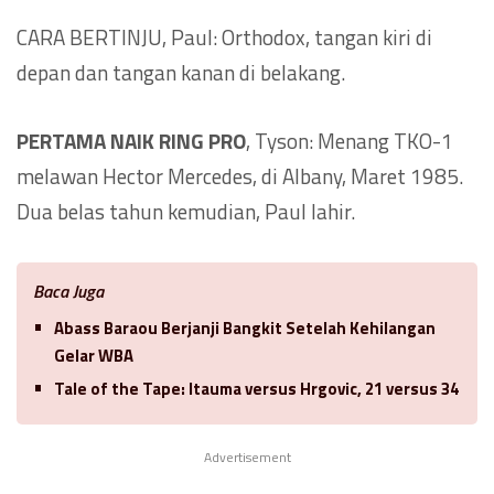
CARA BERTINJU, Paul: Orthodox, tangan kiri di
depan dan tangan kanan di belakang.
PERTAMA NAIK RING PRO
, Tyson: Menang TKO-1
melawan Hector Mercedes, di Albany, Maret 1985.
Dua belas tahun kemudian, Paul lahir.
Baca Juga
Abass Baraou Berjanji Bangkit Setelah Kehilangan
Gelar WBA
Tale of the Tape: Itauma versus Hrgovic, 21 versus 34
Advertisement