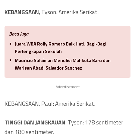
KEBANGSAAN
, Tyson: Amerika Serikat.
Baca Juga
Juara WBA Rolly Romero Baik Hati, Bagi-Bagi
Perlengkapan Sekolah
Mauricio Sulaiman Menulis: Mahkota Baru dan
Warisan Abadi Salvador Sanchez
Advertisement
KEBANGSAAN, Paul: Amerika Serikat.
TINGGI DAN JANGKAUAN
, Tyson: 178 sentimeter
dan 180 sentimeter.