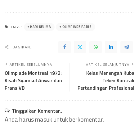
HARI KELIMA
OLIMPIADE PARIS
TAGS:
BAGIKAN..
ARTIKEL SEBELUMNYA
ARTIKEL SELANJUTNYA
Olimpiade Montreal 1972:
Kelas Menengah Kuba
Kisah Syamsul Anwar dan
Teken Kontrak
Frans VB
Pertandingan Profesional
Tinggalkan Komentar..
Anda harus
masuk
untuk berkomentar.