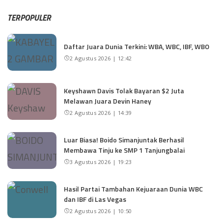
TERPOPULER
Daftar Juara Dunia Terkini: WBA, WBC, IBF, WBO
2 Agustus 2026 | 12:42
Keyshawn Davis Tolak Bayaran $2 Juta
Melawan Juara Devin Haney
2 Agustus 2026 | 14:39
Luar Biasa! Boido Simanjuntak Berhasil
Membawa Tinju ke SMP 1 Tanjungbalai
3 Agustus 2026 | 19:23
Hasil Partai Tambahan Kejuaraan Dunia WBC
dan IBF di Las Vegas
2 Agustus 2026 | 10:50