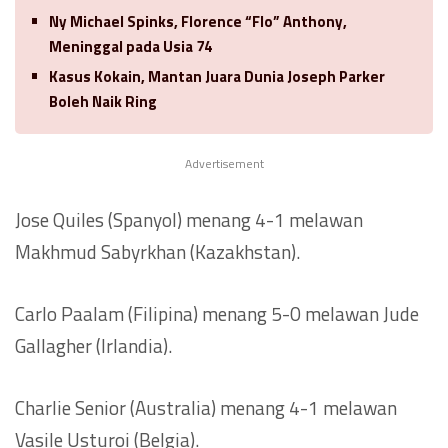
Ny Michael Spinks, Florence “Flo” Anthony,
Meninggal pada Usia 74
Kasus Kokain, Mantan Juara Dunia Joseph Parker
Boleh Naik Ring
Advertisement
Jose Quiles (Spanyol) menang 4-1 melawan
Makhmud Sabyrkhan (Kazakhstan).
Carlo Paalam (Filipina) menang 5-0 melawan Jude
Gallagher (Irlandia).
Charlie Senior (Australia) menang 4-1 melawan
Vasile Usturoi (Belgia).