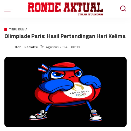
TINJU DUNIA
Olimpiade Paris: Hasil Pertandingan Hari Kelima
Oleh :
Redaksi
1 Agustus 2024 | 00:30