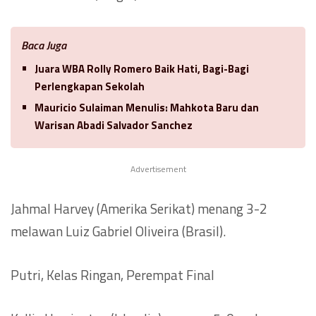
Baca Juga
Juara WBA Rolly Romero Baik Hati, Bagi-Bagi
Perlengkapan Sekolah
Mauricio Sulaiman Menulis: Mahkota Baru dan
Warisan Abadi Salvador Sanchez
Advertisement
Jahmal Harvey (Amerika Serikat) menang 3-2
melawan Luiz Gabriel Oliveira (Brasil).
Putri, Kelas Ringan, Perempat Final