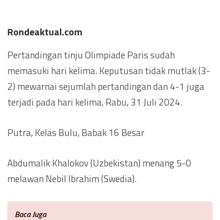
Rondeaktual.com
Pertandingan tinju Olimpiade Paris sudah
memasuki hari kelima. Keputusan tidak mutlak (3-
2) mewarnai sejumlah pertandingan dan 4-1 juga
terjadi pada hari kelima, Rabu, 31 Juli 2024.
Putra, Kelas Bulu, Babak 16 Besar
Abdumalik Khalokov (Uzbekistan) menang 5-0
melawan Nebil Ibrahim (Swedia).
Baca Juga