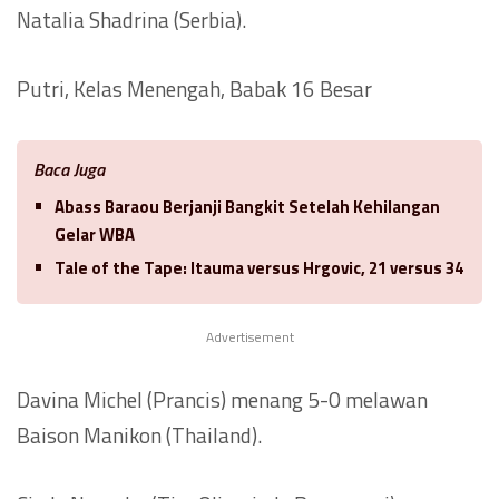
Natalia Shadrina (Serbia).
Putri, Kelas Menengah, Babak 16 Besar
Baca Juga
Abass Baraou Berjanji Bangkit Setelah Kehilangan
Gelar WBA
Tale of the Tape: Itauma versus Hrgovic, 21 versus 34
Advertisement
Davina Michel (Prancis) menang 5-0 melawan
Baison Manikon (Thailand).