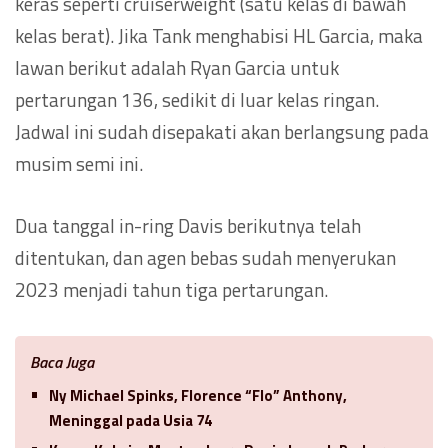
keras seperti cruiserweight (satu kelas di bawah
kelas berat). Jika Tank menghabisi HL Garcia, maka
lawan berikut adalah Ryan Garcia untuk
pertarungan 136, sedikit di luar kelas ringan.
Jadwal ini sudah disepakati akan berlangsung pada
musim semi ini.
Dua tanggal in-ring Davis berikutnya telah
ditentukan, dan agen bebas sudah menyerukan
2023 menjadi tahun tiga pertarungan.
Baca Juga
Ny Michael Spinks, Florence “Flo” Anthony,
Meninggal pada Usia 74