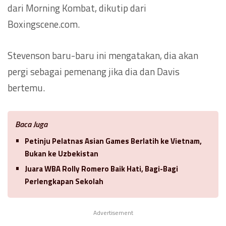
dari Morning Kombat, dikutip dari
Boxingscene.com.
Stevenson baru-baru ini mengatakan, dia akan
pergi sebagai pemenang jika dia dan Davis
bertemu.
Baca Juga
Petinju Pelatnas Asian Games Berlatih ke Vietnam,
Bukan ke Uzbekistan
Juara WBA Rolly Romero Baik Hati, Bagi-Bagi
Perlengkapan Sekolah
Advertisement