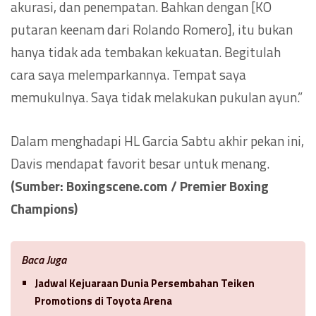
akurasi, dan penempatan. Bahkan dengan [KO
putaran keenam dari Rolando Romero], itu bukan
hanya tidak ada tembakan kekuatan. Begitulah
cara saya melemparkannya. Tempat saya
memukulnya. Saya tidak melakukan pukulan ayun.”
Dalam menghadapi HL Garcia Sabtu akhir pekan ini,
Davis mendapat favorit besar untuk menang.
(Sumber: Boxingscene.com / Premier Boxing
Champions)
Baca Juga
Jadwal Kejuaraan Dunia Persembahan Teiken
Promotions di Toyota Arena