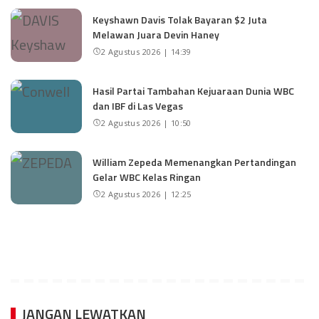
Keyshawn Davis Tolak Bayaran $2 Juta
Melawan Juara Devin Haney
2 Agustus 2026 | 14:39
Hasil Partai Tambahan Kejuaraan Dunia WBC
dan IBF di Las Vegas
2 Agustus 2026 | 10:50
William Zepeda Memenangkan Pertandingan
Gelar WBC Kelas Ringan
2 Agustus 2026 | 12:25
JANGAN LEWATKAN