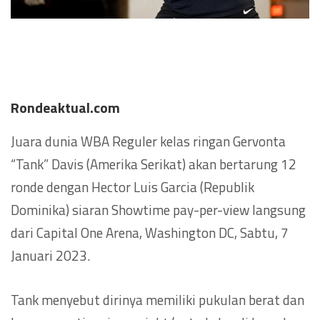
Rondeaktual.com
Juara dunia WBA Reguler kelas ringan Gervonta
“Tank” Davis (Amerika Serikat) akan bertarung 12
ronde dengan Hector Luis Garcia (Republik
Dominika) siaran Showtime pay-per-view langsung
dari Capital One Arena, Washington DC, Sabtu, 7
Januari 2023.
Tank menyebut dirinya memiliki pukulan berat dan