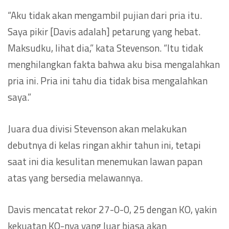
“Aku tidak akan mengambil pujian dari pria itu.
Saya pikir [Davis adalah] petarung yang hebat.
Maksudku, lihat dia,” kata Stevenson. “Itu tidak
menghilangkan fakta bahwa aku bisa mengalahkan
pria ini. Pria ini tahu dia tidak bisa mengalahkan
saya.”
Juara dua divisi Stevenson akan melakukan
debutnya di kelas ringan akhir tahun ini, tetapi
saat ini dia kesulitan menemukan lawan papan
atas yang bersedia melawannya.
Davis mencatat rekor 27-0-0, 25 dengan KO, yakin
kekuatan KO-nya yang luar biasa akan