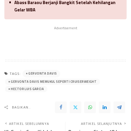
Abass Baraou Berjanji Bangkit Setelah Kehilangan
Gelar WBA
Advertisement
GERVONTA DAVIS
TAGS:
GERVONTA DAVIS MEMUKUL SEPERTI CRUISERWEIGHT
HECTOR LUIS GARCIA
BAGIKAN..
ARTIKEL SEBELUMNYA
ARTIKEL SELANJUTNYA