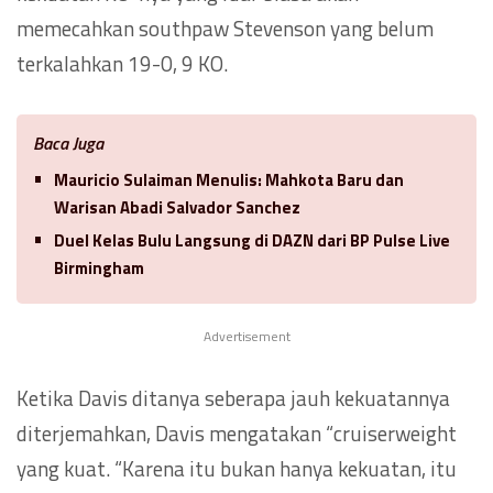
memecahkan southpaw Stevenson yang belum
terkalahkan 19-0, 9 KO.
Baca Juga
Mauricio Sulaiman Menulis: Mahkota Baru dan
Warisan Abadi Salvador Sanchez
Duel Kelas Bulu Langsung di DAZN dari BP Pulse Live
Birmingham
Advertisement
Ketika Davis ditanya seberapa jauh kekuatannya
diterjemahkan, Davis mengatakan “cruiserweight
yang kuat. “Karena itu bukan hanya kekuatan, itu