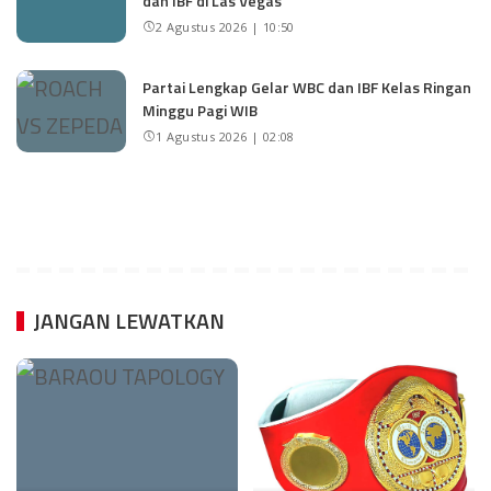
dan IBF di Las Vegas
2 Agustus 2026 | 10:50
Partai Lengkap Gelar WBC dan IBF Kelas Ringan
Minggu Pagi WIB
1 Agustus 2026 | 02:08
JANGAN LEWATKAN