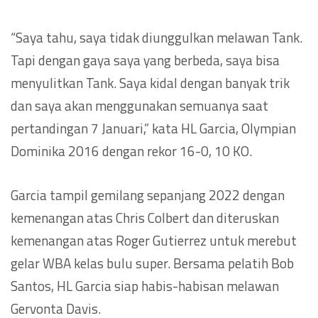
“Saya tahu, saya tidak diunggulkan melawan Tank.
Tapi dengan gaya saya yang berbeda, saya bisa
menyulitkan Tank. Saya kidal dengan banyak trik
dan saya akan menggunakan semuanya saat
pertandingan 7 Januari,” kata HL Garcia, Olympian
Dominika 2016 dengan rekor 16-0, 10 KO.
Garcia tampil gemilang sepanjang 2022 dengan
kemenangan atas Chris Colbert dan diteruskan
kemenangan atas Roger Gutierrez untuk merebut
gelar WBA kelas bulu super. Bersama pelatih Bob
Santos, HL Garcia siap habis-habisan melawan
Gervonta Davis.