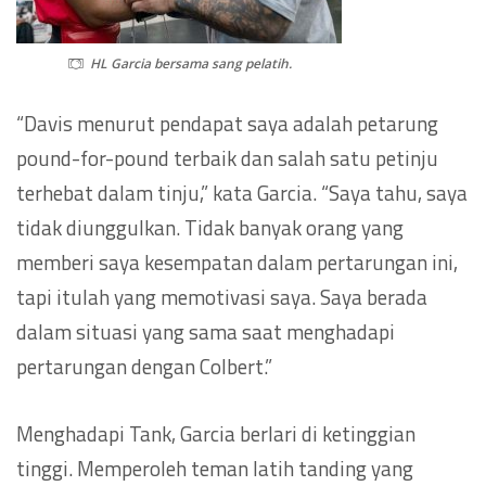
HL Garcia bersama sang pelatih.
“Davis menurut pendapat saya adalah petarung
pound-for-pound terbaik dan salah satu petinju
terhebat dalam tinju,” kata Garcia. “Saya tahu, saya
tidak diunggulkan. Tidak banyak orang yang
memberi saya kesempatan dalam pertarungan ini,
tapi itulah yang memotivasi saya. Saya berada
dalam situasi yang sama saat menghadapi
pertarungan dengan Colbert.”
Menghadapi Tank, Garcia berlari di ketinggian
tinggi. Memperoleh teman latih tanding yang