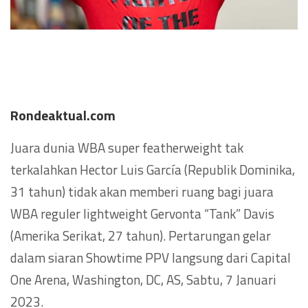
Rondeaktual.com
Juara dunia WBA super featherweight tak
terkalahkan Hector Luis García (Republik Dominika,
31 tahun) tidak akan memberi ruang bagi juara
WBA reguler lightweight Gervonta “Tank” Davis
(Amerika Serikat, 27 tahun). Pertarungan gelar
dalam siaran Showtime PPV langsung dari Capital
One Arena, Washington, DC, AS, Sabtu, 7 Januari
2023.