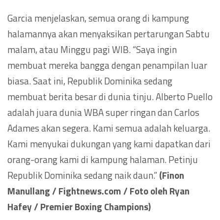
Garcia menjelaskan, semua orang di kampung
halamannya akan menyaksikan pertarungan Sabtu
malam, atau Minggu pagi WIB. “Saya ingin
membuat mereka bangga dengan penampilan luar
biasa. Saat ini, Republik Dominika sedang
membuat berita besar di dunia tinju. Alberto Puello
adalah juara dunia WBA super ringan dan Carlos
Adames akan segera. Kami semua adalah keluarga.
Kami menyukai dukungan yang kami dapatkan dari
orang-orang kami di kampung halaman. Petinju
Republik Dominika sedang naik daun.”
(Finon
Manullang / Fightnews.com / Foto oleh Ryan
Hafey / Premier Boxing Champions)