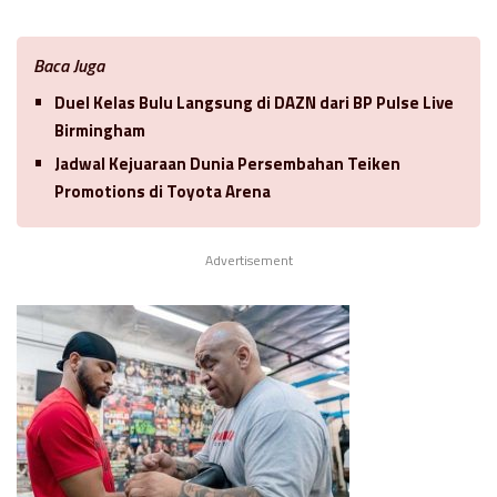
Baca Juga
Duel Kelas Bulu Langsung di DAZN dari BP Pulse Live
Birmingham
Jadwal Kejuaraan Dunia Persembahan Teiken
Promotions di Toyota Arena
Advertisement