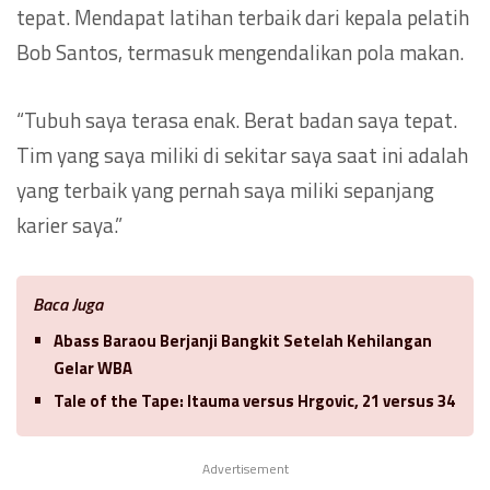
tepat. Mendapat latihan terbaik dari kepala pelatih
Bob Santos, termasuk mengendalikan pola makan.
“Tubuh saya terasa enak. Berat badan saya tepat.
Tim yang saya miliki di sekitar saya saat ini adalah
yang terbaik yang pernah saya miliki sepanjang
karier saya.”
Baca Juga
Abass Baraou Berjanji Bangkit Setelah Kehilangan
Gelar WBA
Tale of the Tape: Itauma versus Hrgovic, 21 versus 34
Advertisement