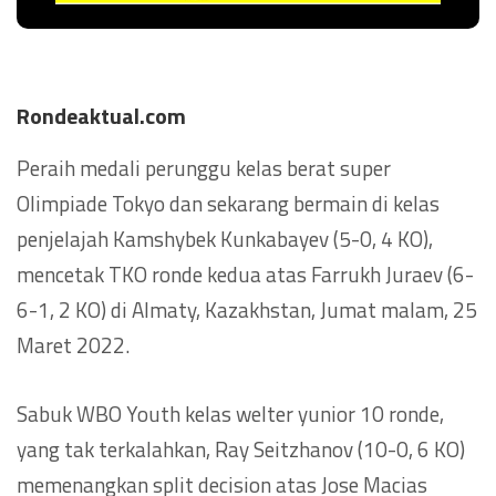
Rondeaktual.com
Peraih medali perunggu kelas berat super
Olimpiade Tokyo dan sekarang bermain di kelas
penjelajah Kamshybek Kunkabayev (5-0, 4 KO),
mencetak TKO ronde kedua atas Farrukh Juraev (6-
6-1, 2 KO) di Almaty, Kazakhstan, Jumat malam, 25
Maret 2022.
Sabuk WBO Youth kelas welter yunior 10 ronde,
yang tak terkalahkan, Ray Seitzhanov (10-0, 6 KO)
memenangkan split decision atas Jose Macias