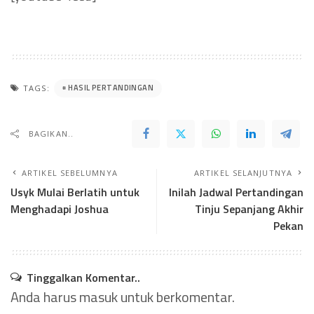
HASIL PERTANDINGAN
TAGS:
BAGIKAN..
ARTIKEL SEBELUMNYA
ARTIKEL SELANJUTNYA
Usyk Mulai Berlatih untuk
Inilah Jadwal Pertandingan
Menghadapi Joshua
Tinju Sepanjang Akhir
Pekan
Tinggalkan Komentar..
Anda harus
masuk
untuk berkomentar.