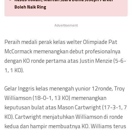
Boleh Naik Ring
Advertisement
Peraih medali perak kelas welter Olimpiade Pat
McCormack memenangkan debut profesionalnya
dengan KO ronde pertama atas Justin Menzie (5-6-
1, 1 KO).
Gelar Inggris kelas menengah yunior 12ronde, Troy
Williamson (18-0-1, 13 KO) memenangkan
keputusan bulat atas Mason Cartwright (17-3-1, 7
KO). Cartwright menjatuhkan Williamson di ronde
kedua dan hampir membuatnya KO. Williams terus