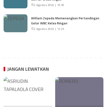
2 Agustus 2026 | 10:50
William Zepeda Memenangkan Pertandingan
Gelar WBC Kelas Ringan
2 Agustus 2026 | 12:25
JANGAN LEWATKAN