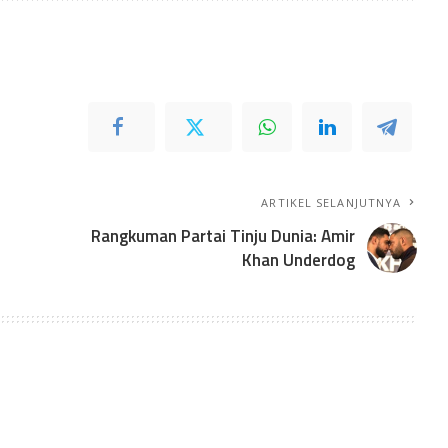
ARTIKEL SELANJUTNYA
Rangkuman Partai Tinju Dunia: Amir
Khan Underdog