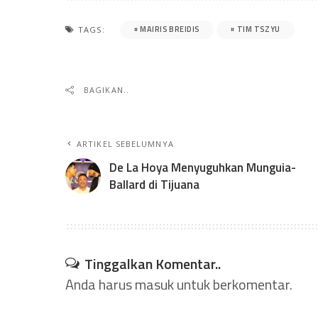
MAIRIS BREIDIS
TIM TSZYU
TAGS:
BAGIKAN..
ARTIKEL SEBELUMNYA
De La Hoya Menyuguhkan Munguia-
Ballard di Tijuana
Tinggalkan Komentar..
Anda harus
masuk
untuk berkomentar.