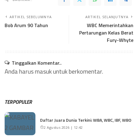
ARTIKEL SEBELUMNYA
ARTIKEL SELANJUTNYA
Bob Arum 90 Tahun
WBC Memerintahkan
Pertarungan Kelas Berat
Fury-Whyte
Tinggalkan Komentar..
Anda harus
masuk
untuk berkomentar.
TERPOPULER
Daftar Juara Dunia Terkini: WBA, WBC, IBF, WBO
2 Agustus 2026 | 12:42