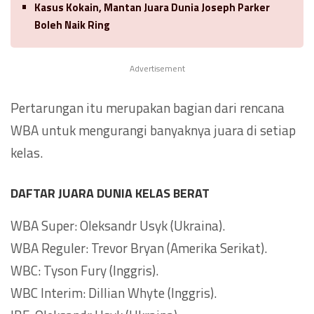
Kasus Kokain, Mantan Juara Dunia Joseph Parker
Boleh Naik Ring
Advertisement
Pertarungan itu merupakan bagian dari rencana
WBA untuk mengurangi banyaknya juara di setiap
kelas.
DAFTAR JUARA DUNIA KELAS BERAT
WBA Super: Oleksandr Usyk (Ukraina).
WBA Reguler: Trevor Bryan (Amerika Serikat).
WBC: Tyson Fury (Inggris).
WBC Interim: Dillian Whyte (Inggris).