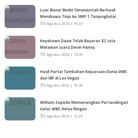
Luar Biasa! Boido Simanjuntak Berhasil
Membawa Tinju ke SMP 1 Tanjungbalai
3 Agustus 2026 | 19:23
Keyshawn Davis Tolak Bayaran $2 Juta
Melawan Juara Devin Haney
2 Agustus 2026 | 14:39
Hasil Partai Tambahan Kejuaraan Dunia WBC
dan IBF di Las Vegas
2 Agustus 2026 | 10:50
William Zepeda Memenangkan Pertandingan
Gelar WBC Kelas Ringan
2 Agustus 2026 | 12:25