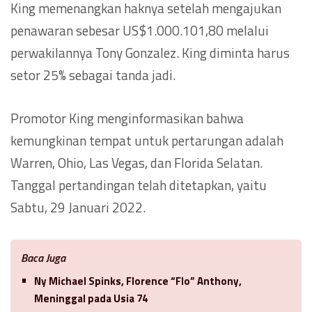
King memenangkan haknya setelah mengajukan
penawaran sebesar US$1.000.101,80 melalui
perwakilannya Tony Gonzalez. King diminta harus
setor 25% sebagai tanda jadi.
Promotor King menginformasikan bahwa
kemungkinan tempat untuk pertarungan adalah
Warren, Ohio, Las Vegas, dan Florida Selatan.
Tanggal pertandingan telah ditetapkan, yaitu
Sabtu, 29 Januari 2022.
Baca Juga
Ny Michael Spinks, Florence “Flo” Anthony,
Meninggal pada Usia 74