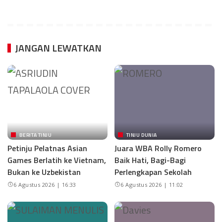
JANGAN LEWATKAN
BERITA TINJU
TINJU DUNIA
Petinju Pelatnas Asian
Juara WBA Rolly Romero
Games Berlatih ke Vietnam,
Baik Hati, Bagi-Bagi
Bukan ke Uzbekistan
Perlengkapan Sekolah
6 Agustus 2026 | 16:33
6 Agustus 2026 | 11:02