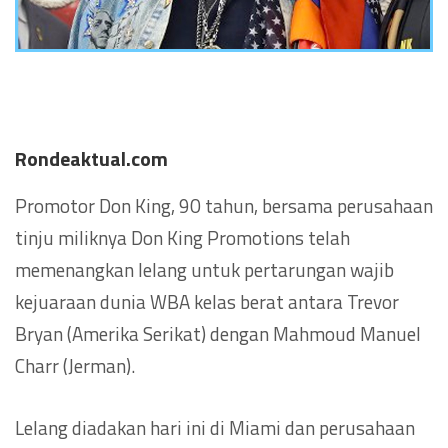
Rondeaktual.com
Promotor Don King, 90 tahun, bersama perusahaan
tinju miliknya Don King Promotions telah
memenangkan lelang untuk pertarungan wajib
kejuaraan dunia WBA kelas berat antara Trevor
Bryan (Amerika Serikat) dengan Mahmoud Manuel
Charr (Jerman).
Lelang diadakan hari ini di Miami dan perusahaan