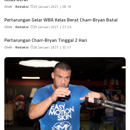
Oleh :
Redaksi
29 Januari 2021 | 08:18
Pertarungan Gelar WBA Kelas Berat Charr-Bryan Batal
Oleh :
Redaksi
29 Januari 2021 | 07:24
Pertarungan Charr-Bryan Tinggal 2 Hari
Oleh :
Redaksi
28 Januari 2021 | 02:51