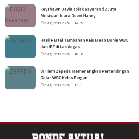
Keyshawn Davis Tolak Bayaran $2 Juta
Melawan Juara Devin Haney
2 Agustus 2026 | 14:39
Hasil Partai Tambahan Kejuaraan Dunia WBC
dan IBF di Las Vegas
2 Agustus 2026 | 10:50
William Zepeda Memenangkan Pertandingan
Gelar WBC Kelas Ringan
2 Agustus 2026 | 12:25