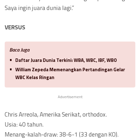
Saya ingin juara dunia lagi.”
VERSUS
Baca Juga
Daftar Juara Dunia Terkini: WBA, WBC, IBF, WBO
William Zepeda Memenangkan Pertandingan Gelar
WBC Kelas Ringan
Advertisement
Chris Arreola, Amerika Serikat, orthodox.
Usia: 40 tahun.
Menang-kalah-draw: 38-6-1 (33 dengan KO).