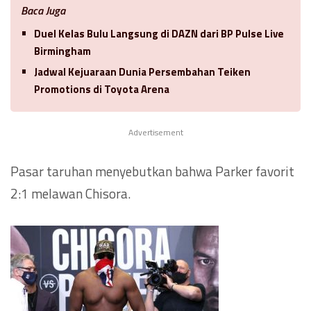
Baca Juga
Duel Kelas Bulu Langsung di DAZN dari BP Pulse Live
Birmingham
Jadwal Kejuaraan Dunia Persembahan Teiken
Promotions di Toyota Arena
Advertisement
Pasar taruhan menyebutkan bahwa Parker favorit
2:1 melawan Chisora.