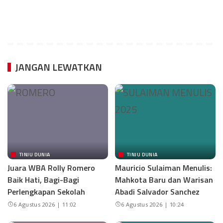
JANGAN LEWATKAN
TINJU DUNIA
TINJU DUNIA
Juara WBA Rolly Romero
Mauricio Sulaiman Menulis:
Baik Hati, Bagi-Bagi
Mahkota Baru dan Warisan
Perlengkapan Sekolah
Abadi Salvador Sanchez
6 Agustus 2026 | 11:02
6 Agustus 2026 | 10:24