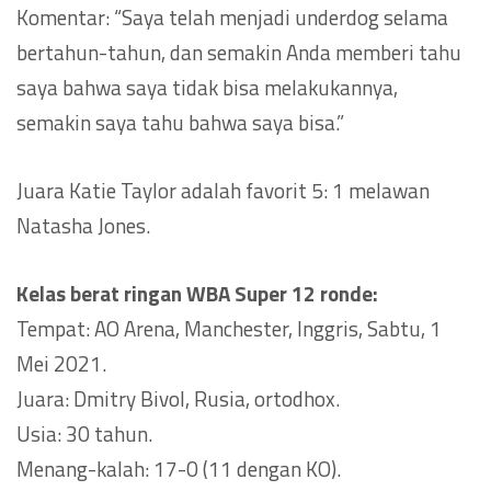
Komentar: “Saya telah menjadi underdog selama
bertahun-tahun, dan semakin Anda memberi tahu
saya bahwa saya tidak bisa melakukannya,
semakin saya tahu bahwa saya bisa.”
Juara Katie Taylor adalah favorit 5: 1 melawan
Natasha Jones.
Kelas berat ringan WBA Super 12 ronde:
Tempat: AO Arena, Manchester, Inggris, Sabtu, 1
Mei 2021.
Juara: Dmitry Bivol, Rusia, ortodhox.
Usia: 30 tahun.
Menang-kalah: 17-0 (11 dengan KO).