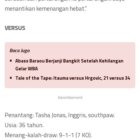
menantikan kemenangan hebat.”
VERSUS
Baca Juga
Abass Baraou Berjanji Bangkit Setelah Kehilangan
Gelar WBA
Tale of the Tape: Itauma versus Hrgovic, 21 versus 34
Advertisement
Penantang: Tasha Jonas, Inggris, southpaw.
Usia: 36 tahun.
Menang-kalah-draw: 9-1-1 (7 KO).