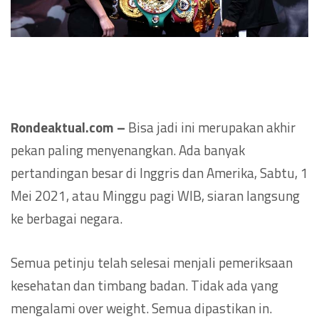
Rondeaktual.com –
Bisa jadi ini merupakan akhir
pekan paling menyenangkan. Ada banyak
pertandingan besar di Inggris dan Amerika, Sabtu, 1
Mei 2021, atau Minggu pagi WIB, siaran langsung
ke berbagai negara.
Semua petinju telah selesai menjali pemeriksaan
kesehatan dan timbang badan. Tidak ada yang
mengalami over weight. Semua dipastikan in.