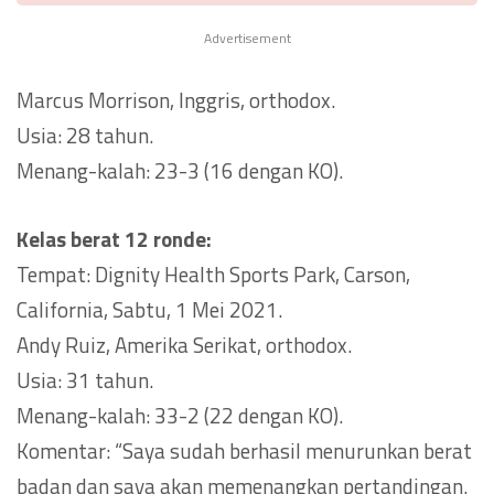
Advertisement
Marcus Morrison, Inggris, orthodox.
Usia: 28 tahun.
Menang-kalah: 23-3 (16 dengan KO).
Kelas berat 12 ronde:
Tempat: Dignity Health Sports Park, Carson,
California, Sabtu, 1 Mei 2021.
Andy Ruiz, Amerika Serikat, orthodox.
Usia: 31 tahun.
Menang-kalah: 33-2 (22 dengan KO).
Komentar: “Saya sudah berhasil menurunkan berat
badan dan saya akan memenangkan pertandingan.