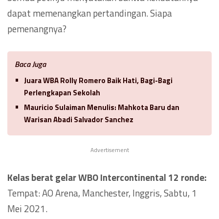
dapat memenangkan pertandingan. Siapa
pemenangnya?
Baca Juga
Juara WBA Rolly Romero Baik Hati, Bagi-Bagi
Perlengkapan Sekolah
Mauricio Sulaiman Menulis: Mahkota Baru dan
Warisan Abadi Salvador Sanchez
Advertisement
Kelas berat gelar WBO Intercontinental 12 ronde:
Tempat: AO Arena, Manchester, Inggris, Sabtu, 1
Mei 2021.