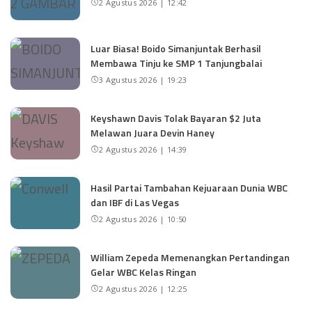
2 Agustus 2026 | 12:42
Luar Biasa! Boido Simanjuntak Berhasil
Membawa Tinju ke SMP 1 Tanjungbalai
3 Agustus 2026 | 19:23
Keyshawn Davis Tolak Bayaran $2 Juta
Melawan Juara Devin Haney
2 Agustus 2026 | 14:39
Hasil Partai Tambahan Kejuaraan Dunia WBC
dan IBF di Las Vegas
2 Agustus 2026 | 10:50
William Zepeda Memenangkan Pertandingan
Gelar WBC Kelas Ringan
2 Agustus 2026 | 12:25