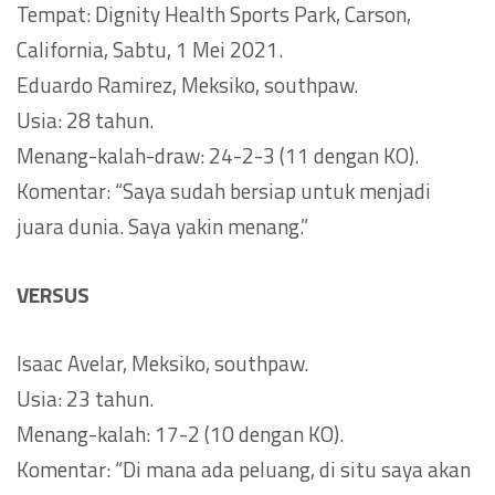
Tempat: Dignity Health Sports Park, Carson,
California, Sabtu, 1 Mei 2021.
Eduardo Ramirez, Meksiko, southpaw.
Usia: 28 tahun.
Menang-kalah-draw: 24-2-3 (11 dengan KO).
Komentar: “Saya sudah bersiap untuk menjadi
juara dunia. Saya yakin menang.”
VERSUS
Isaac Avelar, Meksiko, southpaw.
Usia: 23 tahun.
Menang-kalah: 17-2 (10 dengan KO).
Komentar: “Di mana ada peluang, di situ saya akan