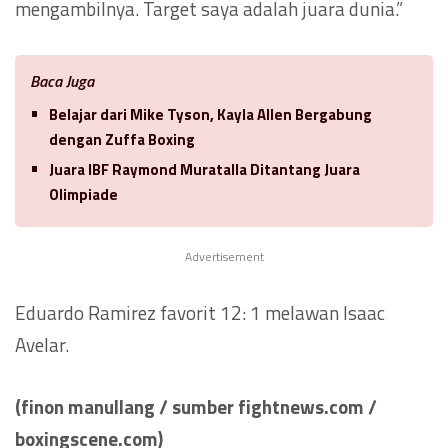
mengambilnya. Target saya adalah juara dunia.”
Baca Juga
Belajar dari Mike Tyson, Kayla Allen Bergabung
dengan Zuffa Boxing
Juara IBF Raymond Muratalla Ditantang Juara
Olimpiade
Advertisement
Eduardo Ramirez favorit 12: 1 melawan Isaac
Avelar.
(finon manullang / sumber fightnews.com /
boxingscene.com)