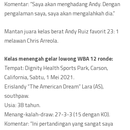
Komentar: “Saya akan menghadang Andy. Dengan
pengalaman saya, saya akan mengalahkah dia.”
Mantan juara kelas berat Andy Ruiz favorit 23: 1
melawan Chris Arreola.
Kelas menengah gelar lowong WBA 12 ronde:
Tempat: Dignity Health Sports Park, Carson,
California, Sabtu, 1 Mei 2021.
Erislandy “The American Dream” Lara (AS),
southpaw.
Usia: 38 tahun.
Menang-kalah-draw: 27-3-3 (15 dengan KO).
Komentar: “Ini pertandingan yang sangat saya