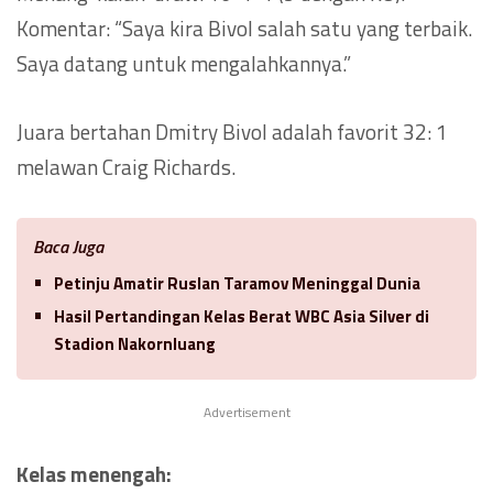
Komentar: “Saya kira Bivol salah satu yang terbaik.
Saya datang untuk mengalahkannya.”
Juara bertahan Dmitry Bivol adalah favorit 32: 1
melawan Craig Richards.
Baca Juga
Petinju Amatir Ruslan Taramov Meninggal Dunia
Hasil Pertandingan Kelas Berat WBC Asia Silver di
Stadion Nakornluang
Advertisement
Kelas menengah: