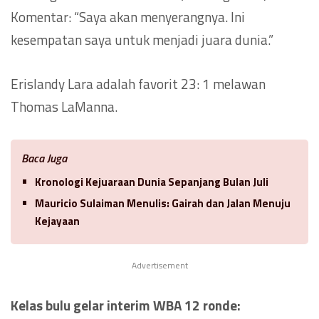
Komentar: “Saya akan menyerangnya. Ini
kesempatan saya untuk menjadi juara dunia.”
Erislandy Lara adalah favorit 23: 1 melawan
Thomas LaManna.
Baca Juga
Kronologi Kejuaraan Dunia Sepanjang Bulan Juli
Mauricio Sulaiman Menulis: Gairah dan Jalan Menuju
Kejayaan
Advertisement
Kelas bulu gelar interim WBA 12 ronde: