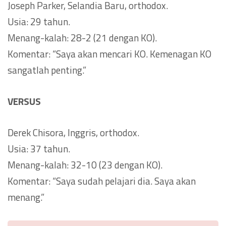
Joseph Parker, Selandia Baru, orthodox.
Usia: 29 tahun.
Menang-kalah: 28-2 (21 dengan KO).
Komentar: “Saya akan mencari KO. Kemenagan KO
sangatlah penting.”
VERSUS
Derek Chisora, Inggris, orthodox.
Usia: 37 tahun.
Menang-kalah: 32-10 (23 dengan KO).
Komentar: “Saya sudah pelajari dia. Saya akan
menang.”