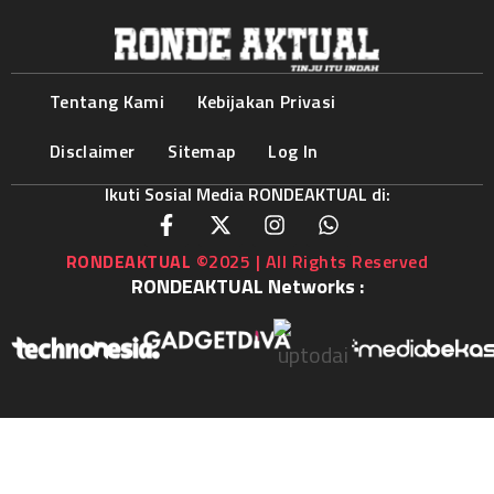
Tentang Kami
Kebijakan Privasi
Disclaimer
Sitemap
Log In
Ikuti Sosial Media RONDEAKTUAL di:
RONDEAKTUAL
©2025 | All Rights Reserved
RONDEAKTUAL Networks :