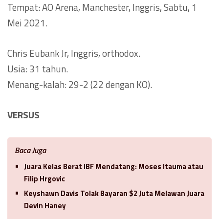
Tempat: AO Arena, Manchester, Inggris, Sabtu, 1
Mei 2021.
Chris Eubank Jr, Inggris, orthodox.
Usia: 31 tahun.
Menang-kalah: 29-2 (22 dengan KO).
VERSUS
Baca Juga
Juara Kelas Berat IBF Mendatang: Moses Itauma atau
Filip Hrgovic
Keyshawn Davis Tolak Bayaran $2 Juta Melawan Juara
Devin Haney