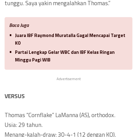
tunggu. Saya yakin mengalahkan Thomas.”
Baca Juga
Juara IBF Raymond Muratalla Gagal Mencapai Target
KO
Partai Lengkap Gelar WBC dan IBF Kelas Ringan
Minggu Pagi WIB
Advertisement
VERSUS
Thomas “Cornflake” LaManna (AS), orthodox.
Usia: 29 tahun.
Menang-kalah-draw: 30-4-1 (12 dengan KO).