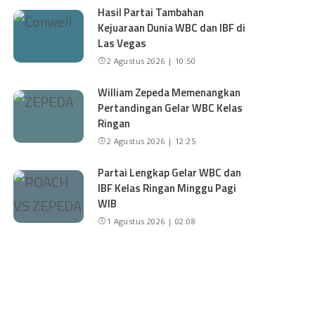
Hasil Partai Tambahan
Kejuaraan Dunia WBC dan IBF di
Las Vegas
2 Agustus 2026 | 10:50
William Zepeda Memenangkan
Pertandingan Gelar WBC Kelas
Ringan
2 Agustus 2026 | 12:25
Partai Lengkap Gelar WBC dan
IBF Kelas Ringan Minggu Pagi
WIB
1 Agustus 2026 | 02:08