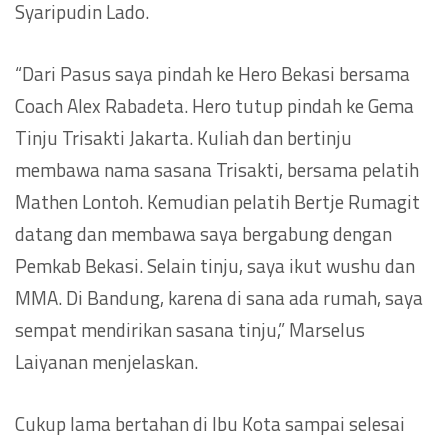
Syaripudin Lado.
“Dari Pasus saya pindah ke Hero Bekasi bersama
Coach Alex Rabadeta. Hero tutup pindah ke Gema
Tinju Trisakti Jakarta. Kuliah dan bertinju
membawa nama sasana Trisakti, bersama pelatih
Mathen Lontoh. Kemudian pelatih Bertje Rumagit
datang dan membawa saya bergabung dengan
Pemkab Bekasi. Selain tinju, saya ikut wushu dan
MMA. Di Bandung, karena di sana ada rumah, saya
sempat mendirikan sasana tinju,” Marselus
Laiyanan menjelaskan.
Cukup lama bertahan di Ibu Kota sampai selesai