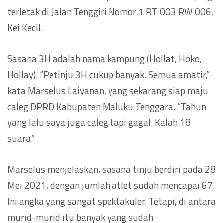
terletak di Jalan Tenggiri Nomor 1 RT 003 RW 006,
Kei Kecil.
Sasana 3H adalah nama kampung (Hollat, Hoko,
Hollay). “Petinju 3H cukup banyak. Semua amatir,”
kata Marselus Laiyanan, yang sekarang siap maju
caleg DPRD Kabupaten Maluku Tenggara. “Tahun
yang lalu saya juga caleg tapi gagal. Kalah 18
suara.”
Marselus menjelaskan, sasana tinju berdiri pada 28
Mei 2021, dengan jumlah atlet sudah mencapai 67.
Ini angka yang sangat spektakuler. Tetapi, di antara
murid-murid itu banyak yang sudah