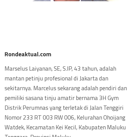
Rondeaktual.com
Marselus Laiyanan, SE, S.IP, 43 tahun, adalah
mantan petinju profesional di Jakarta dan
sekitarnya. Marcelus sekarang adalah pendiri dan
pemiliki sasana tinju amatir bernama 3H Gym
Distrik Perumnas yang terletak di Jalan Tenggiri
Nomor 233 RT 003 RW 006, Kelurahan Ohoijang
Watdek, Kecamatan Kei Kecil, Kabupaten Maluku
Tenggara, Provinsi Maluku.