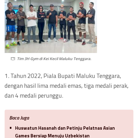
Tim 3H Gym di Kei Kecil Maluku Tenggara.
1. Tahun 2022, Piala Bupati Maluku Tenggara,
dengan hasil lima medali emas, tiga medali perak,
dan 4 medali perunggu.
Baca Juga
Huswatun Hasanah dan Petinju Pelatnas Asian
Games Bersiap Menuju Uzbekistan