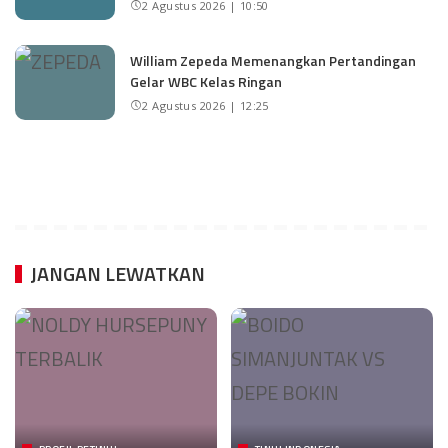
2 Agustus 2026 | 10:50
William Zepeda Memenangkan Pertandingan
Gelar WBC Kelas Ringan
2 Agustus 2026 | 12:25
JANGAN LEWATKAN