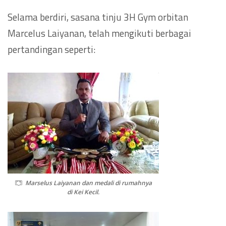
Selama berdiri, sasana tinju 3H Gym orbitan
Marcelus Laiyanan, telah mengikuti berbagai
pertandingan seperti:
Marselus Laiyanan dan medali di rumahnya
di Kei Kecil.