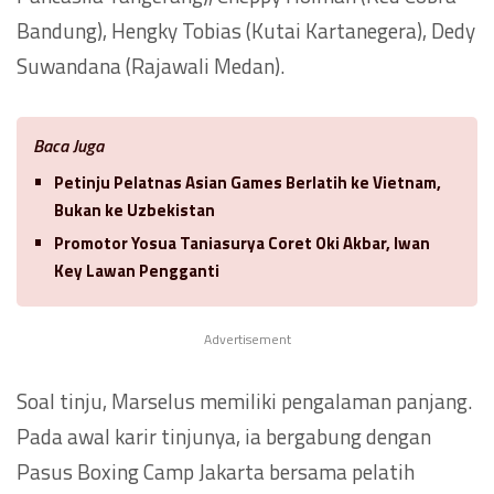
Bandung), Hengky Tobias (Kutai Kartanegera), Dedy
Suwandana (Rajawali Medan).
Baca Juga
Petinju Pelatnas Asian Games Berlatih ke Vietnam,
Bukan ke Uzbekistan
Promotor Yosua Taniasurya Coret Oki Akbar, Iwan
Key Lawan Pengganti
Advertisement
Soal tinju, Marselus memiliki pengalaman panjang.
Pada awal karir tinjunya, ia bergabung dengan
Pasus Boxing Camp Jakarta bersama pelatih