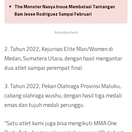
The Monster Naoya Inoue Membatasi Tantangan
Bam Jesse Rodriguez Sampai Februari
Advertisement
2. Tahun 2022, Kejurnas Elite Man/Women di
Medan, Sumatera Utara, dengan hasil mengantar
dua atlet sampai perempat final.
3. Tahun 2022, Pekan Olahraga Provinsi Maluku,
cabang olahraga wushu, dengan hasil tiga medali
emas dan tujuh medali perunggu.
“Satu atlet kami juga bisa mengikuti MMA One