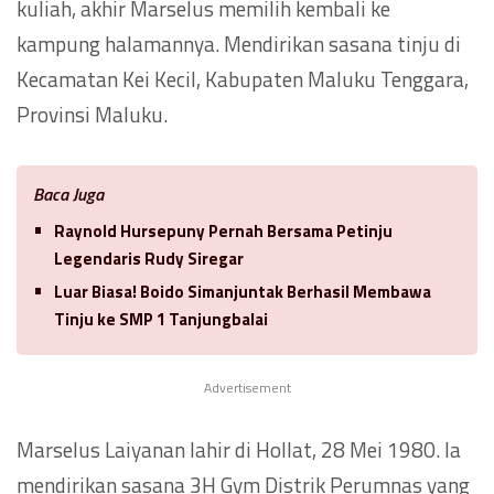
kuliah, akhir Marselus memilih kembali ke
kampung halamannya. Mendirikan sasana tinju di
Kecamatan Kei Kecil, Kabupaten Maluku Tenggara,
Provinsi Maluku.
Baca Juga
Raynold Hursepuny Pernah Bersama Petinju
Legendaris Rudy Siregar
Luar Biasa! Boido Simanjuntak Berhasil Membawa
Tinju ke SMP 1 Tanjungbalai
Advertisement
Marselus Laiyanan lahir di Hollat, 28 Mei 1980. Ia
mendirikan sasana 3H Gym Distrik Perumnas yang