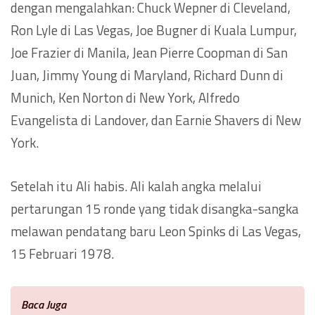
dengan mengalahkan: Chuck Wepner di Cleveland,
Ron Lyle di Las Vegas, Joe Bugner di Kuala Lumpur,
Joe Frazier di Manila, Jean Pierre Coopman di San
Juan, Jimmy Young di Maryland, Richard Dunn di
Munich, Ken Norton di New York, Alfredo
Evangelista di Landover, dan Earnie Shavers di New
York.
Setelah itu Ali habis. Ali kalah angka melalui
pertarungan 15 ronde yang tidak disangka-sangka
melawan pendatang baru Leon Spinks di Las Vegas,
15 Februari 1978.
Baca Juga