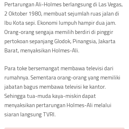
Pertarungan Ali-Holmes berlangsung di Las Vegas,
2 Oktober 1980, membuat sejumlah ruas jalan di
Ibu Kota sepi. Ekonomi lumpuh hampir dua jam.
Orang-orang sengaja memilih berdiri di pinggir
pertokoan sepanjang Glodok, Pinangsia, Jakarta
Barat, menyaksikan Holmes-Ali.
Para toke bersemangat membawa televisi dari
rumahnya. Sementara orang-orang yang memiliki
jabatan bagus membawa televisi ke kantor.
Sehingga tua-muda kaya-miskin dapat
menyaksikan pertarungan Holmes-Ali melalui
siaran langsung TVRI.