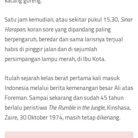
kacang goreng.
Satu jam kemudian, atau sekitar pukul 15.30,
Sinar
Harapan
, koran sore yang dipandang paling
berpengaruh, beredar dan sama larisnya terjual
habis di pinggir jalan dan di sejumlah
persimpangan lampu merah, di Ibu Kota.
Itulah sejarah kelas berat pertama kali masuk
Indonesia melalui berita kemenangan besar Ali atas
Foreman. Sampai sekarang dan sudah 45 tahun
berlalu peristiwa
The Rumble in the Jungle
, Kinshasa,
Zaire, 30 Oktober 1974, masih tetap dikenang.