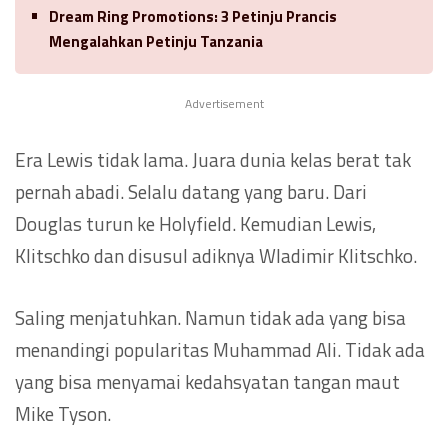
Dream Ring Promotions: 3 Petinju Prancis
Mengalahkan Petinju Tanzania
Advertisement
Era Lewis tidak lama. Juara dunia kelas berat tak
pernah abadi. Selalu datang yang baru. Dari
Douglas turun ke Holyfield. Kemudian Lewis,
Klitschko dan disusul adiknya Wladimir Klitschko.
Saling menjatuhkan. Namun tidak ada yang bisa
menandingi popularitas Muhammad Ali. Tidak ada
yang bisa menyamai kedahsyatan tangan maut
Mike Tyson.