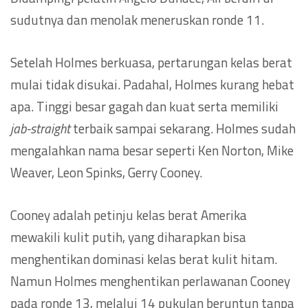
sudutnya dan menolak meneruskan ronde 11.
Setelah Holmes berkuasa, pertarungan kelas berat
mulai tidak disukai. Padahal, Holmes kurang hebat
apa. Tinggi besar gagah dan kuat serta memiliki
jab-straight
terbaik sampai sekarang. Holmes sudah
mengalahkan nama besar seperti Ken Norton, Mike
Weaver, Leon Spinks, Gerry Cooney.
Cooney adalah petinju kelas berat Amerika
mewakili kulit putih, yang diharapkan bisa
menghentikan dominasi kelas berat kulit hitam.
Namun Holmes menghentikan perlawanan Cooney
pada ronde 13, melalui 14 pukulan beruntun tanpa