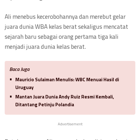
Ali menebus kecerobohannya dan merebut gelar
juara dunia WBA kelas berat sekaligus mencatat
sejarah baru sebagai orang pertama tiga kali
menjadi juara dunia kelas berat.
Baca Juga
Mauricio Sulaiman Menulis: WBC Menuai Hasil di
Uruguay
Mantan Juara Dunia Andy Ruiz Resmi Kembali,
Ditantang Petinju Polandia
Advertisement