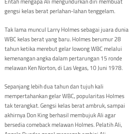
Entah mengapa Ali mengundurkan diri membuat
gengsi kelas berat perlahan-lahan tenggelam.
Tak lama muncul Larry Holmes sebagai juara dunia
WBC kelas berat yang baru. Holmes berumur 28
tahun ketika merebut gelar lowong WBC melalui
kemenangan angka dalam pertarungan 15 ronde
melawan Ken Norton, di Las Vegas, 10 Juni 1978.
Sepanjang lebih dua tahun dan tujuh kali
mempertahankan gelar WBC, popularitas Holmes
tak terangkat. Gengsi kelas berat ambruk, sampai
akhirnya Don King berhasil membujuk Ali agar
bersedia comeback melawan Holmes. Pelatih Ali,