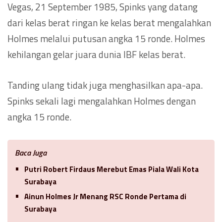
Vegas, 21 September 1985, Spinks yang datang
dari kelas berat ringan ke kelas berat mengalahkan
Holmes melalui putusan angka 15 ronde. Holmes
kehilangan gelar juara dunia IBF kelas berat.
Tanding ulang tidak juga menghasilkan apa-apa.
Spinks sekali lagi mengalahkan Holmes dengan
angka 15 ronde.
Baca Juga
Putri Robert Firdaus Merebut Emas Piala Wali Kota
Surabaya
Ainun Holmes Jr Menang RSC Ronde Pertama di
Surabaya