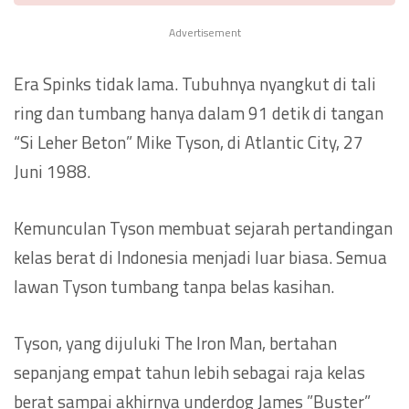
Advertisement
Era Spinks tidak lama. Tubuhnya nyangkut di tali
ring dan tumbang hanya dalam 91 detik di tangan
“Si Leher Beton” Mike Tyson, di Atlantic City, 27
Juni 1988.
Kemunculan Tyson membuat sejarah pertandingan
kelas berat di Indonesia menjadi luar biasa. Semua
lawan Tyson tumbang tanpa belas kasihan.
Tyson, yang dijuluki The Iron Man, bertahan
sepanjang empat tahun lebih sebagai raja kelas
berat sampai akhirnya underdog James ”Buster”