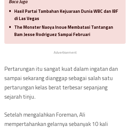
Baca Juga
Hasil Partai Tambahan Kejuaraan Dunia WBC dan IBF
di Las Vegas
The Monster Naoya Inoue Membatasi Tantangan
Bam Jesse Rodriguez Sampai Februari
Advertisement
Pertarungan itu sangat kuat dalam ingatan dan
sampai sekarang dianggap sebagai salah satu
pertarungan kelas berat terbesar sepanjang
sejarah tinju.
Setelah mengalahkan Foreman, Ali
mempertahankan gelarnya sebanyak 10 kali