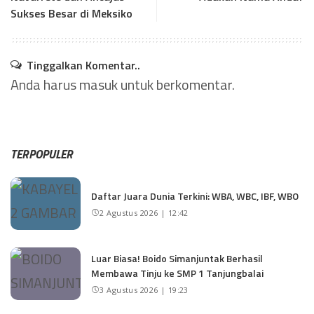
Sukses Besar di Meksiko
Tinggalkan Komentar..
Anda harus
masuk
untuk berkomentar.
TERPOPULER
Daftar Juara Dunia Terkini: WBA, WBC, IBF, WBO
2 Agustus 2026 | 12:42
Luar Biasa! Boido Simanjuntak Berhasil
Membawa Tinju ke SMP 1 Tanjungbalai
3 Agustus 2026 | 19:23