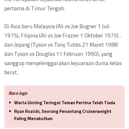
pertama di Timur Tengah.
Di Asia baru Malaysia (Ali vs Joe Bugner 1 Juli
1975), Filipina (Ali vs Joe Frazier 1 Oktober 1975) ,
dan Jepang (Tyson vs Tony Tubbs 21 Maret 1988
dan Tyson vs Douglas 11 Februari 1990), yang
sanggup menyelenggarakan kejuaraan dunia kelas
berat.
Baca Juga
Warta Ginting Teringat Teman Pertina Telah Tiada
Ryan Rozicki, Seorang Penantang Cruiserweight
Paling Menakutkan