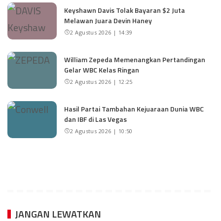
Keyshawn Davis Tolak Bayaran $2 Juta
Melawan Juara Devin Haney
2 Agustus 2026 | 14:39
William Zepeda Memenangkan Pertandingan
Gelar WBC Kelas Ringan
2 Agustus 2026 | 12:25
Hasil Partai Tambahan Kejuaraan Dunia WBC
dan IBF di Las Vegas
2 Agustus 2026 | 10:50
JANGAN LEWATKAN