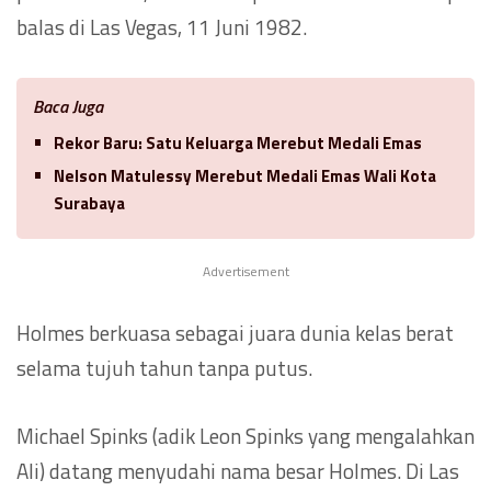
balas di Las Vegas, 11 Juni 1982.
Baca Juga
Rekor Baru: Satu Keluarga Merebut Medali Emas
Nelson Matulessy Merebut Medali Emas Wali Kota
Surabaya
Advertisement
Holmes berkuasa sebagai juara dunia kelas berat
selama tujuh tahun tanpa putus.
Michael Spinks (adik Leon Spinks yang mengalahkan
Ali) datang menyudahi nama besar Holmes. Di Las