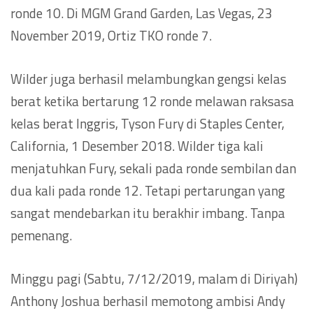
ronde 10. Di MGM Grand Garden, Las Vegas, 23
November 2019, Ortiz TKO ronde 7.
Wilder juga berhasil melambungkan gengsi kelas
berat ketika bertarung 12 ronde melawan raksasa
kelas berat Inggris, Tyson Fury di Staples Center,
California, 1 Desember 2018. Wilder tiga kali
menjatuhkan Fury, sekali pada ronde sembilan dan
dua kali pada ronde 12. Tetapi pertarungan yang
sangat mendebarkan itu berakhir imbang. Tanpa
pemenang.
Minggu pagi (Sabtu, 7/12/2019, malam di Diriyah)
Anthony Joshua berhasil memotong ambisi Andy