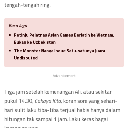
tengah-tengah ring.
Baca Juga
Petinju Pelatnas Asian Games Berlatih ke Vietnam,
Bukan ke Uzbekistan
The Monster Naoya Inoue Satu-satunya Juara
Undisputed
Advertisement
Tiga jam setelah kemenangan Ali, atau sekitar
pukul 14.30,
Cahaya Kita
, koran sore yang sehari-
hari sulit laku tiba-tiba terjual habis hanya dalam
hitungan tak sampai 1 jam. Laku keras bagai