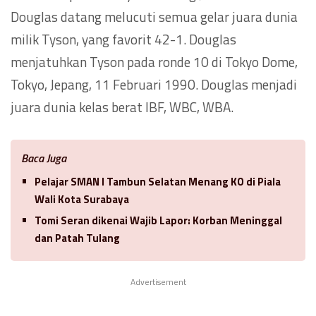
Douglas datang melucuti semua gelar juara dunia
milik Tyson, yang favorit 42-1. Douglas
menjatuhkan Tyson pada ronde 10 di Tokyo Dome,
Tokyo, Jepang, 11 Februari 1990. Douglas menjadi
juara dunia kelas berat IBF, WBC, WBA.
Baca Juga
Pelajar SMAN I Tambun Selatan Menang KO di Piala
Wali Kota Surabaya
Tomi Seran dikenai Wajib Lapor: Korban Meninggal
dan Patah Tulang
Advertisement