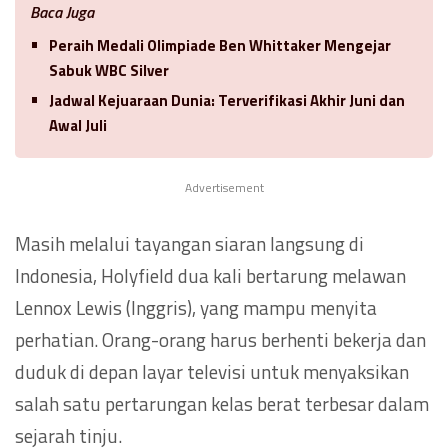
Baca Juga
Peraih Medali Olimpiade Ben Whittaker Mengejar
Sabuk WBC Silver
Jadwal Kejuaraan Dunia: Terverifikasi Akhir Juni dan
Awal Juli
Advertisement
Masih melalui tayangan siaran langsung di
Indonesia, Holyfield dua kali bertarung melawan
Lennox Lewis (Inggris), yang mampu menyita
perhatian. Orang-orang harus berhenti bekerja dan
duduk di depan layar televisi untuk menyaksikan
salah satu pertarungan kelas berat terbesar dalam
sejarah tinju.