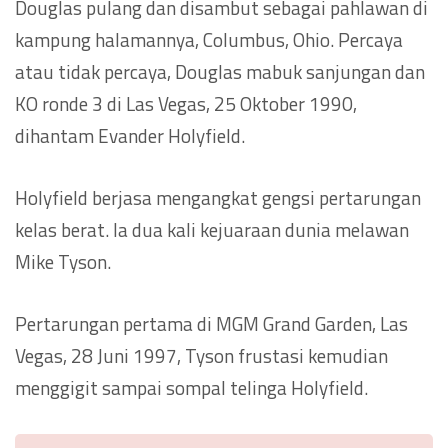
Douglas pulang dan disambut sebagai pahlawan di
kampung halamannya, Columbus, Ohio. Percaya
atau tidak percaya, Douglas mabuk sanjungan dan
KO ronde 3 di Las Vegas, 25 Oktober 1990,
dihantam Evander Holyfield.
Holyfield berjasa mengangkat gengsi pertarungan
kelas berat. Ia dua kali kejuaraan dunia melawan
Mike Tyson.
Pertarungan pertama di MGM Grand Garden, Las
Vegas, 28 Juni 1997, Tyson frustasi kemudian
menggigit sampai sompal telinga Holyfield.