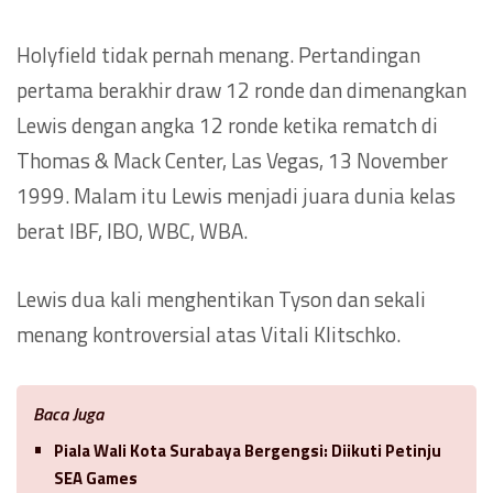
Holyfield tidak pernah menang. Pertandingan
pertama berakhir draw 12 ronde dan dimenangkan
Lewis dengan angka 12 ronde ketika rematch di
Thomas & Mack Center, Las Vegas, 13 November
1999. Malam itu Lewis menjadi juara dunia kelas
berat IBF, IBO, WBC, WBA.
Lewis dua kali menghentikan Tyson dan sekali
menang kontroversial atas Vitali Klitschko.
Baca Juga
Piala Wali Kota Surabaya Bergengsi: Diikuti Petinju
SEA Games