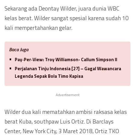
Sekarang ada Deontay Wilder, juara dunia WBC
kelas berat. Wilder sangat spesial karena sudah 10
kali mempertahankan gelar.
Baca Juga
Pay‑Per‑View: Troy Williamson- Callum Simpson II
Perjalanan Tinju Indonesia [27] – Gagal Wawancara
Legenda Sepak Bola Timo Kapisa
Advertisement
Wilder dua kali mematahkan ambisi raksasa kelas
berat Kuba, southpaw Luis Ortiz. Di Barclays
Center, New York City, 3 Maret 2018, Ortiz TKO