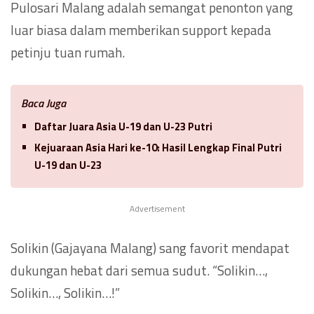
Pulosari Malang adalah semangat penonton yang
luar biasa dalam memberikan support kepada
petinju tuan rumah.
Baca Juga
Daftar Juara Asia U-19 dan U-23 Putri
Kejuaraan Asia Hari ke-10: Hasil Lengkap Final Putri
U-19 dan U-23
Advertisement
Solikin (Gajayana Malang) sang favorit mendapat
dukungan hebat dari semua sudut. “Solikin…,
Solikin…, Solikin…!”