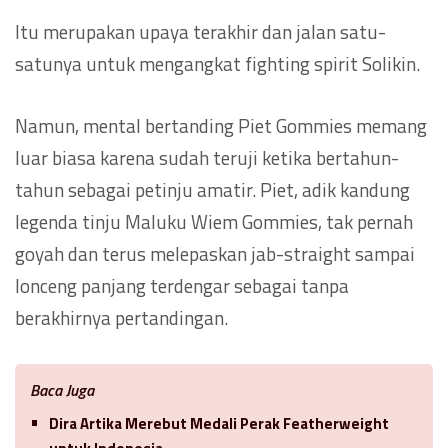
Itu merupakan upaya terakhir dan jalan satu-
satunya untuk mengangkat fighting spirit Solikin.
Namun, mental bertanding Piet Gommies memang
luar biasa karena sudah teruji ketika bertahun-
tahun sebagai petinju amatir. Piet, adik kandung
legenda tinju Maluku Wiem Gommies, tak pernah
goyah dan terus melepaskan jab-straight sampai
lonceng panjang terdengar sebagai tanpa
berakhirnya pertandingan.
Baca Juga
Dira Artika Merebut Medali Perak Featherweight