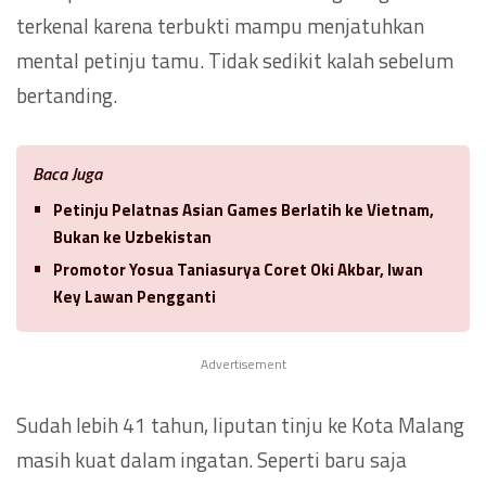
terkenal karena terbukti mampu menjatuhkan
mental petinju tamu. Tidak sedikit kalah sebelum
bertanding.
Baca Juga
Petinju Pelatnas Asian Games Berlatih ke Vietnam,
Bukan ke Uzbekistan
Promotor Yosua Taniasurya Coret Oki Akbar, Iwan
Key Lawan Pengganti
Advertisement
Sudah lebih 41 tahun, liputan tinju ke Kota Malang
masih kuat dalam ingatan. Seperti baru saja