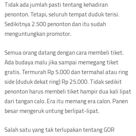
Tidak ada jumlah pasti tentang kehadiran
penonton. Tetapi, seluruh tempat duduk terisi.
Sedikitnya 2.500 penonton dan itu sudah
menguntungkan promotor.
Semua orang datang dengan cara membeli tiket.
Ada budaya malu jika sampai memegang tiket
gratis. Termurah Rp 5.000 dan termahal atau ring
side (duduk dekat ring) Rp 25.000. Tidak sedikit
penonton harus membeli tiket hampir dua kali lipat
dari tangan calo. Era itu memang era calon. Panen
besar mengeruk untung berlipat-lipat.
Salah satu yang tak terlupakan tentang GOR