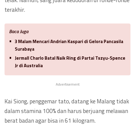
terakhir.
Baca Juga
3 Malam Mencari Andrian Kaspari di Gelora Pancasila
Surabaya
Jermall Charlo Batal Naik Ring di Partai Tszyu-Spence
Jr di Australia
Advertisement
Kai Siong, penggemar tato, datang ke Malang tidak
dalam stamina 100% dan harus berjuang melawan
berat badan agar bisa in 61 kilogram.