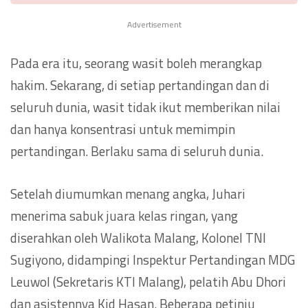
Advertisement
Pada era itu, seorang wasit boleh merangkap
hakim. Sekarang, di setiap pertandingan dan di
seluruh dunia, wasit tidak ikut memberikan nilai
dan hanya konsentrasi untuk memimpin
pertandingan. Berlaku sama di seluruh dunia.
Setelah diumumkan menang angka, Juhari
menerima sabuk juara kelas ringan, yang
diserahkan oleh Walikota Malang, Kolonel TNI
Sugiyono, didampingi Inspektur Pertandingan MDG
Leuwol (Sekretaris KTI Malang), pelatih Abu Dhori
dan asistennya Kid Hasan. Beberapa petinju