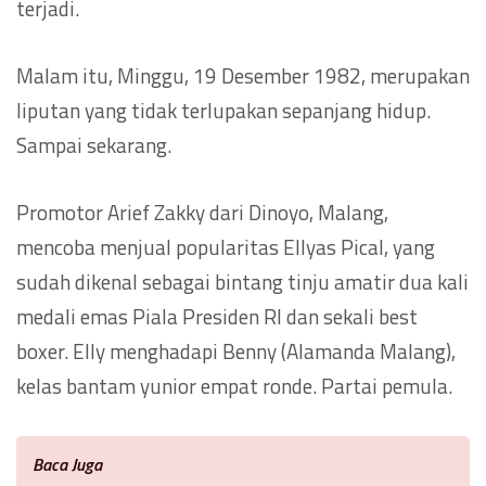
terjadi.
Malam itu, Minggu, 19 Desember 1982, merupakan
liputan yang tidak terlupakan sepanjang hidup.
Sampai sekarang.
Promotor Arief Zakky dari Dinoyo, Malang,
mencoba menjual popularitas Ellyas Pical, yang
sudah dikenal sebagai bintang tinju amatir dua kali
medali emas Piala Presiden RI dan sekali best
boxer. Elly menghadapi Benny (Alamanda Malang),
kelas bantam yunior empat ronde. Partai pemula.
Baca Juga