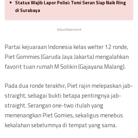
Status Wajib Lapor Polisi: Tomi Seran Siap Naik Ring
di Surabaya
Advertisement
Partai kejuaraan Indonesia kelas welter 12 ronde,
Piet Gommies (Garuda Jaya Jakarta) mengalahkan
favorit tuan rumah M Solikin (Gajayana Malang).
Pada dua ronde terakhir, Piet rajin melepaskan jab-
straight, sebagai bukti betapa pentingnya jab-
straight. Serangan one-two itulah yang
memenangkan Piet Gomies, sekaligus menebus
kekalahan sebelumnya di tempat yang sama.