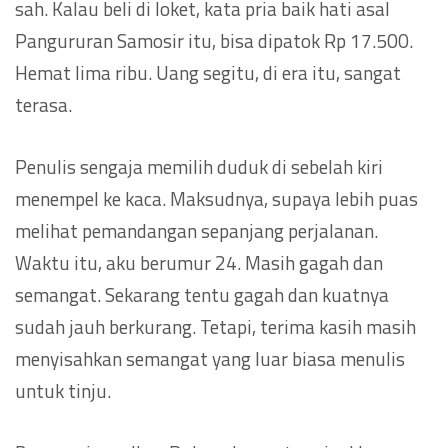
sah. Kalau beli di loket, kata pria baik hati asal
Pangururan Samosir itu, bisa dipatok Rp 17.500.
Hemat lima ribu. Uang segitu, di era itu, sangat
terasa.
Penulis sengaja memilih duduk di sebelah kiri
menempel ke kaca. Maksudnya, supaya lebih puas
melihat pemandangan sepanjang perjalanan.
Waktu itu, aku berumur 24. Masih gagah dan
semangat. Sekarang tentu gagah dan kuatnya
sudah jauh berkurang. Tetapi, terima kasih masih
menyisahkan semangat yang luar biasa menulis
untuk tinju.