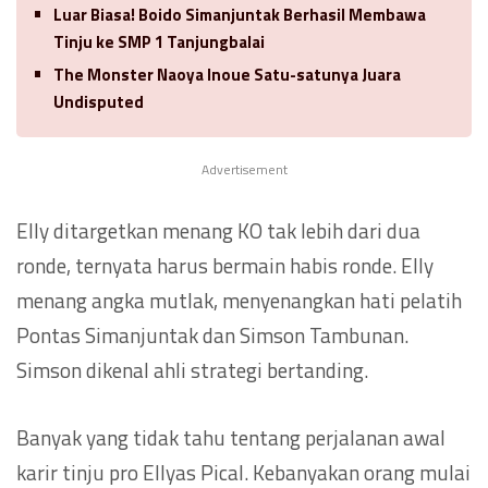
Luar Biasa! Boido Simanjuntak Berhasil Membawa
Tinju ke SMP 1 Tanjungbalai
The Monster Naoya Inoue Satu-satunya Juara
Undisputed
Advertisement
Elly ditargetkan menang KO tak lebih dari dua
ronde, ternyata harus bermain habis ronde. Elly
menang angka mutlak, menyenangkan hati pelatih
Pontas Simanjuntak dan Simson Tambunan.
Simson dikenal ahli strategi bertanding.
Banyak yang tidak tahu tentang perjalanan awal
karir tinju pro Ellyas Pical. Kebanyakan orang mulai