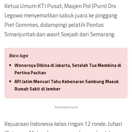
Ketua Umum KTI Pusat, Mayjen Pol (Purn) Drs
Legowo menyematkan sabuk juara ke pinggang
Piet Gommies, didampingi pelatih Pontas
Simanjuntak dan wasit Soejadi dari Semarang.
Baca Juga
Wonoroya Dibina di Jakarta, Setelah Tua Membina di
Pertina Pacitan
API Jatim Mencari Tahu Kebenaran Sambung Masuk
Rumah Sakit di Jember
Advertisement
Kejuaraan Indonesia kelas ringan 12 ronde, Juhari