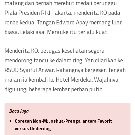
matang dan pernah merebut medali perunggu
Piala Presiden RI di Jakarta, menderita KO pada
ronde kedua. Tangan Edward Apay memang luar
biasa. Lelaki asal Merauke itu terlalu kuat.
Menderita KO, petugas kesehatan segera
mendorong tandu ke dalam ring. Yan dilarikan ke
RSUD Syaiful Anwar. Rahangnya bergeser. Tengah
malam ia kembali ke Hotel Merdeka. Wajahnya
digulungi beberapa lembar perban putih.
Baca Juga
Coretan Non-M: Joshua-Prenga, antara Favorit
versus Underdog