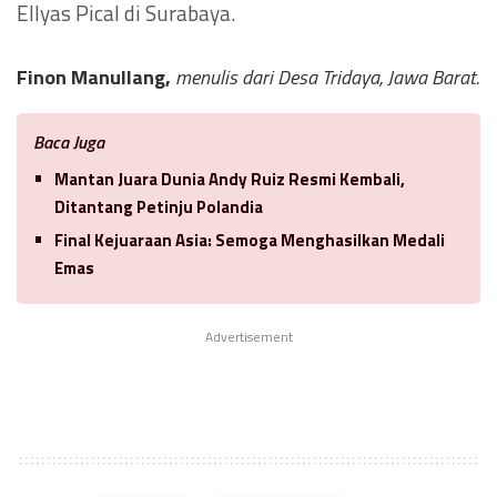
Ellyas Pical di Surabaya.
Finon Manullang,
menulis dari Desa Tridaya, Jawa Barat.
Baca Juga
Mantan Juara Dunia Andy Ruiz Resmi Kembali,
Ditantang Petinju Polandia
Final Kejuaraan Asia: Semoga Menghasilkan Medali
Emas
Advertisement