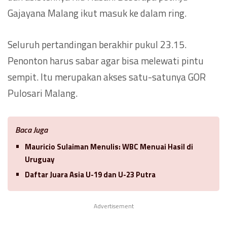
Gajayana Malang ikut masuk ke dalam ring.
Seluruh pertandingan berakhir pukul 23.15.
Penonton harus sabar agar bisa melewati pintu
sempit. Itu merupakan akses satu-satunya GOR
Pulosari Malang.
Baca Juga
Mauricio Sulaiman Menulis: WBC Menuai Hasil di
Uruguay
Daftar Juara Asia U-19 dan U-23 Putra
Advertisement