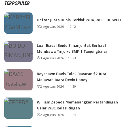
TERPOPULER
Daftar Juara Dunia Terkini: WBA, WBC, IBF, WBO
2 Agustus 2026 | 12:42
Luar Biasa! Boido Simanjuntak Berhasil
Membawa Tinju ke SMP 1 Tanjungbalai
3 Agustus 2026 | 19:23
Keyshawn Davis Tolak Bayaran $2 Juta
Melawan Juara Devin Haney
2 Agustus 2026 | 14:39
William Zepeda Memenangkan Pertandingan
Gelar WBC Kelas Ringan
2 Agustus 2026 | 12:25