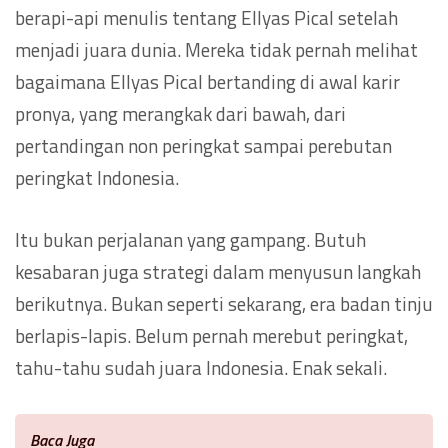
berapi-api menulis tentang Ellyas Pical setelah
menjadi juara dunia. Mereka tidak pernah melihat
bagaimana Ellyas Pical bertanding di awal karir
pronya, yang merangkak dari bawah, dari
pertandingan non peringkat sampai perebutan
peringkat Indonesia.
Itu bukan perjalanan yang gampang. Butuh
kesabaran juga strategi dalam menyusun langkah
berikutnya. Bukan seperti sekarang, era badan tinju
berlapis-lapis. Belum pernah merebut peringkat,
tahu-tahu sudah juara Indonesia. Enak sekali.
Baca Juga