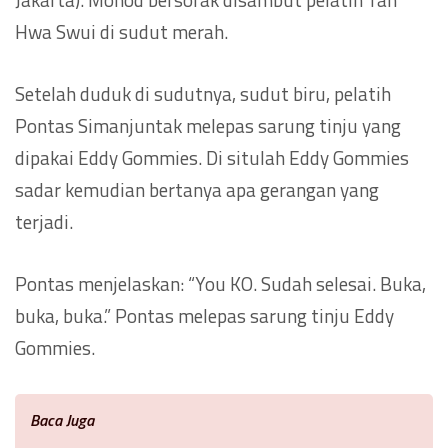
Hwa Swui di sudut merah.
Setelah duduk di sudutnya, sudut biru, pelatih
Pontas Simanjuntak melepas sarung tinju yang
dipakai Eddy Gommies. Di situlah Eddy Gommies
sadar kemudian bertanya apa gerangan yang
terjadi.
Pontas menjelaskan: “You KO. Sudah selesai. Buka,
buka, buka.” Pontas melepas sarung tinju Eddy
Gommies.
Baca Juga