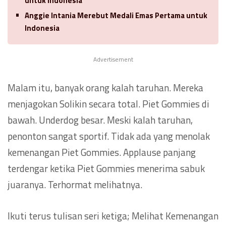
untuk Indonesia
Anggie Intania Merebut Medali Emas Pertama untuk
Indonesia
Advertisement
Malam itu, banyak orang kalah taruhan. Mereka
menjagokan Solikin secara total. Piet Gommies di
bawah. Underdog besar. Meski kalah taruhan,
penonton sangat sportif. Tidak ada yang menolak
kemenangan Piet Gommies. Applause panjang
terdengar ketika Piet Gommies menerima sabuk
juaranya. Terhormat melihatnya.
Ikuti terus tulisan seri ketiga; Melihat Kemenangan