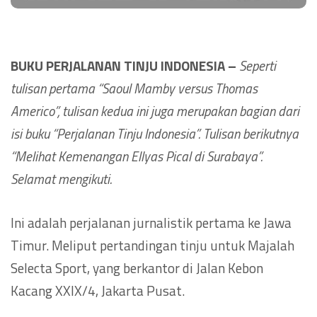
BUKU PERJALANAN TINJU INDONESIA –
Seperti
tulisan pertama “Saoul Mamby versus Thomas
Americo”, tulisan kedua ini juga merupakan bagian dari
isi buku “Perjalanan Tinju Indonesia”. Tulisan berikutnya
“Melihat Kemenangan Ellyas Pical di Surabaya”.
Selamat mengikuti.
Ini adalah perjalanan jurnalistik pertama ke Jawa
Timur. Meliput pertandingan tinju untuk Majalah
Selecta Sport, yang berkantor di Jalan Kebon
Kacang XXIX/4, Jakarta Pusat.