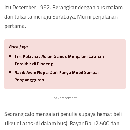
Itu Desember 1982. Berangkat dengan bus malam
dari Jakarta menuju Surabaya. Murni perjalanan
pertama.
Baca Juga
Tim Pelatnas Asian Games Menjalani Latihan
Terakhir di Ciseeng
Nasib Awie Nepa: Dari Punya Mobil Sampai
Pengangguran
Advertisement
Seorang calo mengajari penulis supaya hemat beli
tiket di atas (di dalam bus). Bayar Rp 12.500 dan