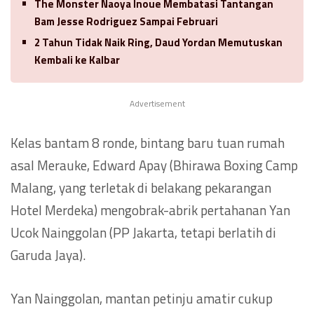
The Monster Naoya Inoue Membatasi Tantangan
Bam Jesse Rodriguez Sampai Februari
2 Tahun Tidak Naik Ring, Daud Yordan Memutuskan
Kembali ke Kalbar
Advertisement
Kelas bantam 8 ronde, bintang baru tuan rumah
asal Merauke, Edward Apay (Bhirawa Boxing Camp
Malang, yang terletak di belakang pekarangan
Hotel Merdeka) mengobrak-abrik pertahanan Yan
Ucok Nainggolan (PP Jakarta, tetapi berlatih di
Garuda Jaya).
Yan Nainggolan, mantan petinju amatir cukup