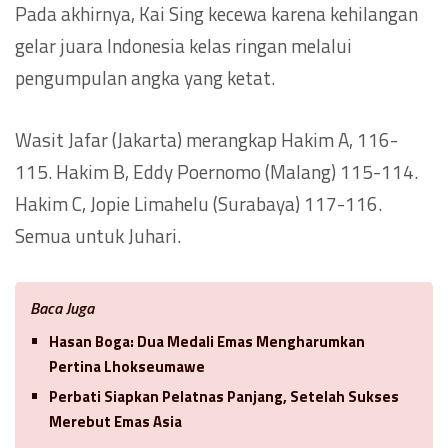
Pada akhirnya, Kai Sing kecewa karena kehilangan
gelar juara Indonesia kelas ringan melalui
pengumpulan angka yang ketat.
Wasit Jafar (Jakarta) merangkap Hakim A, 116-
115. Hakim B, Eddy Poernomo (Malang) 115-114.
Hakim C, Jopie Limahelu (Surabaya) 117-116.
Semua untuk Juhari.
Baca Juga
Hasan Boga: Dua Medali Emas Mengharumkan
Pertina Lhokseumawe
Perbati Siapkan Pelatnas Panjang, Setelah Sukses
Merebut Emas Asia