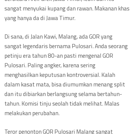
sangat menyukai kupang dan rawan. Makanan khas
yang hanya da di Jawa Timur.
Di sana, di Jalan Kawi, Malang, ada GOR yang
sangat legendaris bernama Pulosari. Anda seorang
petinju era tahun 80-an pasti mengenal GOR
Pulosari. Paling angker, karena sering
menghasilkan keputusan kontroversial. Kalah
dalam kasat mata, bisa diumumkan menang split
dan itu dibiarkan berlangsung selama bertahun-
tahun. Komisi tinju seolah tidak melihat. Malas
melakukan perubahan.
Teror penonton GOR Pulosari Malang sangat