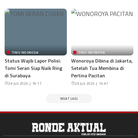
TINJU INDONESIA
TINJU INDONESIA
Status Wajib Lapor Polisi:
Wonoroya Dibina di Jakarta,
Tomi Seran Siap Naik Ring
Setelah Tua Membina di
di Surabaya
Pertina Pacitan
24 Juli 2026 | 18:17
24 Juli 2026 | 16:47
MUAT LAGI