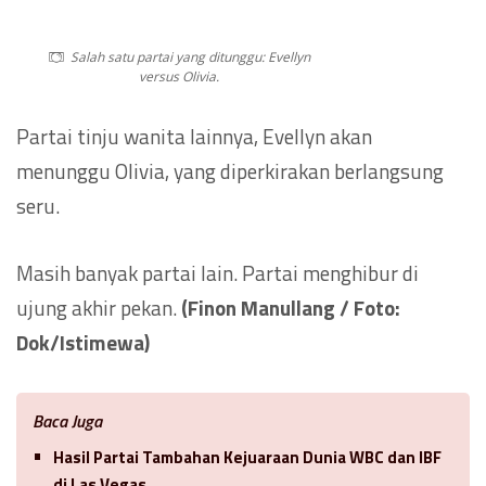
Salah satu partai yang ditunggu: Evellyn
versus Olivia.
Partai tinju wanita lainnya, Evellyn akan
menunggu Olivia, yang diperkirakan berlangsung
seru.
Masih banyak partai lain. Partai menghibur di
ujung akhir pekan.
(Finon Manullang / Foto:
Dok/Istimewa)
Baca Juga
Hasil Partai Tambahan Kejuaraan Dunia WBC dan IBF
di Las Vegas