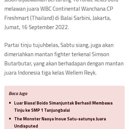
melawan juara WBC Continental Wanchana CP
Freshmart (Thailand) di Balai Sarbini, Jakarta,
Jumat, 16 September 2022.
Partai tinju tujuhbelas, Sabtu siang, juga akan
dimeriahkan mantan fighter terkenal Simson
Butarbutar, yang akan berhadapan dengan mantan
juara Indonesia tiga kelas Wellem Reyk.
Baca Juga
Luar Biasa! Boido Simanjuntak Berhasil Membawa
Tinju ke SMP 1 Tanjungbalai
The Monster Naoya Inoue Satu-satunya Juara
Undisputed