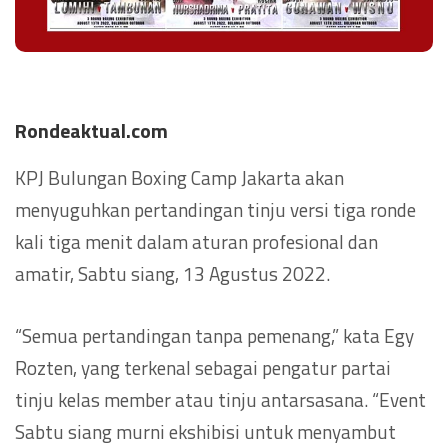
Rondeaktual.com
KPJ Bulungan Boxing Camp Jakarta akan
menyuguhkan pertandingan tinju versi tiga ronde
kali tiga menit dalam aturan profesional dan
amatir, Sabtu siang, 13 Agustus 2022.
“Semua pertandingan tanpa pemenang,” kata Egy
Rozten, yang terkenal sebagai pengatur partai
tinju kelas member atau tinju antarsasana. “Event
Sabtu siang murni ekshibisi untuk menyambut