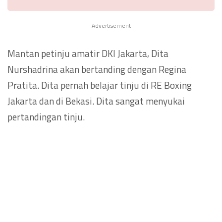
Advertisement
Mantan petinju amatir DKI Jakarta, Dita
Nurshadrina akan bertanding dengan Regina
Pratita. Dita pernah belajar tinju di RE Boxing
Jakarta dan di Bekasi. Dita sangat menyukai
pertandingan tinju.