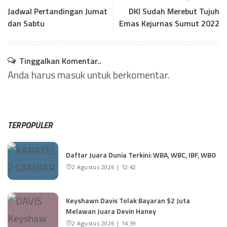
Jadwal Pertandingan Jumat
DKI Sudah Merebut Tujuh
dan Sabtu
Emas Kejurnas Sumut 2022
Tinggalkan Komentar..
Anda harus
masuk
untuk berkomentar.
TERPOPULER
Daftar Juara Dunia Terkini: WBA, WBC, IBF, WBO
2 Agustus 2026 | 12:42
Keyshawn Davis Tolak Bayaran $2 Juta
Melawan Juara Devin Haney
2 Agustus 2026 | 14:39