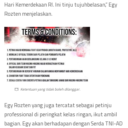
Hari Kemerdekaan RI. Ini tinju tujuhbelasan,” Egy
Rozten menjelaskan.
Ketentuan yang tidak boleh dilanggar.
Egy Rozten yang juga tercatat sebagai petinju
professional di peringkat kelas ringan, ikut ambil
bagian. Egy akan berhadapan dengan Serda TNI-AD