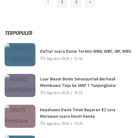
1
2
3
TERPOPULER
Daftar Juara Dunia Terkini: WBA, WBC, IBF, WBO
2 Agustus 2026 | 12:42
Luar Biasa! Boido Simanjuntak Berhasil
Membawa Tinju ke SMP 1 Tanjungbalai
3 Agustus 2026 | 19:23
Keyshawn Davis Tolak Bayaran $2 Juta
Melawan Juara Devin Haney
2 Agustus 2026 | 14:39