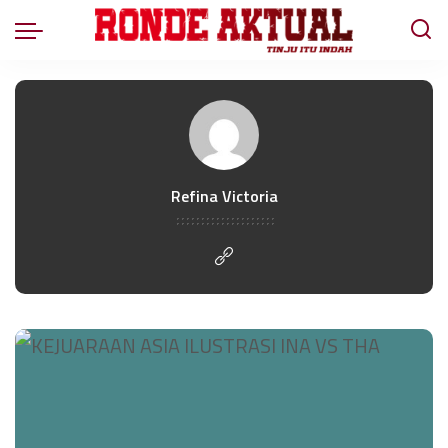
Refina Victoria