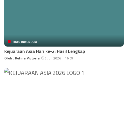
TINJU INDONESIA
Kejuaraan Asia Hari ke-2: Hasil Lengkap
Oleh :
Refina Victoria
6 Juli 2026 | 16:59